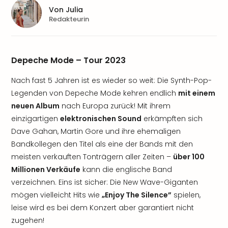
Von
Julia
Redakteurin
Depeche Mode – Tour 2023
Nach fast 5 Jahren ist es wieder so weit: Die Synth-Pop-
Legenden von Depeche Mode kehren endlich
mit einem
neuen Album
nach Europa zurück! Mit ihrem
einzigartigen
elektronischen Sound
erkämpften sich
Dave Gahan, Martin Gore und ihre ehemaligen
Bandkollegen den Titel als eine der Bands mit den
meisten verkauften Tonträgern aller Zeiten –
über 100
Millionen Verkäufe
kann die englische Band
verzeichnen. Eins ist sicher: Die New Wave-Giganten
mögen vielleicht Hits wie
„Enjoy The Silence”
spielen,
leise wird es bei dem Konzert aber garantiert nicht
zugehen!