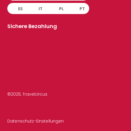
ES
IT
PL
PT
Sichere Bezahlung
©
2026
, Travelcircus
Datenschutz-Einstellungen