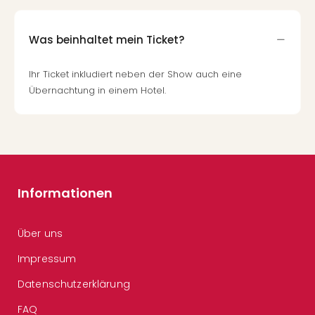
Was beinhaltet mein Ticket?
Ihr Ticket inkludiert neben der Show auch eine
Übernachtung in einem Hotel.
Informationen
Über uns
Impressum
Datenschutzerklärung
FAQ