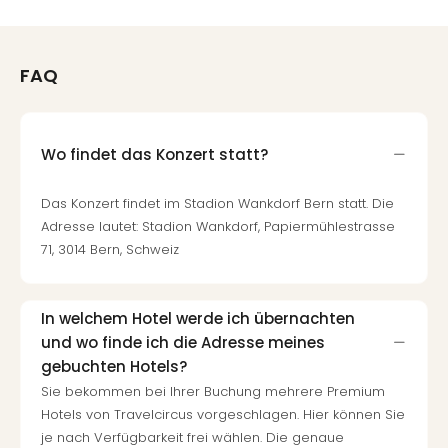
FAQ
Wo findet das Konzert statt?
Das Konzert findet im Stadion Wankdorf Bern statt. Die
Adresse lautet: Stadion Wankdorf, Papiermühlestrasse
71, 3014 Bern, Schweiz
In welchem Hotel werde ich übernachten
und wo finde ich die Adresse meines
gebuchten Hotels?
Sie bekommen bei Ihrer Buchung mehrere Premium
Hotels von Travelcircus vorgeschlagen. Hier können Sie
je nach Verfügbarkeit frei wählen. Die genaue