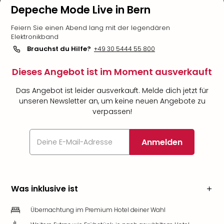
Depeche Mode Live in Bern
Feiern Sie einen Abend lang mit der legendären
Elektronikband
Brauchst du Hilfe?
+49 30 5444 55 800
Dieses Angebot ist im Moment ausverkauft
Das Angebot ist leider ausverkauft. Melde dich jetzt für
unseren Newsletter an, um keine neuen Angebote zu
verpassen!
Anmelden
Was inklusive ist
Übernachtung im Premium Hotel deiner Wahl