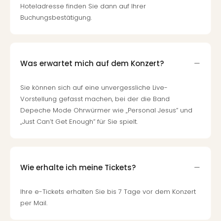
Hoteladresse finden Sie dann auf Ihrer
Buchungsbestätigung.
Was erwartet mich auf dem Konzert?
Sie können sich auf eine unvergessliche Live-
Vorstellung gefasst machen, bei der die Band
Depeche Mode Ohrwürmer wie „Personal Jesus” und
„Just Can’t Get Enough” für Sie spielt.
Wie erhalte ich meine Tickets?
Ihre e-Tickets erhalten Sie bis 7 Tage vor dem Konzert
per Mail.