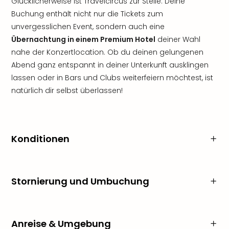
Glücklicherweise ist Travelcircus zur Stelle: Deine
Buchung enthält nicht nur die Tickets zum
unvergesslichen Event, sondern auch eine
Übernachtung in einem Premium Hotel
deiner Wahl
nahe der Konzertlocation. Ob du deinen gelungenen
Abend ganz entspannt in deiner Unterkunft ausklingen
lassen oder in Bars und Clubs weiterfeiern möchtest, ist
natürlich dir selbst überlassen!
Konditionen
Stornierung und Umbuchung
Anreise & Umgebung