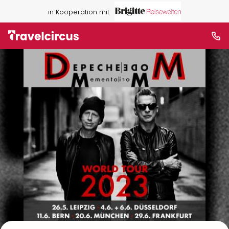
in Kooperation mit