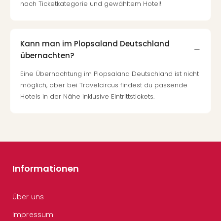
nach Ticketkategorie und gewähltem Hotel!
Kann man im Plopsaland Deutschland
übernachten?
Eine Übernachtung im Plopsaland Deutschland ist nicht
möglich, aber bei Travelcircus findest du passende
Hotels in der Nähe inklusive Eintrittstickets.
Informationen
Über uns
Impressum