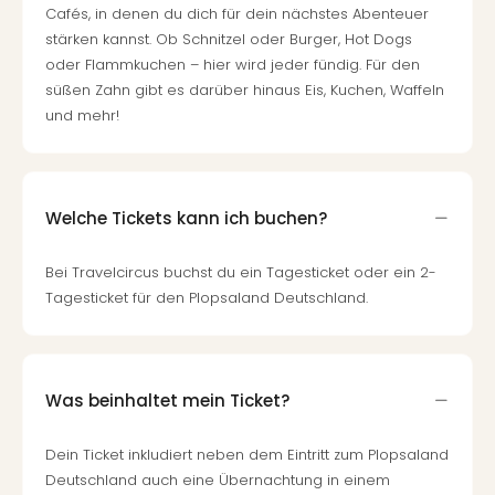
Cafés, in denen du dich für dein nächstes Abenteuer
stärken kannst. Ob Schnitzel oder Burger, Hot Dogs
oder Flammkuchen – hier wird jeder fündig. Für den
süßen Zahn gibt es darüber hinaus Eis, Kuchen, Waffeln
und mehr!
Welche Tickets kann ich buchen?
Bei Travelcircus buchst du ein Tagesticket oder ein 2-
Tagesticket für den Plopsaland Deutschland.
Was beinhaltet mein Ticket?
Dein Ticket inkludiert neben dem Eintritt zum Plopsaland
Deutschland auch eine Übernachtung in einem