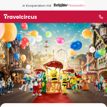
in Kooperation mit