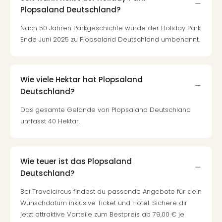
Plopsaland Deutschland?
Nach 50 Jahren Parkgeschichte wurde der Holiday Park
Ende Juni 2025 zu Plopsaland Deutschland umbenannt.
Wie viele Hektar hat Plopsaland
Deutschland?
Das gesamte Gelände von Plopsaland Deutschland
umfasst 40 Hektar.
Wie teuer ist das Plopsaland
Deutschland?
Bei Travelcircus findest du passende Angebote für dein
Wunschdatum inklusive Ticket und Hotel. Sichere dir
jetzt attraktive Vorteile zum Bestpreis ab 79,00 € je