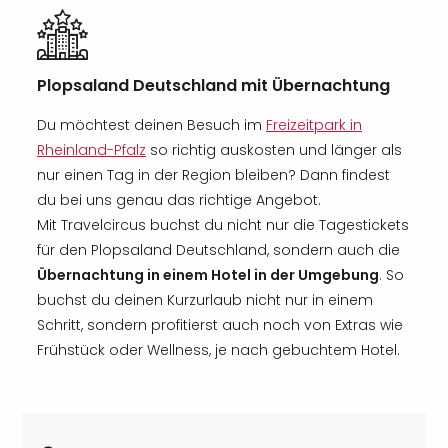
Plopsaland Deutschland mit Übernachtung
Du möchtest deinen Besuch im
Freizeitpark in
Rheinland-Pfalz
so richtig auskosten und länger als
nur einen Tag in der Region bleiben? Dann findest
du bei uns genau das richtige Angebot.
Mit Travelcircus buchst du nicht nur die Tagestickets
für den Plopsaland Deutschland, sondern auch die
Übernachtung in einem Hotel in der Umgebung
. So
buchst du deinen Kurzurlaub nicht nur in einem
Schritt, sondern profitierst auch noch von Extras wie
Frühstück oder Wellness, je nach gebuchtem Hotel.