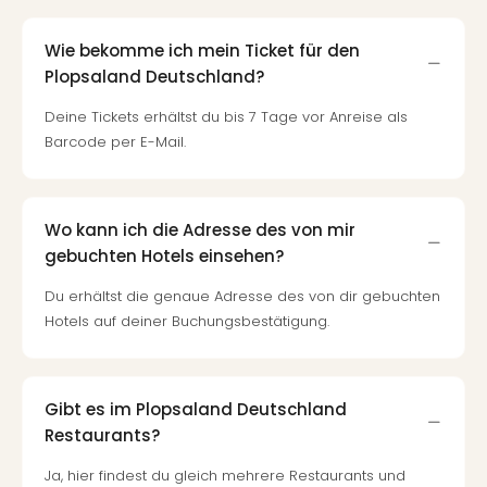
Wie bekomme ich mein Ticket für den
Plopsaland Deutschland?
Deine Tickets erhältst du bis 7 Tage vor Anreise als
Barcode per E-Mail.
Wo kann ich die Adresse des von mir
gebuchten Hotels einsehen?
Du erhältst die genaue Adresse des von dir gebuchten
Hotels auf deiner Buchungsbestätigung.
Gibt es im Plopsaland Deutschland
Restaurants?
Ja, hier findest du gleich mehrere Restaurants und