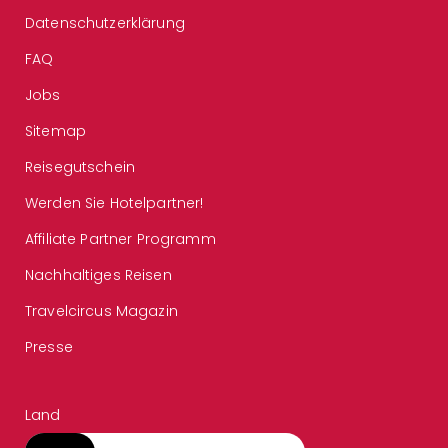
Datenschutzerklärung
FAQ
Jobs
Sitemap
Reisegutschein
Werden Sie Hotelpartner!
Affiliate Partner Programm
Nachhaltiges Reisen
Travelcircus Magazin
Presse
Land