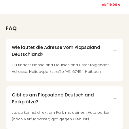
ab
119,00 €
FAQ
Wie lautet die Adresse vom Plopsaland
Deutschland?
Du findest Plopsaland Deutschland unter folgender
Adresse: Holidayparkstraße 1-5, 67454 Haßloch
Gibt es am Plopsaland Deutschland
Parkplätze?
Ja, du kannst direkt am Park mit deinem Auto parken
(nach Verfügbarkeit, ggf. gegen Gebühr).