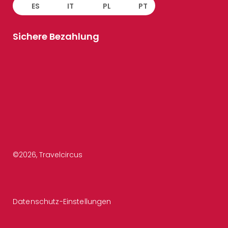
ES
IT
PL
PT
Sichere Bezahlung
©
2026
, Travelcircus
Datenschutz-Einstellungen