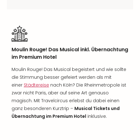
Moulin Rouge! Das Musical inkl. Übernachtung
im Premium Hotel
Moulin Rouge! Das Musical begeistert und wie sollte
die Stimmung besser gefeiert werden als mit
einer
Städtereise
nach Köln? Die Rheinmetropole ist
zwar nicht Paris, aber auf seine Art genauso
magisch. Mit Travelcircus erlebst du dabei einen
ganz besonderen Kurztrip –
Musical Tickets und
Übernachtung im Premium Hotel
inklusive.