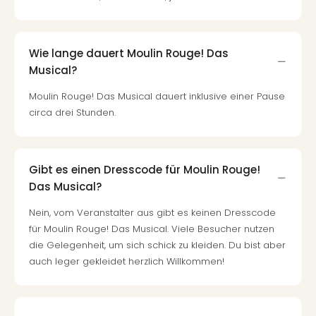
Wie lange dauert Moulin Rouge! Das
Musical?
Moulin Rouge! Das Musical dauert inklusive einer Pause
circa drei Stunden.
Gibt es einen Dresscode für Moulin Rouge!
Das Musical?
Nein, vom Veranstalter aus gibt es keinen Dresscode
für Moulin Rouge! Das Musical. Viele Besucher nutzen
die Gelegenheit, um sich schick zu kleiden. Du bist aber
auch leger gekleidet herzlich Willkommen!