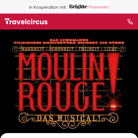
in Kooperation mit