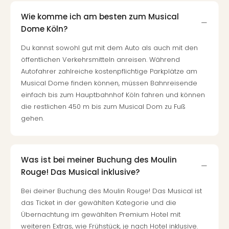
Wie komme ich am besten zum Musical
Dome Köln?
Du kannst sowohl gut mit dem Auto als auch mit den
öffentlichen Verkehrsmitteln anreisen. Während
Autofahrer zahlreiche kostenpflichtige Parkplätze am
Musical Dome finden können, müssen Bahnreisende
einfach bis zum Hauptbahnhof Köln fahren und können
die restlichen 450 m bis zum Musical Dom zu Fuß
gehen.
Was ist bei meiner Buchung des Moulin
Rouge! Das Musical inklusive?
Bei deiner Buchung des Moulin Rouge! Das Musical ist
das Ticket in der gewählten Kategorie und die
Übernachtung im gewählten Premium Hotel mit
weiteren Extras, wie Frühstück, je nach Hotel inklusive.