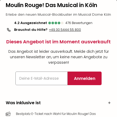
Moulin Rouge! Das Musical in Köln
Erlebe den neuen Musical-Blockbuster im Musical Dome Köln
4.2
ausgezeichnet
476
Bewertungen
Brauchst du Hilfe?
+49 30 5444 55 800
Dieses Angebot ist im Moment ausverkauft
Das Angebot ist leider ausverkauft. Melde dich jetzt für
unseren Newsletter an, um keine neuen Angebote zu
verpassen!
Anmelden
Was inklusive ist
Bestplatz E-Ticket nach Wahl für Moulin Rouge! Das