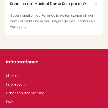
Kann ich am Musical Dome Köln parken?
Gebührenpflichtige Parkmöglichkeiten stehen dir auf
dem Parkplatz und in der Tiefgarage des Theaters zur
Verfügung.
Informationen
Über uns
Impressum
Datenschutzerklärung
FAQ