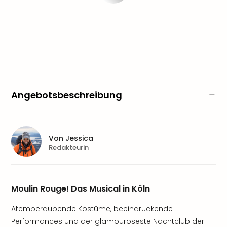
Angebotsbeschreibung
Von
Jessica
Redakteurin
Moulin Rouge! Das Musical in Köln
Atemberaubende Kostüme, beeindruckende
Performances und der glamouröseste Nachtclub der