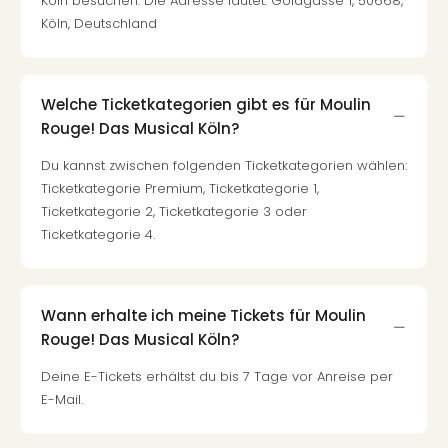
Köln besuchen. Die Adresse lautet: Goldgasse 1, 50668,
Köln, Deutschland
Welche Ticketkategorien gibt es für Moulin
Rouge! Das Musical Köln?
Du kannst zwischen folgenden Ticketkategorien wählen:
Ticketkategorie Premium, Ticketkategorie 1,
Ticketkategorie 2, Ticketkategorie 3 oder
Ticketkategorie 4.
Wann erhalte ich meine Tickets für Moulin
Rouge! Das Musical Köln?
Deine E-Tickets erhältst du bis 7 Tage vor Anreise per
E-Mail.