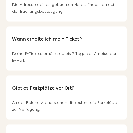
Die Adresse deines gebuchten Hotels findest du auf
der Buchungsbestätigung.
Wann erhalte ich mein Ticket?
Deine E-Tickets erhältst du bis 7 Tage vor Anreise per
E-Mail.
Gibt es Parkplätze vor Ort?
An der Roland Arena stehen dir kostenfreie Parkplätze
zur Verfügung.