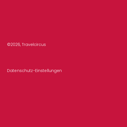
©
2026
, Travelcircus
Datenschutz-Einstellungen