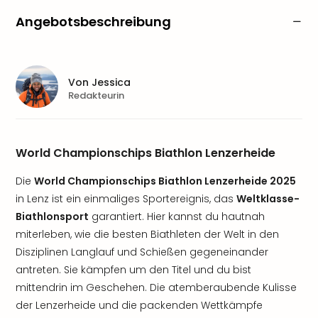
Angebotsbeschreibung
Von
Jessica
Redakteurin
World Championschips Biathlon Lenzerheide
Die
World Championschips Biathlon Lenzerheide 2025
in Lenz ist ein einmaliges Sportereignis, das
Weltklasse-
Biathlonsport
garantiert. Hier kannst du hautnah
miterleben, wie die besten Biathleten der Welt in den
Disziplinen Langlauf und Schießen gegeneinander
antreten. Sie kämpfen um den Titel und du bist
mittendrin im Geschehen. Die atemberaubende Kulisse
der Lenzerheide und die packenden Wettkämpfe