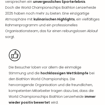
versprechen ein
unvergessliches Sporterlebnis
.
Doch die World Championschips Biathlon Lenzerheide
2025 haben noch mehr zu bieten: Eine einzigartige
Atmosphäre mit
kulinarischen Highlights
, ein vielfältiges
Rahmenprogramm und ein professionelles
Organisationsteam, das für einen reibungslosen Ablauf
sorgt.
Die Besucher loben vor allem die einmalige
Stimmung und die
hochklassigen Wettkämpfe
bei
den Biathlon World Championships. Die
hervorragende Organisation und die freundlichen,
kompetenten Mitarbeiter tragen dazu bei, dass die
World Championschips Biathlon Lenzerheide
immer
wieder positiv bewertet
wird.