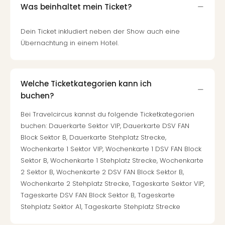
Was beinhaltet mein Ticket?
Dein Ticket inkludiert neben der Show auch eine
Übernachtung in einem Hotel.
Welche Ticketkategorien kann ich
buchen?
Bei Travelcircus kannst du folgende Ticketkategorien
buchen: Dauerkarte Sektor VIP, Dauerkarte DSV FAN
Block Sektor B, Dauerkarte Stehplatz Strecke,
Wochenkarte 1 Sektor VIP, Wochenkarte 1 DSV FAN Block
Sektor B, Wochenkarte 1 Stehplatz Strecke, Wochenkarte
2 Sektor B, Wochenkarte 2 DSV FAN Block Sektor B,
Wochenkarte 2 Stehplatz Strecke, Tageskarte Sektor VIP,
Tageskarte DSV FAN Block Sektor B, Tageskarte
Stehplatz Sektor A1, Tageskarte Stehplatz Strecke