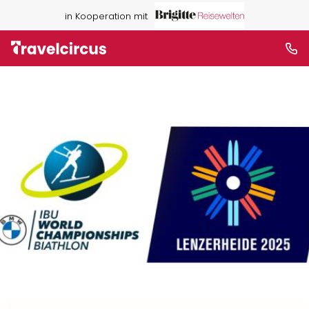
in Kooperation mit