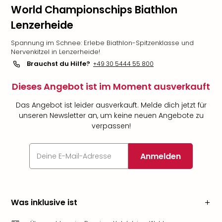
World Championschips Biathlon
Lenzerheide
Spannung im Schnee: Erlebe Biathlon-Spitzenklasse und
Nervenkitzel in Lenzerheide!
Brauchst du Hilfe?
+49 30 5444 55 800
Dieses Angebot ist im Moment ausverkauft
Das Angebot ist leider ausverkauft. Melde dich jetzt für
unseren Newsletter an, um keine neuen Angebote zu
verpassen!
Anmelden
Was inklusive ist