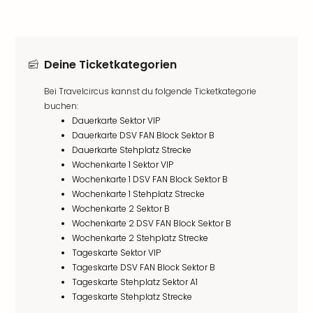
Deine Ticketkategorien
Bei Travelcircus kannst du folgende Ticketkategorie
buchen:
Dauerkarte Sektor VIP
Dauerkarte DSV FAN Block Sektor B
Dauerkarte Stehplatz Strecke
Wochenkarte 1 Sektor VIP
Wochenkarte 1 DSV FAN Block Sektor B
Wochenkarte 1 Stehplatz Strecke
Wochenkarte 2 Sektor B
Wochenkarte 2 DSV FAN Block Sektor B
Wochenkarte 2 Stehplatz Strecke
Tageskarte Sektor VIP
Tageskarte DSV FAN Block Sektor B
Tageskarte Stehplatz Sektor A1
Tageskarte Stehplatz Strecke