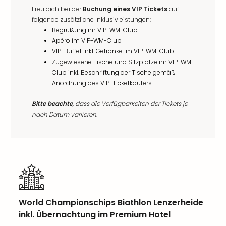
Freu dich bei der
Buchung eines VIP Tickets
auf
folgende zusätzliche Inklusivleistungen:
Begrüßung im VIP-WM-Club
Apéro im VIP-WM-Club
VIP-Buffet inkl. Getränke im VIP-WM-Club
Zugewiesene Tische und Sitzplätze im VIP-WM-
Club inkl. Beschriftung der Tische gemäß
Anordnung des VIP-Ticketkäufers
Bitte beachte
, dass die Verfügbarkeiten der Tickets je
nach Datum variieren.
World Championschips Biathlon Lenzerheide
inkl. Übernachtung im Premium Hotel