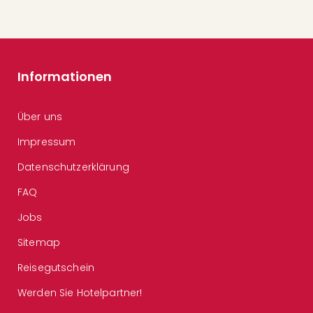
Informationen
Über uns
Impressum
Datenschutzerklärung
FAQ
Jobs
Sitemap
Reisegutschein
Werden Sie Hotelpartner!