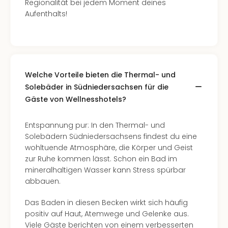
Regionalität bei jedem Moment deines
Aufenthalts!
Welche Vorteile bieten die Thermal- und
Solebäder in Südniedersachsen für die
Gäste von Wellnesshotels?
Entspannung pur: In den Thermal- und
Solebädern Südniedersachsens findest du eine
wohltuende Atmosphäre, die Körper und Geist
zur Ruhe kommen lässt. Schon ein Bad im
mineralhaltigen Wasser kann Stress spürbar
abbauen.
Das Baden in diesen Becken wirkt sich häufig
positiv auf Haut, Atemwege und Gelenke aus.
Viele Gäste berichten von einem verbesserten