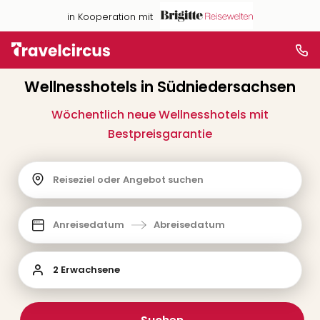
in Kooperation mit
Wellnesshotels in Südniedersachsen
Wöchentlich neue Wellnesshotels mit
Bestpreisgarantie
Reiseziel oder Angebot suchen
Anreisedatum
Abreisedatum
2 Erwachsene