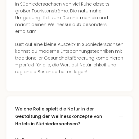
in Südniedersachsen von viel Ruhe abseits
großer Touristenströme. Die naturnahe
Umgebung lädt zum Durchatmen ein und
macht deinen Wellnessurlaub besonders
erholsam.
Lust auf eine kleine Auszeit? In Südniedersachsen
kannst du moderne Entspannungstechniken mit
traditioneller Gesundheitsförderung kombinieren
– perfekt für alle, die Wert auf Natürlichkeit und
regionale Besonderheiten legen!
Welche Rolle spielt die Natur in der
Gestaltung der Wellnesskonzepte von
Hotels in Südniedersachsen?