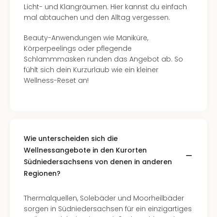
Licht- und Klangräumen. Hier kannst du einfach
mal abtauchen und den Alltag vergessen.
Beauty-Anwendungen wie Maniküre,
Körperpeelings oder pflegende
Schlammmasken runden das Angebot ab. So
fühlt sich dein Kurzurlaub wie ein kleiner
Wellness-Reset an!
Wie unterscheiden sich die
Wellnessangebote in den Kurorten
Südniedersachsens von denen in anderen
Regionen?
Thermalquellen, Solebäder und Moorheilbäder
sorgen in Südniedersachsen für ein einzigartiges