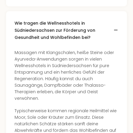
Wie tragen die Wellnesshotels in
Südniedersachsen zur Förderung von
Gesundheit und Wohlbefinden bei?
Massagen mit Klangschalen, heiße Steine oder
Ayurveda-Anwendungen sorgen in vielen
Wellnesshotels in Südniedersachsen für pure
Entspannung und ein herrliches Gefühl der
Regeneration. Häufig kannst du auch
Saunagänge, Dampfbäder oder Thalasso-
Therapien erleben, die Körper und Geist
verwöhnen.
Typischerweise kommen regionale Heilmittel wie
Moor, Sole oder Kräuter zum Einsatz. Diese
natürlichen Schätze stärken sanft deine
Abwehrkräfte und fördern das Wohlbefinden auf