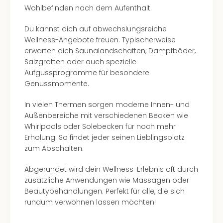
Wohlbefinden nach dem Aufenthalt.
Du kannst dich auf abwechslungsreiche
Wellness-Angebote freuen. Typischerweise
erwarten dich Saunalandschaften, Dampfbäder,
Salzgrotten oder auch spezielle
Aufgussprogramme für besondere
Genussmomente.
In vielen Thermen sorgen moderne Innen- und
Außenbereiche mit verschiedenen Becken wie
Whirlpools oder Solebecken für noch mehr
Erholung. So findet jeder seinen Lieblingsplatz
zum Abschalten.
Abgerundet wird dein Wellness-Erlebnis oft durch
zusätzliche Anwendungen wie Massagen oder
Beautybehandlungen. Perfekt für alle, die sich
rundum verwöhnen lassen möchten!