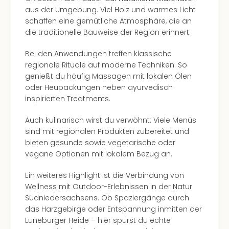
aus der Umgebung. Viel Holz und warmes Licht
schaffen eine gemütliche Atmosphäre, die an
die traditionelle Bauweise der Region erinnert.
Bei den Anwendungen treffen klassische
regionale Rituale auf moderne Techniken. So
genießt du häufig Massagen mit lokalen Ölen
oder Heupackungen neben ayurvedisch
inspirierten Treatments.
Auch kulinarisch wirst du verwöhnt: Viele Menüs
sind mit regionalen Produkten zubereitet und
bieten gesunde sowie vegetarische oder
vegane Optionen mit lokalem Bezug an.
Ein weiteres Highlight ist die Verbindung von
Wellness mit Outdoor-Erlebnissen in der Natur
Südniedersachsens. Ob Spaziergänge durch
das Harzgebirge oder Entspannung inmitten der
Lüneburger Heide – hier spürst du echte