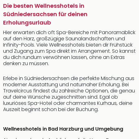
Die besten Wellnesshotels in
Südniedersachsen für deinen
Erholungsurlaub
Hier erwarten dich oft Spa-Bereiche mit Panoramablick
auf den Harz, großzügige Saunalandschaften und
Infinity-Pools. Viele Wellnesshotels bieten dir Frühstück
und Zugang zum Spa direkt im Arrangement. So kannst
du dich rundum verwöhnen lassen, ohne an Extras
denken zu müssen.
Erlebe in Südniedersachsen die perfekte Mischung aus
moderner Ausstattung und naturnaher Erholung. Bei
Travelcircus findest du zahlreiche Optionen, die genau
auf deine Wünsche zugeschnitten sind. Egal ob
luxuriöses Spa-Hotel oder charmantes Kurhaus, deine
Auszeit beginnt schon bei der Buchung.
Wellnesshotels in Bad Harzburg und Umgebung