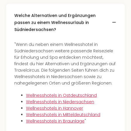
Welche Alternativen und Ergänzungen
passen zu einem Wellnessurlaub in
Südniedersachsen?
"Wenn du neben einem Wellnesshotel in
Südniedersachsen weitere passende Reiseziele
für Erholung und Spa entdecken möchtest,
findest du hier Alternativen und Ergänzungen auf
Travelcircus. Die folgenden Seiten führen dich zu
Wellnesshotels in Niedersachsen sowie zu
nahegelegenen Orten und größeren Regionen:
Wellnesshotels in Ostdeutschland
Wellnesshotels in Niedersachsen
Wellnesshotels in Hannover
Wellnesshotels in Mitteldeutschland
Wellnesshotels in Braunlage
"