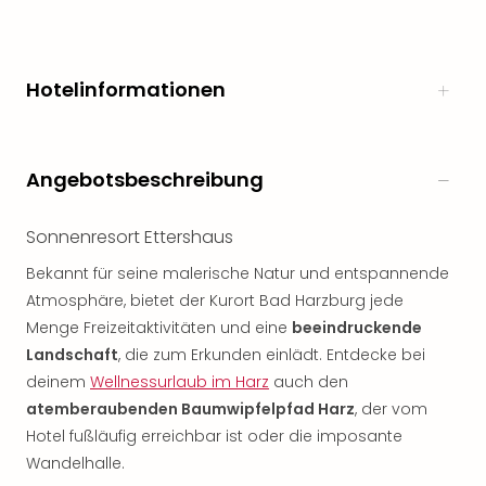
Hotelinformationen
Angebotsbeschreibung
Sonnenresort Ettershaus
Bekannt für seine malerische Natur und entspannende
Atmosphäre, bietet der Kurort Bad Harzburg jede
Menge Freizeitaktivitäten und eine
beeindruckende
Landschaft
, die zum Erkunden einlädt. Entdecke bei
deinem
Wellnessurlaub im Harz
auch den
atemberaubenden Baumwipfelpfad Harz
, der vom
Hotel fußläufig erreichbar ist oder die imposante
Wandelhalle.