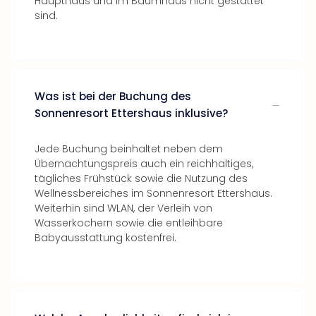
Haupthaus und im Baumhaus nicht gestattet
sind.
Was ist bei der Buchung des
Sonnenresort Ettershaus inklusive?
Jede Buchung beinhaltet neben dem
Übernachtungspreis auch ein reichhaltiges,
tägliches Frühstück sowie die Nutzung des
Wellnessbereiches im Sonnenresort Ettershaus.
Weiterhin sind WLAN, der Verleih von
Wasserkochern sowie die entleihbare
Babyausstattung kostenfrei.