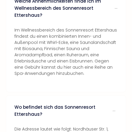
Welche Annehmlichkeiten finde ich im
Wellnessbereich des Sonnenresort
Ettershaus?
Im Wellnessbereich des Sonnenresort Ettershaus
findest du einen kombinierten Innen- und
Außenpool mit Whirl-Ecke, eine Saunalandschaft
mit Biosauna, Finnischer Sauna und
Aromadampfbad, einen Ruheraum, eine
Erlebnisdusche und einen Eisbrunnen. Gegen
eine Gebühr kannst du hier auch eine Reihe an
Spa-Anwendungen hinzubuchen.
Wo befindet sich das Sonnenresort
Ettershaus?
Die Adresse lautet wie folgt: Nordhäuser Str. 1,