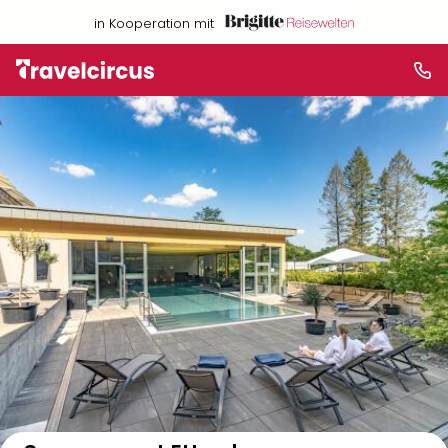
in Kooperation mit
Auf der Karte anzeigen