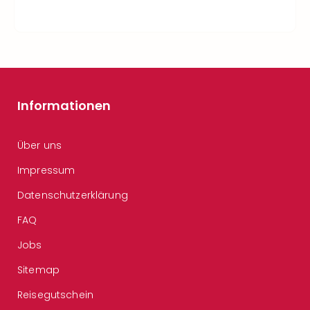
Informationen
Über uns
Impressum
Datenschutzerklärung
FAQ
Jobs
Sitemap
Reisegutschein