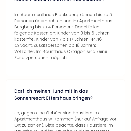
Im Apartmenthaus Blocksberg können bis zu 5
Personen übernachten und im Apartmenthaus
Burgberg bis zu 4 Personen- Dabei fallen
folgende Kosten an: Kinder von 0 bis 6 Jahren:
kostenfrei, Kinder von 7 bis 17 Jahren: 44,46
€/Nacht, Zusatzpersonen ab 18 Jahren:
Vollzahler. Im Baumhaus Oktagon sind keine
Zusatzpersonen möglich.
Darf ich meinen Hund mit in das
Sonnenresort Ettershaus bringen?
Ja, gegen eine Gebühr sind Haustiere im
Apartmenthaus willkommen (nur auf Anfrage vor
Ort zu zahlen). Bitte beachte, dass Haustiere im