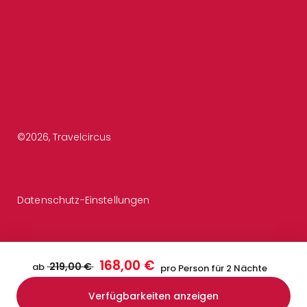
©
2026
, Travelcircus
Datenschutz-Einstellungen
168,00 €
219,00 €
ab
pro Person für 2 Nächte
Verfügbarkeiten anzeigen