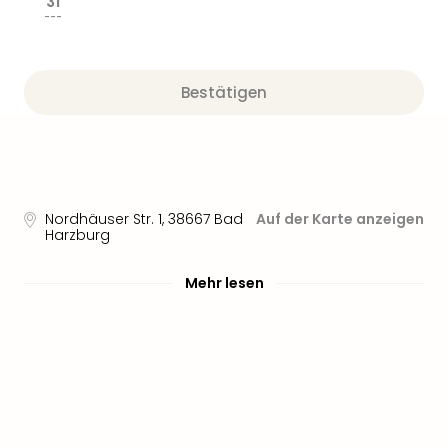
31
---
Bestätigen
Nordhäuser Str. 1
,
38667
Bad
Auf der Karte anzeigen
Harzburg
Mehr lesen