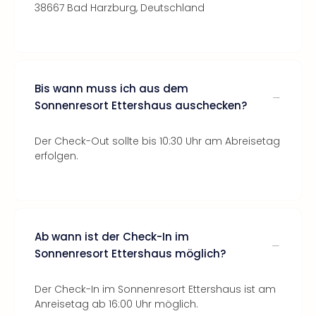
38667 Bad Harzburg, Deutschland
Bis wann muss ich aus dem
Sonnenresort Ettershaus auschecken?
Der Check-Out sollte bis 10:30 Uhr am Abreisetag
erfolgen.
Ab wann ist der Check-In im
Sonnenresort Ettershaus möglich?
Der Check-In im Sonnenresort Ettershaus ist am
Anreisetag ab 16:00 Uhr möglich.