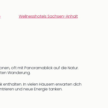
e
Wellnesshotels Sachsen-Anhalt
onen, oft mit Panoramablick auf die Natur.
nten Wanderung.
k enthalten. In vielen Häusern erwarten dich
ntrieren und neue Energie tanken.