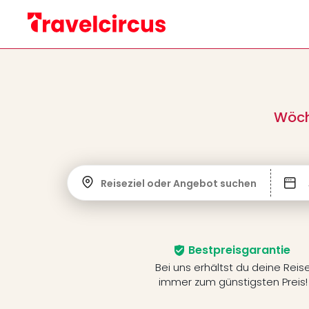
Wöch
Reiseziel oder Angebot suchen
Bestpreisgarantie
Bei uns erhältst du deine Reis
immer zum günstigsten Preis!