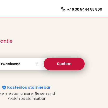
+49 30 5444 55 800
antie
Suchen
 Erwachsene
Kostenlos stornierbar
ie meisten unserer Reisen sind
kostenlos stornierbar