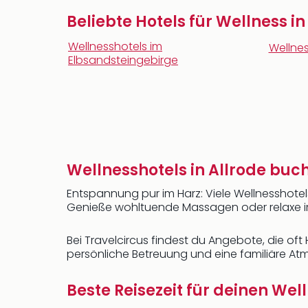
Beliebte Hotels für Wellness i
Wellnesshotels im
Wellnes
Elbsandsteingebirge
Wellnesshotels in Allrode buc
Entspannung pur im Harz: Viele Wellnesshotel
Genieße wohltuende Massagen oder relaxe i
Bei Travelcircus findest du Angebote, die oft
persönliche Betreuung und eine familiäre At
Beste Reisezeit für deinen Wel