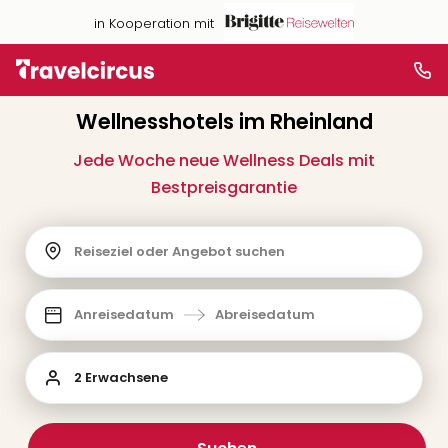
in Kooperation mit
Wellnesshotels im Rheinland
Jede Woche neue Wellness Deals mit
Bestpreisgarantie
Reiseziel oder Angebot suchen
Anreisedatum
Abreisedatum
2 Erwachsene