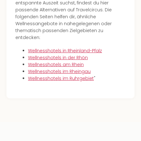
entspannte Auszeit suchst, findest du hier
passende Alternativen auf Travelcircus. Die
folgenden Seiten helfen dir, ähnliche
Wellnessangebote in nahegelegenen oder
thematisch passenden Zielgebieten zu
entdecken:
Wellnesshotels in Rheinland-Pfalz
Wellnesshotels in der Rhön
Wellnesshotels am Rhein
Wellnesshotels im Rheingau
Wellnesshotels im Ruhrgebiet
"