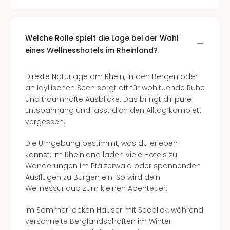
Welche Rolle spielt die Lage bei der Wahl
eines Wellnesshotels im Rheinland?
Direkte Naturlage am Rhein, in den Bergen oder
an idyllischen Seen sorgt oft für wohltuende Ruhe
und traumhafte Ausblicke. Das bringt dir pure
Entspannung und lässt dich den Alltag komplett
vergessen.
Die Umgebung bestimmt, was du erleben
kannst: Im Rheinland laden viele Hotels zu
Wanderungen im Pfälzerwald oder spannenden
Ausflügen zu Burgen ein. So wird dein
Wellnessurlaub zum kleinen Abenteuer.
Im Sommer locken Häuser mit Seeblick, während
verschneite Berglandschaften im Winter