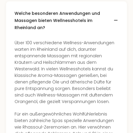
Welche besonderen Anwendungen und
Massagen bieten Wellnesshotels im
Rheinland an?
Über 100 verschiedene Wellness-Anwendungen
warten im Rheinland auf dich, darunter
entspannende Massagen mit regionalen
Kräutern und Heilschlämmen aus dem
Westerwald. In vielen Wellnesshotels kannst du
klassische Aroma-Massagen genießen, bei
denen pflegende Öle und ätherische Düfte für
pure Entspannung sorgen. Besonders beliebt
sind auch Wellness-Massagen mit duftendem
Orangenöl, die gezielt Verspannungen lösen.
Für ein außergewöhnliches Wohlfühlerlebnis
bieten zahlreiche Spas spezielle Anwendungen
wie Rhassoul-Zeremonien an. Hier verwöhnen