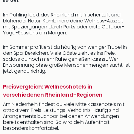
lassen.
Im Frühling lockt das Rheinland mit frischer Luft und
blühender Natur. Kombiniere deine Wellness-Auszeit
mit Spaziergängen durch Parks oder erste Outdoor-
Yoga-Sessions am Morgen.
Im Sommer profitierst du häufig von weniger Trubel in
den Spa-Bereichen. Viele Gäste zieht es ins Freie,
sodass du noch mehr Ruhe genießen kannst. Wer
Entspannung ohne große Menschenmengen sucht, ist
jetzt genau richtig.
Preisvergleich: Wellnesshotels in
verschiedenen Rheinland-Regionen
Am Niederrhein findest du viele Mittelklassehotels mit
attraktivem Preis-Leistungs-Verhältnis. Häufig sind
Arrangements buchbar, bei denen Anwendungen
bereits enthalten sind. So wird dein Aufenthalt
besonders komfortabel.