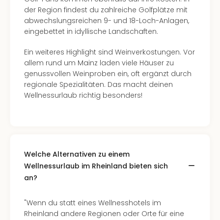
der Region findest du zahlreiche Golfplätze mit
abwechslungsreichen 9- und 18-Loch-Anlagen,
eingebettet in idyllische Landschaften.
Ein weiteres Highlight sind Weinverkostungen. Vor
allem rund um Mainz laden viele Häuser zu
genussvollen Weinproben ein, oft ergänzt durch
regionale Spezialitäten. Das macht deinen
Wellnessurlaub richtig besonders!
Welche Alternativen zu einem
Wellnessurlaub im Rheinland bieten sich
an?
"Wenn du statt eines Wellnesshotels im
Rheinland andere Regionen oder Orte für eine