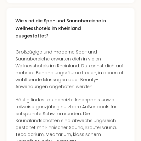
Wie sind die Spa- und Saunabereiche in
Wellnesshotels im Rheinland
ausgestattet?
Großzügige und moderne Spa- und
Saunabereiche erwarten dich in vielen
Wellnesshotels im Rheinland. Du kannst dich auf
mehrere Behandlungsräume freuen, in denen oft
wohltuende Massagen oder Beauty-
Anwendungen angeboten werden.
Häufig findest du beheizte Innenpools sowie
teilweise ganzjährig nutzbare Außenpools für
entspannte Schwimmrunden. Die
Saunalandschaften sind abwechslungsreich
gestaltet mit Finnischer Sauna, Kräutersauna,
Tecaldarium, Meditarium, klassischem