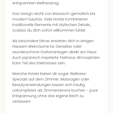
entspannten Wellnesstag.
Das Design reicht von klassisch-gemütlich bis
modern-luxuriös. Viele Hotels kombinieren
traditionelle Elemente mit stylischen Details,
sodass du dich sofort willkommen fühlst.
Als besondere Extras erwarten dich in einigen
Häusern Weinräume für Genießer oder
wunderschöne Gartenanlagen direkt am Haus.
Auch japanisch inspirierte Teehaus-Atmosphäre
kann Teil des Erlebnisses sein.
Manche Hotels bieten dir sogar Wellness-
Specials auf dem Zimmer: Massagen oder
Beautyanwendungen lassen sich häufig
unkompliziert als Zimmerservice buchen – pure
Entspannung ohne das eigene Reich zu
verlassen!