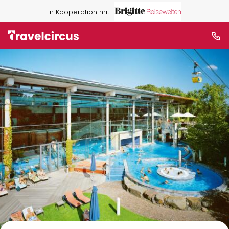
in Kooperation mit