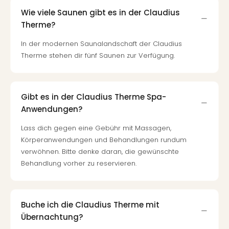
Wie viele Saunen gibt es in der Claudius
Therme?
In der modernen Saunalandschaft der Claudius
Therme stehen dir fünf Saunen zur Verfügung.
Gibt es in der Claudius Therme Spa-
Anwendungen?
Lass dich gegen eine Gebühr mit Massagen,
Körperanwendungen und Behandlungen rundum
verwöhnen. Bitte denke daran, die gewünschte
Behandlung vorher zu reservieren.
Buche ich die Claudius Therme mit
Übernachtung?