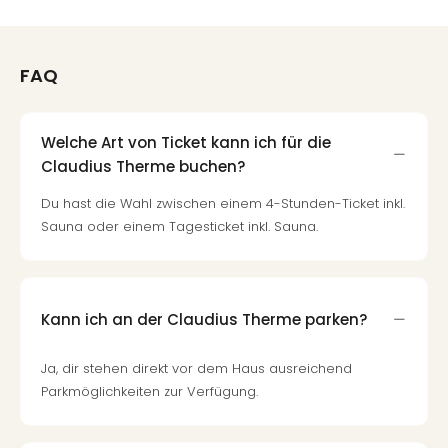
FAQ
Welche Art von Ticket kann ich für die
Claudius Therme buchen?
Du hast die Wahl zwischen einem 4-Stunden-Ticket inkl.
Sauna oder einem Tagesticket inkl. Sauna.
Kann ich an der Claudius Therme parken?
Ja, dir stehen direkt vor dem Haus ausreichend
Parkmöglichkeiten zur Verfügung.