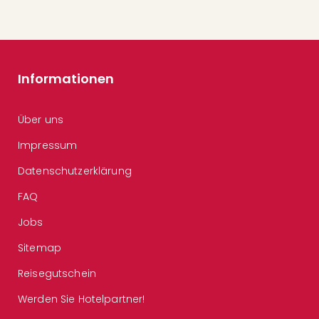
Informationen
Über uns
Impressum
Datenschutzerklärung
FAQ
Jobs
Sitemap
Reisegutschein
Werden Sie Hotelpartner!