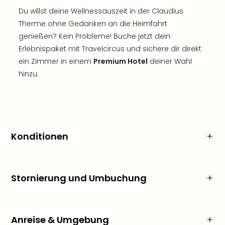
Du willst deine Wellnessauszeit in der Claudius
Therme ohne Gedanken an die Heimfahrt
genießen? Kein Probleme! Buche jetzt dein
Erlebnispaket mit Travelcircus und sichere dir direkt
ein Zimmer in einem
Premium Hotel
deiner Wahl
hinzu.
Konditionen
Stornierung und Umbuchung
Anreise & Umgebung