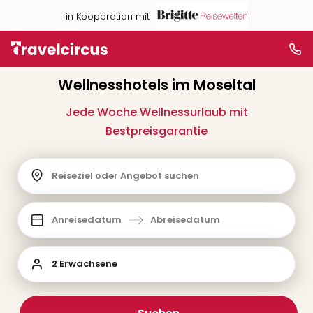
in Kooperation mit
Wellnesshotels im Moseltal
Jede Woche Wellnessurlaub mit
Bestpreisgarantie
Reiseziel oder Angebot suchen
Anreisedatum
Abreisedatum
2 Erwachsene