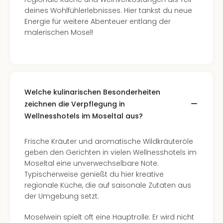
deines Wohlfühlerlebnisses. Hier tankst du neue
Energie für weitere Abenteuer entlang der
malerischen Mosel!
Welche kulinarischen Besonderheiten
zeichnen die Verpflegung in
Wellnesshotels im Moseltal aus?
Frische Kräuter und aromatische Wildkräuteröle
geben den Gerichten in vielen Wellnesshotels im
Moseltal eine unverwechselbare Note.
Typischerweise genießt du hier kreative
regionale Küche, die auf saisonale Zutaten aus
der Umgebung setzt.
Moselwein spielt oft eine Hauptrolle: Er wird nicht