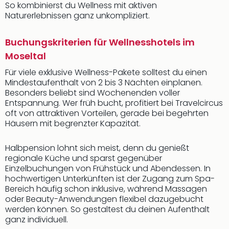
So kombinierst du Wellness mit aktiven
Naturerlebnissen ganz unkompliziert.
Buchungskriterien für Wellnesshotels im
Moseltal
Für viele exklusive Wellness-Pakete solltest du einen
Mindestaufenthalt von 2 bis 3 Nächten einplanen.
Besonders beliebt sind Wochenenden voller
Entspannung. Wer früh bucht, profitiert bei Travelcircus
oft von attraktiven Vorteilen, gerade bei begehrten
Häusern mit begrenzter Kapazität.
Halbpension lohnt sich meist, denn du genießt
regionale Küche und sparst gegenüber
Einzelbuchungen von Frühstück und Abendessen. In
hochwertigen Unterkünften ist der Zugang zum Spa-
Bereich häufig schon inklusive, während Massagen
oder Beauty-Anwendungen flexibel dazugebucht
werden können. So gestaltest du deinen Aufenthalt
ganz individuell.