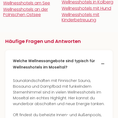
Wellnesshotels in Kolberg
Wellnesshotels am See
Wellnesshotels mit Hund
Wellnesshotels an der
Polnischen Ostsee
Wellnesshotels mit
Kinderbetreuung
Häufige Fragen und Antworten
Welche Wellnessangebote sind typisch für
Wellnesshotels im Moseltal?
Saunalandschaften mit Finnischer Sauna,
Biosauna und Dampfbad mit funkelndem
Sternenhimmel sind in vielen Wellnesshotels im
Moseltal ein echtes Highlight. Hier kannst du
wunderbar abschalten und neue Energie tanken.
Oft findest du beheizte Innen- und Außenpools,