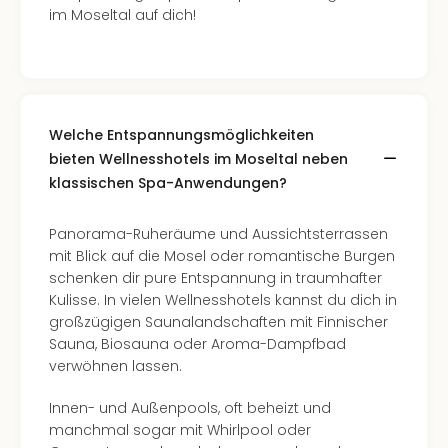
im Moseltal auf dich!
Welche Entspannungsmöglichkeiten
bieten Wellnesshotels im Moseltal neben
klassischen Spa-Anwendungen?
Panorama-Ruheräume und Aussichtsterrassen
mit Blick auf die Mosel oder romantische Burgen
schenken dir pure Entspannung in traumhafter
Kulisse. In vielen Wellnesshotels kannst du dich in
großzügigen Saunalandschaften mit Finnischer
Sauna, Biosauna oder Aroma-Dampfbad
verwöhnen lassen.
Innen- und Außenpools, oft beheizt und
manchmal sogar mit Whirlpool oder