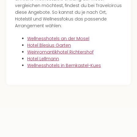
vergleichen möchtest, findest du bei Travelcircus
diese Angebote. So kannst du je nach Ort,
Hotelstil und Wellnessfokus das passende
Arrangement wählen:
Wellnesshotels an der Mosel
Hotel Blesius Garten
Weinromantikhotel Richtershof
Hotel Lellmann
Wellnesshotels in Bernkastel-Kues