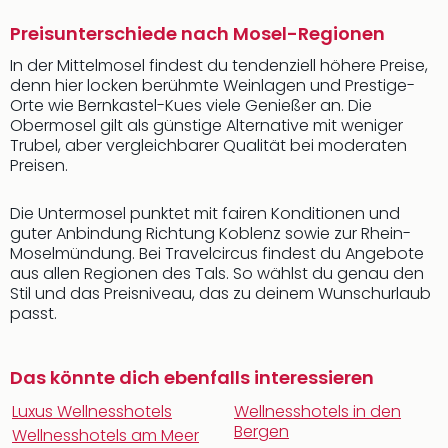
Preisunterschiede nach Mosel-Regionen
In der Mittelmosel findest du tendenziell höhere Preise,
denn hier locken berühmte Weinlagen und Prestige-
Orte wie Bernkastel-Kues viele Genießer an. Die
Obermosel gilt als günstige Alternative mit weniger
Trubel, aber vergleichbarer Qualität bei moderaten
Preisen.
Die Untermosel punktet mit fairen Konditionen und
guter Anbindung Richtung Koblenz sowie zur Rhein-
Moselmündung. Bei Travelcircus findest du Angebote
aus allen Regionen des Tals. So wählst du genau den
Stil und das Preisniveau, das zu deinem Wunschurlaub
passt.
Das könnte dich ebenfalls interessieren
Luxus Wellnesshotels
Wellnesshotels in den
Bergen
Wellnesshotels am Meer