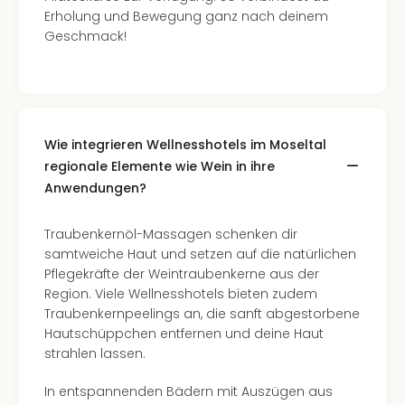
Erholung und Bewegung ganz nach deinem
Geschmack!
Wie integrieren Wellnesshotels im Moseltal
regionale Elemente wie Wein in ihre
Anwendungen?
Traubenkernöl-Massagen schenken dir
samtweiche Haut und setzen auf die natürlichen
Pflegekräfte der Weintraubenkerne aus der
Region. Viele Wellnesshotels bieten zudem
Traubenkernpeelings an, die sanft abgestorbene
Hautschüppchen entfernen und deine Haut
strahlen lassen.
In entspannenden Bädern mit Auszügen aus