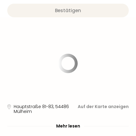
Bestätigen
Hauptstraße 81-83
,
54486
Auf der Karte anzeigen
Mülheim
Mehr lesen