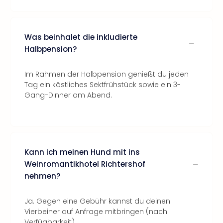
Was beinhalet die inkludierte
Halbpension?
Im Rahmen der Halbpension genießt du jeden
Tag ein köstliches Sektfrühstück sowie ein 3-
Gang-Dinner am Abend.
Kann ich meinen Hund mit ins
Weinromantikhotel Richtershof
nehmen?
Ja. Gegen eine Gebühr kannst du deinen
Vierbeiner auf Anfrage mitbringen (nach
Verfügbarkeit).