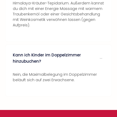
Himalaya-Kräuter-Tepidarium. Außerdem kannst
du dich mit einer Energie Massage mit warmem
Traubenkernöl oder einer Gesichtsbehandlung
mit Weinkosmetik verwöhnen lassen (gegen
Aufpreis).
Kann ich Kinder im Doppelzimmer
hinzubuchen?
Nein, die Maximalbelegung im Doppelzimmer
beläuft sich auf zwei Erwachsene.