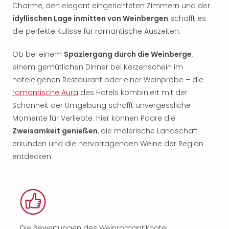
Charme, den elegant eingerichteten Zimmern und der
idyllischen Lage inmitten von Weinbergen
schafft es
die perfekte Kulisse für romantische Auszeiten.
Ob bei einem
Spaziergang durch die Weinberge
,
einem gemütlichen Dinner bei Kerzenschein im
hoteleigenen Restaurant oder einer Weinprobe – die
romantische Aura
des Hotels kombiniert mit der
Schönheit der Umgebung schafft unvergessliche
Momente für Verliebte. Hier können Paare die
Zweisamkeit genießen
, die malerische Landschaft
erkunden und die hervorragenden Weine der Region
entdecken.
Die Bewertungen des Weinromantikhotel