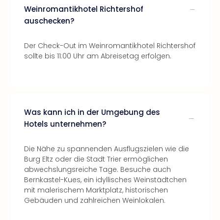
Weinromantikhotel Richtershof
auschecken?
Der Check-Out im Weinromantikhotel Richtershof
sollte bis 11:00 Uhr am Abreisetag erfolgen.
Was kann ich in der Umgebung des
Hotels unternehmen?
Die Nähe zu spannenden Ausflugszielen wie die
Burg Eltz oder die Stadt Trier ermöglichen
abwechslungsreiche Tage. Besuche auch
Bernkastel-Kues, ein idyllisches Weinstädtchen
mit malerischem Marktplatz, historischen
Gebäuden und zahlreichen Weinlokalen.