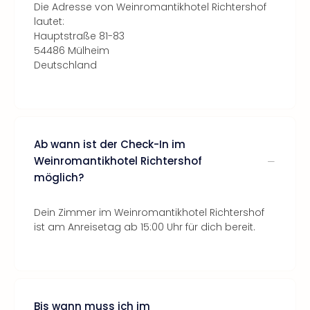
Die Adresse von Weinromantikhotel Richtershof
lautet:
Hauptstraße 81-83
54486 Mülheim
Deutschland
Ab wann ist der Check-In im
Weinromantikhotel Richtershof
möglich?
Dein Zimmer im Weinromantikhotel Richtershof
ist am Anreisetag ab 15:00 Uhr für dich bereit.
Bis wann muss ich im