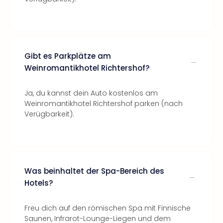
Gibt es Parkplätze am
Weinromantikhotel Richtershof?
Ja, du kannst dein Auto kostenlos am
Weinromantikhotel Richtershof parken (nach
Verügbarkeit).
Was beinhaltet der Spa-Bereich des
Hotels?
Freu dich auf den römischen Spa mit Finnische
Saunen, Infrarot-Lounge-Liegen und dem