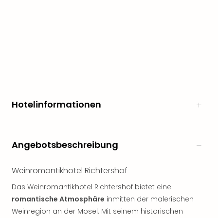
Hotelinformationen
Angebotsbeschreibung
Weinromantikhotel Richtershof
Das Weinromantikhotel Richtershof bietet eine
romantische Atmosphäre
inmitten der malerischen
Weinregion an der Mosel. Mit seinem historischen