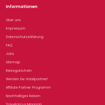
Informationen
Über uns
Impressum
Datenschutzerklärung
FAQ
Jobs
Sitemap
Reisegutschein
Werden Sie Hotelpartner!
Affiliate Partner Programm
Nachhaltiges Reisen
Travelcircus Magazin