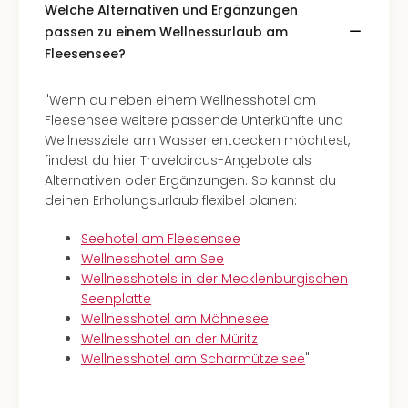
Welche Alternativen und Ergänzungen
passen zu einem Wellnessurlaub am
Fleesensee?
"Wenn du neben einem Wellnesshotel am
Fleesensee weitere passende Unterkünfte und
Wellnessziele am Wasser entdecken möchtest,
findest du hier Travelcircus-Angebote als
Alternativen oder Ergänzungen. So kannst du
deinen Erholungsurlaub flexibel planen:
Seehotel am Fleesensee
Wellnesshotel am See
Wellnesshotels in der Mecklenburgischen
Seenplatte
Wellnesshotel am Möhnesee
Wellnesshotel an der Müritz
Wellnesshotel am Scharmützelsee
"