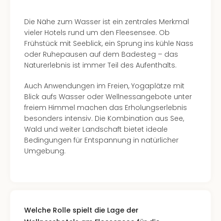
Die Nähe zum Wasser ist ein zentrales Merkmal
vieler Hotels rund um den Fleesensee. Ob
Frühstück mit Seeblick, ein Sprung ins kühle Nass
oder Ruhepausen auf dem Badesteg – das
Naturerlebnis ist immer Teil des Aufenthalts.
Auch Anwendungen im Freien, Yogaplätze mit
Blick aufs Wasser oder Wellnessangebote unter
freiem Himmel machen das Erholungserlebnis
besonders intensiv. Die Kombination aus See,
Wald und weiter Landschaft bietet ideale
Bedingungen für Entspannung in natürlicher
Umgebung.
Welche Rolle spielt die Lage der