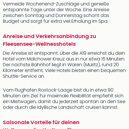
Vermeide Wochenend-Zuschläge und genieße
entspannte Tage unter der Woche. Eine Anreise
zwischen Sonntag und Donnerstag schont das
Budget und sorgt für extra viel Erholung im Spa.
Anreise und Verkehrsanbindung zu
Fleesensee-Wellnesshotels
Die Anreise ist entspannt. Über die A19 erreichst du dein
Hotel vom Malchower Kreuz aus in nur etwa 15 Minuten.
Der nächste Bahnhof liegt in Waren (Müritz), rund 20
Kilometer entfernt. Viele Hotels bieten einen bequemen
Shuttle-Service an.
Vom Flughafen Rostock-Laage bist du in etwa 90
Minuten am Ziel. Für maximale Flexibilität empfiehlt sich
ein Mietwagen, damit du jederzeit spontan an den See
oder durch die idyllische Landschaft cruisen kannst.
Saisonale Vorteile für deinen