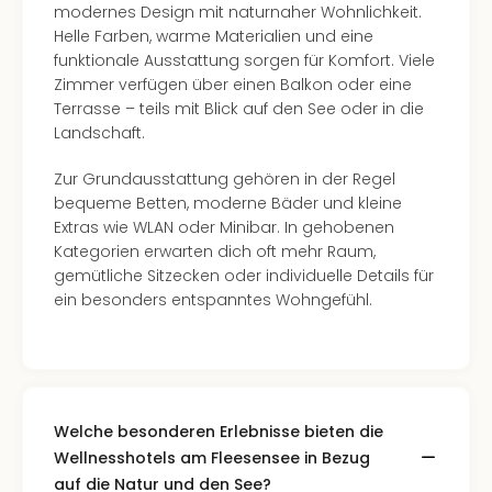
modernes Design mit naturnaher Wohnlichkeit.
Helle Farben, warme Materialien und eine
funktionale Ausstattung sorgen für Komfort. Viele
Zimmer verfügen über einen Balkon oder eine
Terrasse – teils mit Blick auf den See oder in die
Landschaft.
Zur Grundausstattung gehören in der Regel
bequeme Betten, moderne Bäder und kleine
Extras wie WLAN oder Minibar. In gehobenen
Kategorien erwarten dich oft mehr Raum,
gemütliche Sitzecken oder individuelle Details für
ein besonders entspanntes Wohngefühl.
Welche besonderen Erlebnisse bieten die
Wellnesshotels am Fleesensee in Bezug
auf die Natur und den See?