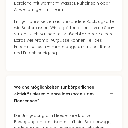
Bereiche mit warmem Wasser, Ruheinseln oder
Anwendungen im Freien.
Einige Hotels setzen auf besondere Rückzugsorte
wie Seeterrassen, Wintergärten oder private Spa-
Suiten. Auch Saunen mit Außenblick oder kleinere
Extras wie Aroma-Aufgüsse können Teil des
Erlebnisses sein – immer abgestimmt auf Ruhe
und Entschleunigung.
Welche Möglichkeiten zur körperlichen
Aktivität bieten die Wellnesshotels am
Fleesensee?
Die Umgebung am Fleesensee lädt zu
Bewegung an der frischen Luft ein: Spazierwege,