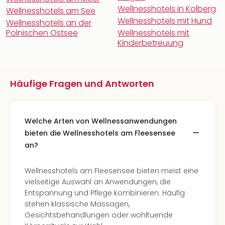
Wellnesshotels in Kolberg
Wellnesshotels am See
Wellnesshotels mit Hund
Wellnesshotels an der
Polnischen Ostsee
Wellnesshotels mit
Kinderbetreuung
Häufige Fragen und Antworten
Welche Arten von Wellnessanwendungen
bieten die Wellnesshotels am Fleesensee
an?
Wellnesshotels am Fleesensee bieten meist eine
vielseitige Auswahl an Anwendungen, die
Entspannung und Pflege kombinieren. Häufig
stehen klassische Massagen,
Gesichtsbehandlungen oder wohltuende