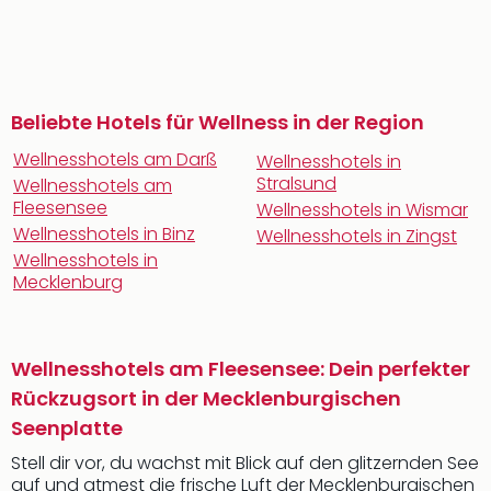
Beliebte Hotels für Wellness in der Region
Wellnesshotels am Darß
Wellnesshotels in
Stralsund
Wellnesshotels am
Fleesensee
Wellnesshotels in Wismar
Wellnesshotels in Binz
Wellnesshotels in Zingst
Wellnesshotels in
Mecklenburg
Wellnesshotels am Fleesensee: Dein perfekter
Rückzugsort in der Mecklenburgischen
Seenplatte
Stell dir vor, du wachst mit Blick auf den glitzernden See
auf und atmest die frische Luft der Mecklenburgischen