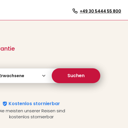
+49 30 5444 55 800
antie
Suchen
 Erwachsene
Kostenlos stornierbar
ie meisten unserer Reisen sind
kostenlos stornierbar