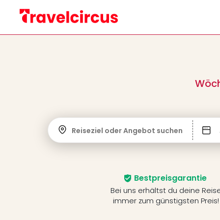
Wöch
Reiseziel oder Angebot suchen
Bestpreisgarantie
Bei uns erhältst du deine Reis
immer zum günstigsten Preis!