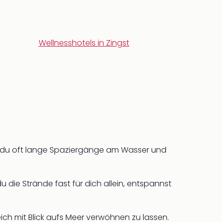
Wellnesshotels in Zingst
ßt du oft lange Spaziergänge am Wasser und
 die Strände fast für dich allein, entspannst
h mit Blick aufs Meer verwöhnen zu lassen.