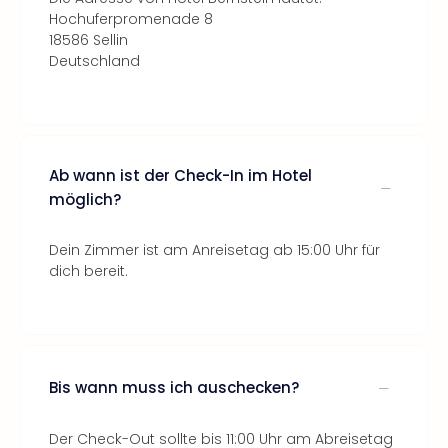
Hochuferpromenade 8
18586 Sellin
Deutschland
Ab wann ist der Check-In im Hotel
möglich?
Dein Zimmer ist am Anreisetag ab 15:00 Uhr für
dich bereit.
Bis wann muss ich auschecken?
Der Check-Out sollte bis 11:00 Uhr am Abreisetag