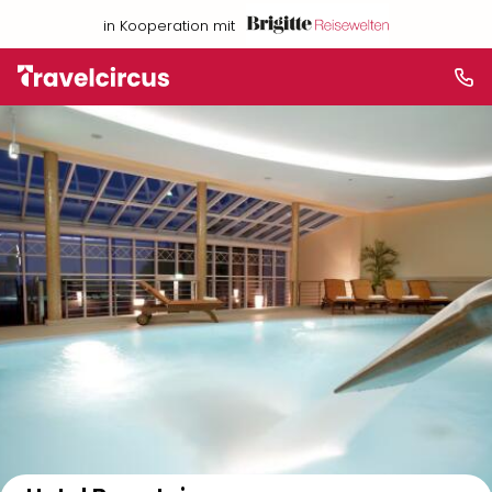
in Kooperation mit
Auf der Karte anzeigen