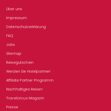
Über uns
Impressum
Datenschutzerklärung
FAQ
Jobs
Sitemap
Reisegutschein
Werden Sie Hotelpartner!
Affiliate Partner Programm
Nachhaltiges Reisen
Travelcircus Magazin
Presse