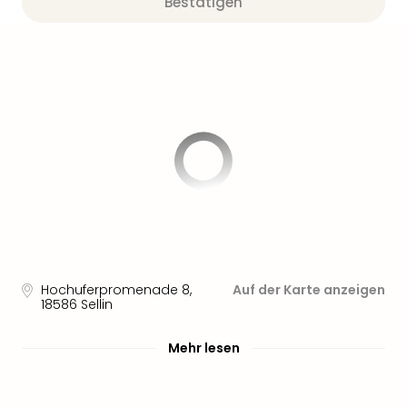
Bestätigen
Hochuferpromenade 8
,
Auf der Karte anzeigen
18586
Sellin
Mehr lesen