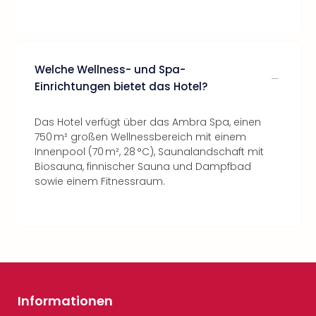
Welche Wellness- und Spa-
Einrichtungen bietet das Hotel?
Das Hotel verfügt über das Ambra Spa, einen
750 m² großen Wellnessbereich mit einem
Innenpool (70 m², 28 °C), Saunalandschaft mit
Biosauna, finnischer Sauna und Dampfbad
sowie einem Fitnessraum.
Informationen