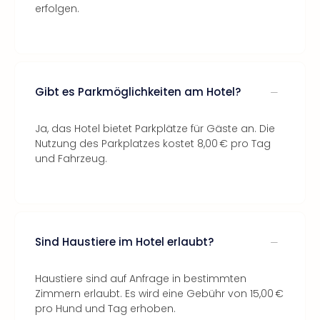
erfolgen.
Gibt es Parkmöglichkeiten am Hotel?
Ja, das Hotel bietet Parkplätze für Gäste an. Die
Nutzung des Parkplatzes kostet 8,00 € pro Tag
und Fahrzeug.
Sind Haustiere im Hotel erlaubt?
Haustiere sind auf Anfrage in bestimmten
Zimmern erlaubt. Es wird eine Gebühr von 15,00 €
pro Hund und Tag erhoben.