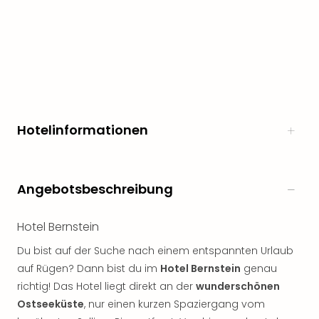
Hotelinformationen
Angebotsbeschreibung
Hotel Bernstein
Du bist auf der Suche nach einem entspannten Urlaub
auf Rügen? Dann bist du im
Hotel Bernstein
genau
richtig! Das Hotel liegt direkt an der
wunderschönen
Ostseeküste
, nur einen kurzen Spaziergang vom