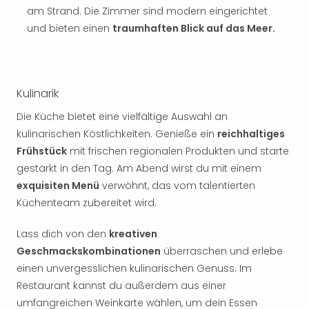
am Strand. Die Zimmer sind modern eingerichtet
und bieten einen
traumhaften Blick auf das Meer.
Kulinarik
Die Küche bietet eine vielfältige Auswahl an
kulinarischen Köstlichkeiten. Genieße ein
reichhaltiges
Frühstück
mit frischen regionalen Produkten und starte
gestärkt in den Tag. Am Abend wirst du mit einem
exquisiten Menü
verwöhnt, das vom talentierten
Küchenteam zubereitet wird.
Lass dich von den
kreativen
Geschmackskombinationen
überraschen und erlebe
einen unvergesslichen kulinarischen Genuss. Im
Restaurant kannst du außerdem aus einer
umfangreichen Weinkarte wählen, um dein Essen