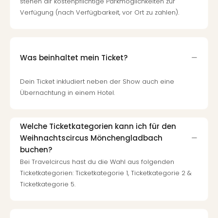
stehen dir kostenpflichtige Parkmöglichkeiten zur
Verfügung (nach Verfügbarkeit, vor Ort zu zahlen).
Was beinhaltet mein Ticket?
Dein Ticket inkludiert neben der Show auch eine
Übernachtung in einem Hotel.
Welche Ticketkategorien kann ich für den
Weihnachtscircus Mönchengladbach
buchen?
Bei Travelcircus hast du die Wahl aus folgenden
Ticketkategorien: Ticketkategorie 1, Ticketkategorie 2 &
Ticketkategorie 5.