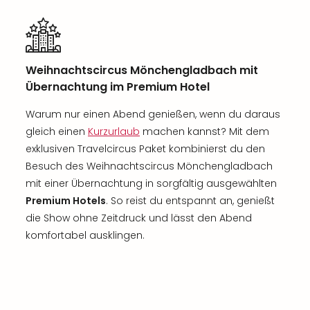
Weihnachtscircus Mönchengladbach mit
Übernachtung im Premium Hotel
Warum nur einen Abend genießen, wenn du daraus
gleich einen
Kurzurlaub
machen kannst? Mit dem
exklusiven Travelcircus Paket kombinierst du den
Besuch des Weihnachtscircus Mönchengladbach
mit einer Übernachtung in sorgfältig ausgewählten
Premium Hotels
. So reist du entspannt an, genießt
die Show ohne Zeitdruck und lässt den Abend
komfortabel ausklingen.