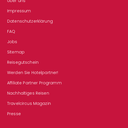
Über uns
Impressum
Datenschutzerklärung
FAQ
Jobs
Sitemap
Reisegutschein
Werden Sie Hotelpartner!
Affiliate Partner Programm
Nachhaltiges Reisen
Travelcircus Magazin
Presse