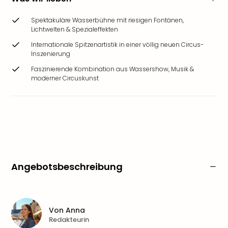
Spektakuläre Wasserbühne mit riesigen Fontänen,
Lichtwelten & Spezialeffekten
Internationale Spitzenartistik in einer völlig neuen Circus-
Inszenierung
Faszinierende Kombination aus Wassershow, Musik &
moderner Circuskunst
Angebotsbeschreibung
Von
Anna
Redakteurin