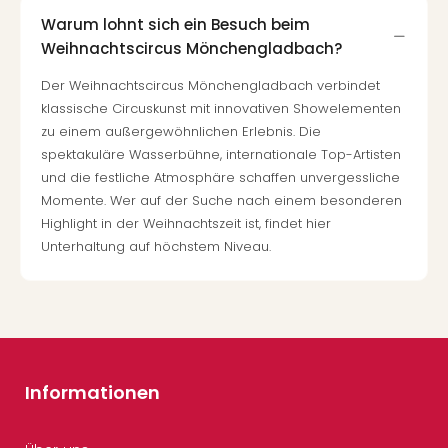
Warum lohnt sich ein Besuch beim
Weihnachtscircus Mönchengladbach?
Der Weihnachtscircus Mönchengladbach verbindet
klassische Circuskunst mit innovativen Showelementen
zu einem außergewöhnlichen Erlebnis. Die
spektakuläre Wasserbühne, internationale Top-Artisten
und die festliche Atmosphäre schaffen unvergessliche
Momente. Wer auf der Suche nach einem besonderen
Highlight in der Weihnachtszeit ist, findet hier
Unterhaltung auf höchstem Niveau.
Informationen