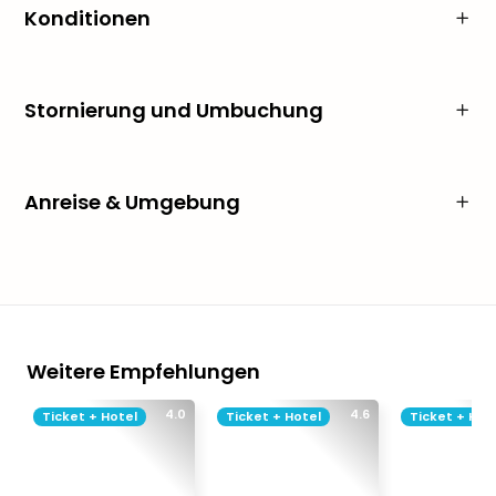
Konditionen
Stornierung und Umbuchung
Anreise & Umgebung
Weitere Empfehlungen
4.0
4.6
Ticket + Hotel
Ticket + Hotel
Ticket + Hot