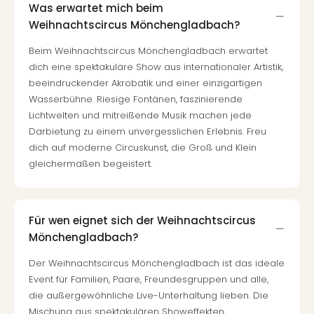
Was erwartet mich beim
Weihnachtscircus Mönchengladbach?
Beim Weihnachtscircus Mönchengladbach erwartet
dich eine spektakuläre Show aus internationaler Artistik,
beeindruckender Akrobatik und einer einzigartigen
Wasserbühne. Riesige Fontänen, faszinierende
Lichtwelten und mitreißende Musik machen jede
Darbietung zu einem unvergesslichen Erlebnis. Freu
dich auf moderne Circuskunst, die Groß und Klein
gleichermaßen begeistert.
Für wen eignet sich der Weihnachtscircus
Mönchengladbach?
Der Weihnachtscircus Mönchengladbach ist das ideale
Event für Familien, Paare, Freundesgruppen und alle,
die außergewöhnliche Live-Unterhaltung lieben. Die
Mischung aus spektakulären Showeffekten,