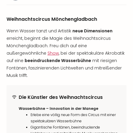
Weihnachtscircus Mönchengladbach
Wenn Wasser tanzt und Artistik
neue Dimensionen
erreicht, beginnt die Magie des Weihnachtscircus
Mönchengladbach. Freu dich auf eine
außergewöhnliche
Show
, bei der spektakuläre Akrobatik
auf eine
beeindruckende Wasserbühne
mit riesigen
Fontänen, faszinierenden Lichtwelten und mitreißender
Musik trifft.
Die Künstler des Weihnachtscircus
Wasserbühne – Innovation in der Manege
Erlebe eine völlig neue Form des Circus mit einer
spektakulären Wasserbühne
Gigantische Fontänen, beeindruckende