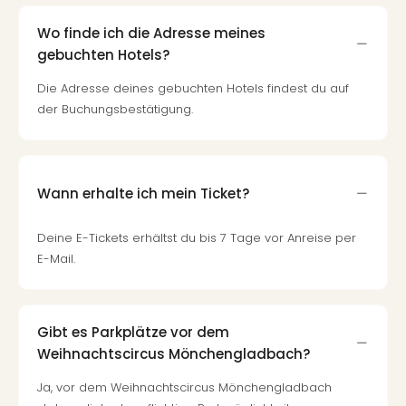
Wo finde ich die Adresse meines
gebuchten Hotels?
Die Adresse deines gebuchten Hotels findest du auf
der Buchungsbestätigung.
Wann erhalte ich mein Ticket?
Deine E-Tickets erhältst du bis 7 Tage vor Anreise per
E-Mail.
Gibt es Parkplätze vor dem
Weihnachtscircus Mönchengladbach?
Ja, vor dem Weihnachtscircus Mönchengladbach