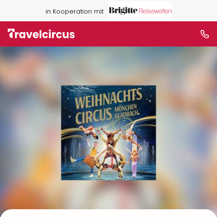
in Kooperation mit