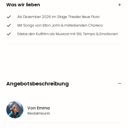
Was wir lieben
Ab Dezember 2026 im Stage Theater Neue Flora
Mit Songs von Elton John & mitreißenden Choreos
Erlebe den Kultfilm als Musical mit Stil, Tempo & Emotionen
Angebotsbeschreibung
Von
Emma
Redakteurin