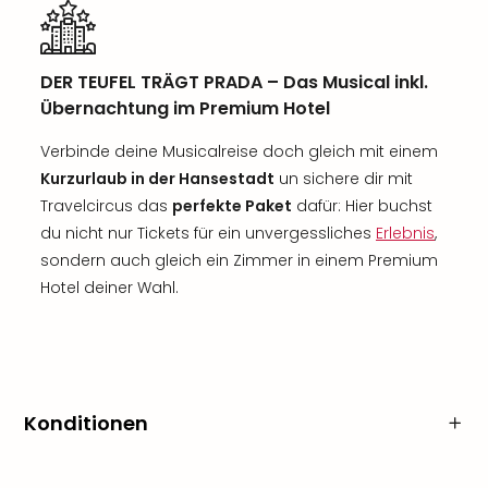
DER TEUFEL TRÄGT PRADA – Das Musical inkl.
Übernachtung im Premium Hotel
Verbinde deine Musicalreise doch gleich mit einem
Kurzurlaub in der Hansestadt
un sichere dir mit
Travelcircus das
perfekte Paket
dafür: Hier buchst
du nicht nur Tickets für ein unvergessliches
Erlebnis
,
sondern auch gleich ein Zimmer in einem Premium
Hotel deiner Wahl.
Konditionen