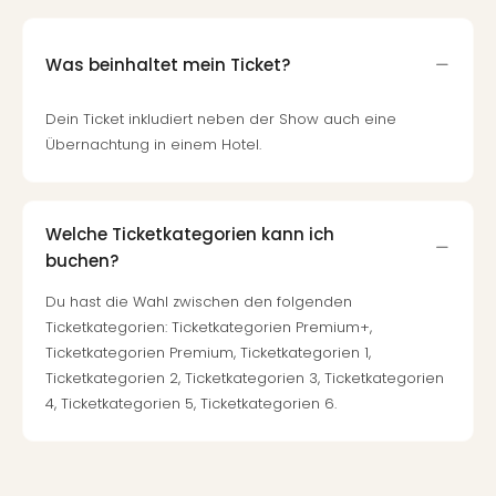
Was beinhaltet mein Ticket?
Dein Ticket inkludiert neben der Show auch eine
Übernachtung in einem Hotel.
Welche Ticketkategorien kann ich
buchen?
Du hast die Wahl zwischen den folgenden
Ticketkategorien: Ticketkategorien Premium+,
Ticketkategorien Premium, Ticketkategorien 1,
Ticketkategorien 2, Ticketkategorien 3, Ticketkategorien
4, Ticketkategorien 5, Ticketkategorien 6.