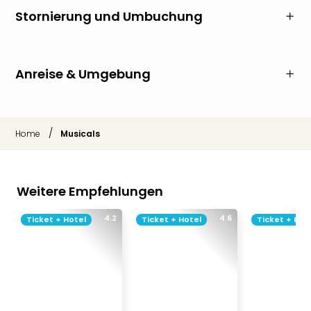
Stornierung und Umbuchung
Anreise & Umgebung
/
Home
Musicals
Weitere Empfehlungen
4.2
4.6
Ticket + Hotel
Ticket + Hotel
Ticket + Hot