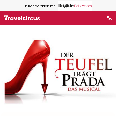
in Kooperation mit