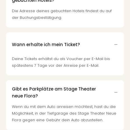
gebuchten Hotels?
Die Adresse deines gebuchten Hotels findest du auf
der Buchungsbestätigung.
Wann erhalte ich mein Ticket?
Deine Tickets erhältst du als Voucher per E-Mail bis
spätestens 7 Tage vor der Anreise per E-Mail.
Gibt es Parkplätze am Stage Theater
neue Flora?
Wenn du mit dem Auto anreisen möchtest, hast du die
Möglichkeit, in der Tiefgarage des Stage Theater Neue
Flora gegen eine Gebühr dein Auto abzustellen.