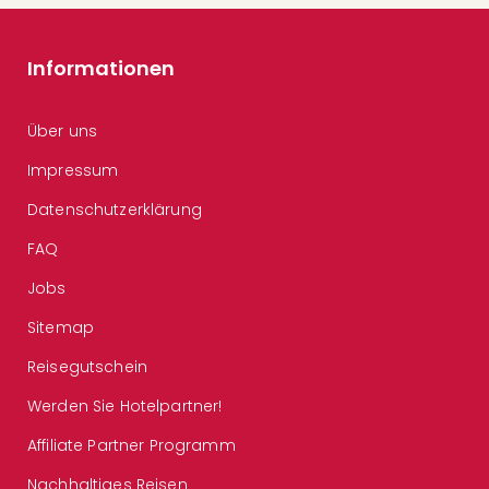
Informationen
Über uns
Impressum
Datenschutzerklärung
FAQ
Jobs
Sitemap
Reisegutschein
Werden Sie Hotelpartner!
Affiliate Partner Programm
Nachhaltiges Reisen