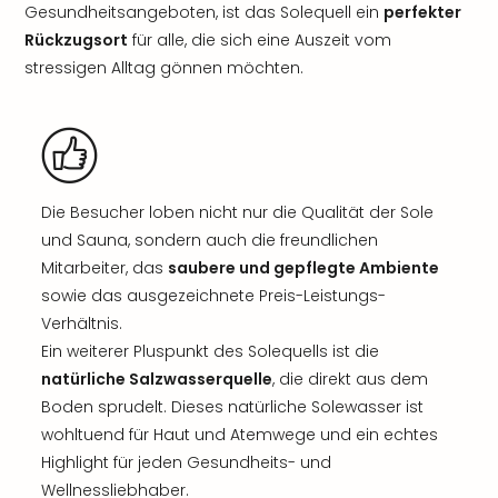
Gesundheitsangeboten, ist das Solequell ein
perfekter
Rückzugsort
für alle, die sich eine Auszeit vom
stressigen Alltag gönnen möchten.
Die Besucher loben nicht nur die Qualität der Sole
und Sauna, sondern auch die freundlichen
Mitarbeiter, das
saubere und gepflegte Ambiente
sowie das ausgezeichnete Preis-Leistungs-
Verhältnis.
Ein weiterer Pluspunkt des Solequells ist die
natürliche Salzwasserquelle
, die direkt aus dem
Boden sprudelt. Dieses natürliche Solewasser ist
wohltuend für Haut und Atemwege und ein echtes
Highlight für jeden Gesundheits- und
Wellnessliebhaber.