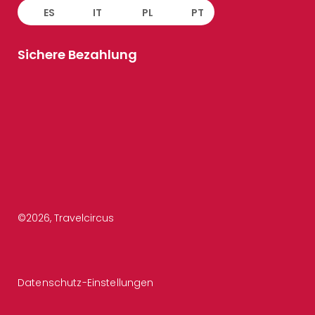
ES
IT
PL
PT
Sichere Bezahlung
©
2026
, Travelcircus
Datenschutz-Einstellungen