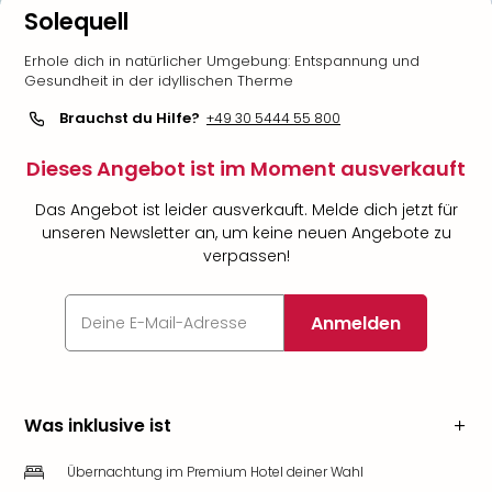
Solequell
Erhole dich in natürlicher Umgebung: Entspannung und
Gesundheit in der idyllischen Therme
Brauchst du Hilfe?
+49 30 5444 55 800
Dieses Angebot ist im Moment ausverkauft
Das Angebot ist leider ausverkauft. Melde dich jetzt für
unseren Newsletter an, um keine neuen Angebote zu
verpassen!
Anmelden
Was inklusive ist
Übernachtung im Premium Hotel deiner Wahl