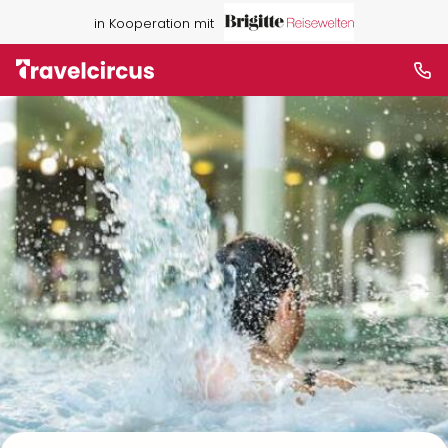
in Kooperation mit