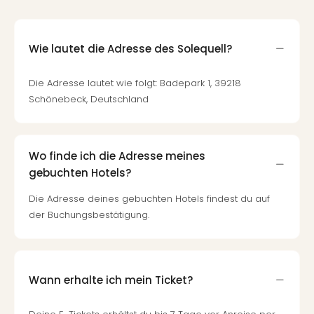
Wie lautet die Adresse des Solequell?
Die Adresse lautet wie folgt: Badepark 1, 39218
Schönebeck, Deutschland
Wo finde ich die Adresse meines
gebuchten Hotels?
Die Adresse deines gebuchten Hotels findest du auf
der Buchungsbestätigung.
Wann erhalte ich mein Ticket?