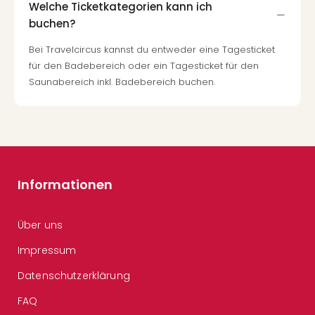
Welche Ticketkategorien kann ich
buchen?
Bei Travelcircus kannst du entweder eine Tagesticket
für den Badebereich oder ein Tagesticket für den
Saunabereich inkl. Badebereich buchen.
Informationen
Über uns
Impressum
Datenschutzerklärung
FAQ