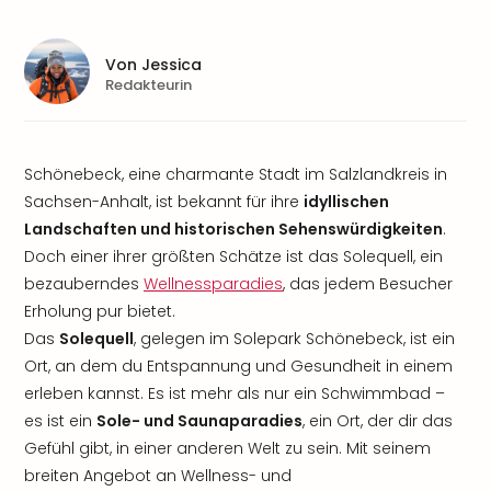
Von
Jessica
Redakteurin
Schönebeck, eine charmante Stadt im Salzlandkreis in
Sachsen-Anhalt, ist bekannt für ihre
idyllischen
Landschaften und historischen Sehenswürdigkeiten
.
Doch einer ihrer größten Schätze ist das Solequell, ein
bezauberndes
Wellnessparadies
, das jedem Besucher
Erholung pur bietet.
Das
Solequell
, gelegen im Solepark Schönebeck, ist ein
Ort, an dem du Entspannung und Gesundheit in einem
erleben kannst. Es ist mehr als nur ein Schwimmbad –
es ist ein
Sole- und Saunaparadies
, ein Ort, der dir das
Gefühl gibt, in einer anderen Welt zu sein. Mit seinem
breiten Angebot an Wellness- und