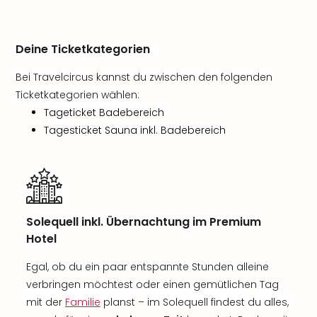
Deine Ticketkategorien
Bei Travelcircus kannst du zwischen den folgenden
Ticketkategorien wählen:
Tageticket Badebereich
Tagesticket Sauna inkl. Badebereich
Solequell inkl. Übernachtung im Premium
Hotel
Egal, ob du ein paar entspannte Stunden alleine
verbringen möchtest oder einen gemütlichen Tag
mit der
Familie
planst – im Solequell findest du alles,