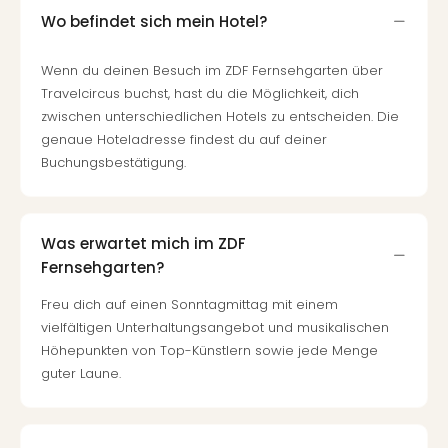
Wo befindet sich mein Hotel?
Wenn du deinen Besuch im ZDF Fernsehgarten über
Travelcircus buchst, hast du die Möglichkeit, dich
zwischen unterschiedlichen Hotels zu entscheiden. Die
genaue Hoteladresse findest du auf deiner
Buchungsbestätigung.
Was erwartet mich im ZDF
Fernsehgarten?
Freu dich auf einen Sonntagmittag mit einem
vielfältigen Unterhaltungsangebot und musikalischen
Höhepunkten von Top-Künstlern sowie jede Menge
guter Laune.