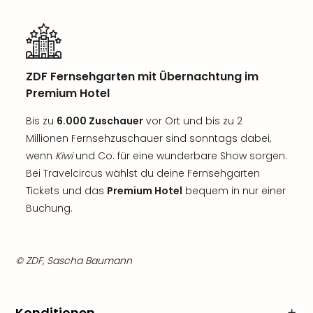
ZDF Fernsehgarten mit Übernachtung im
Premium Hotel
Bis zu
6.000 Zuschauer
vor Ort und bis zu 2
Millionen Fernsehzuschauer sind sonntags dabei,
wenn
Kiwi
und Co. für eine wunderbare Show sorgen.
Bei Travelcircus wählst du deine Fernsehgarten
Tickets und das
Premium Hotel
bequem in nur einer
Buchung.
© ZDF, Sascha Baumann
Konditionen