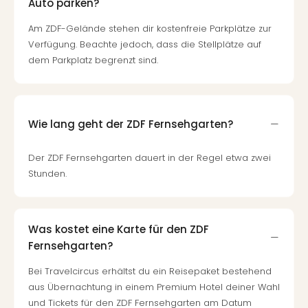
Auto parken?
Am ZDF-Gelände stehen dir kostenfreie Parkplätze zur
Verfügung. Beachte jedoch, dass die Stellplätze auf
dem Parkplatz begrenzt sind.
Wie lang geht der ZDF Fernsehgarten?
Der ZDF Fernsehgarten dauert in der Regel etwa zwei
Stunden.
Was kostet eine Karte für den ZDF
Fernsehgarten?
Bei Travelcircus erhältst du ein Reisepaket bestehend
aus Übernachtung in einem Premium Hotel deiner Wahl
und Tickets für den ZDF Fernsehgarten am Datum