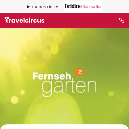
in Kooperation mit