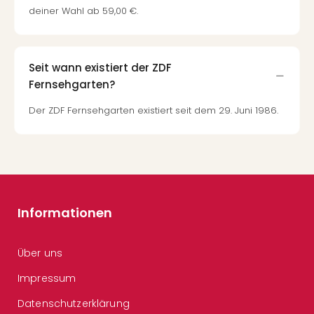
deiner Wahl ab 59,00 €.
Seit wann existiert der ZDF
Fernsehgarten?
Der ZDF Fernsehgarten existiert seit dem 29. Juni 1986.
Informationen
Über uns
Impressum
Datenschutzerklärung