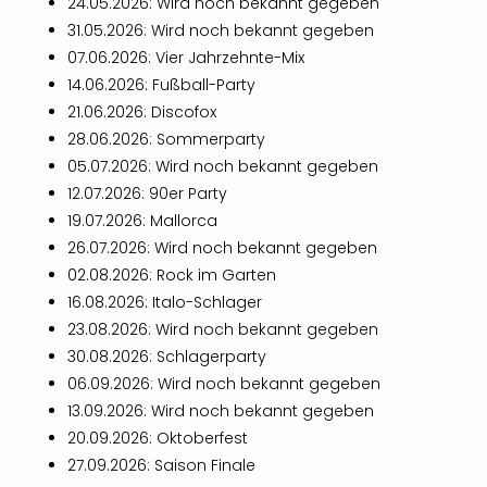
24.05.2026: Wird noch bekannt gegeben
31.05.2026: Wird noch bekannt gegeben
07.06.2026: Vier Jahrzehnte-Mix
14.06.2026: Fußball-Party
21.06.2026: Discofox
28.06.2026: Sommerparty
05.07.2026: Wird noch bekannt gegeben
12.07.2026: 90er Party
19.07.2026: Mallorca
26.07.2026: Wird noch bekannt gegeben
02.08.2026: Rock im Garten
16.08.2026: Italo-Schlager
23.08.2026: Wird noch bekannt gegeben
30.08.2026: Schlagerparty
06.09.2026: Wird noch bekannt gegeben
13.09.2026: Wird noch bekannt gegeben
20.09.2026: Oktoberfest
27.09.2026: Saison Finale