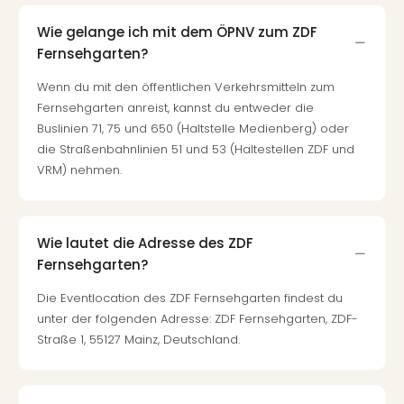
Wie gelange ich mit dem ÖPNV zum ZDF
Fernsehgarten?
Wenn du mit den öffentlichen Verkehrsmitteln zum
Fernsehgarten anreist, kannst du entweder die
Buslinien 71, 75 und 650 (Haltstelle Medienberg) oder
die Straßenbahnlinien 51 und 53 (Haltestellen ZDF und
VRM) nehmen.
Wie lautet die Adresse des ZDF
Fernsehgarten?
Die Eventlocation des ZDF Fernsehgarten findest du
unter der folgenden Adresse: ZDF Fernsehgarten, ZDF-
Straße 1, 55127 Mainz, Deutschland.