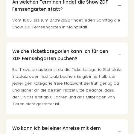
An welchen Terminen findet die Show ZDF
Fernsehgarten statt?
Vom 10.05. bis zum 27.09.2026 findet jeden Sonntag die
Show ZDF Fernsehgarten in Mainz statt.
Welche Ticketkategorien kann ich für den
ZDF Fernsehgarten buchen?
Bei Travelcircus kannst du die Ticketkategorie Stehplatz,
Sitzplatz oder Tischplatz buchen. Es gilt innerhalb der
jeweiligen Kategorie freie Platzwahl: Sei früh genug da
und sicher dir die besten Plätze! Bitte beachte, dass
der Einlass erst ab 6 Jahren und das Mitbringen von
Tieren nicht gestattet ist.
Wo kann ich bei einer Anreise mit dem