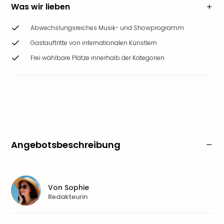
Was wir lieben
Abwechslungsreiches Musik- und Showprogramm
Gastauftritte von internationalen Künstlern
Frei wählbare Plätze innerhalb der Kategorien
Angebotsbeschreibung
Von
Sophie
Redakteurin