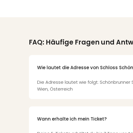
FAQ: Häufige Fragen und Ant
Wie lautet die Adresse von Schloss Schö
Die Adresse lautet wie folgt: Schönbrunner 
Wien, Österreich
Wann erhalte ich mein Ticket?