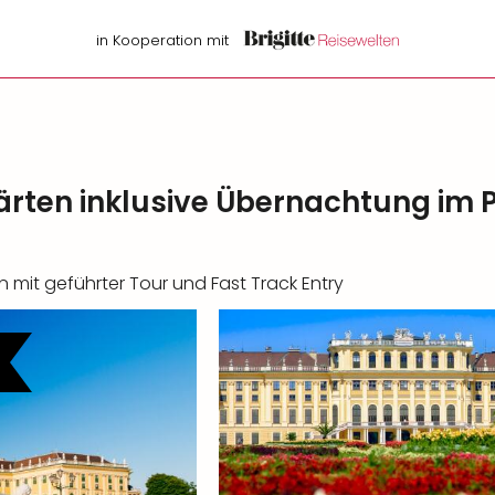
in Kooperation mit
ärten inklusive Übernachtung im
mit geführter Tour und Fast Track Entry