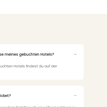
sse meines gebuchten Hotels?
uchten Hotels findest du auf der
icket?