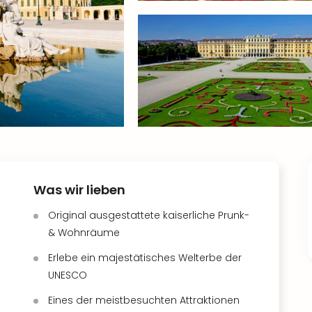
Was wir lieben
Original ausgestattete kaiserliche Prunk-
& Wohnräume
Erlebe ein majestätisches Welterbe der
UNESCO
Eines der meistbesuchten Attraktionen