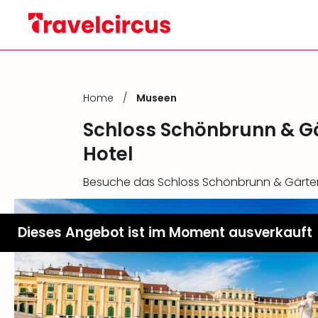
Home
/
Museen
Schloss Schönbrunn & G
Hotel
Besuche das Schloss Schönbrunn & Gärten 
Dieses Angebot ist im Moment ausverkauft