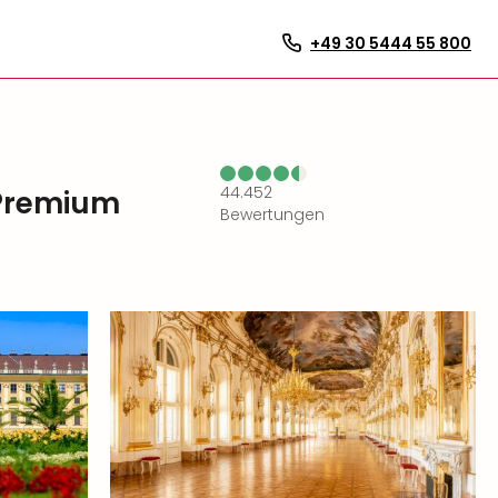
+49 30 5444 55 800
44.452
 Premium
Bewertungen