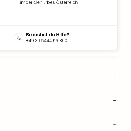
imperialen Erbes Österreich
Brauchst du Hilfe?
+49 30 5444 55 800