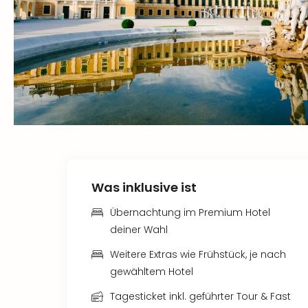
Was inklusive ist
Übernachtung im Premium Hotel
deiner Wahl
Weitere Extras wie Frühstück, je nach
gewähltem Hotel
Tagesticket inkl. geführter Tour & Fast