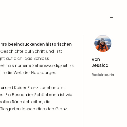
 ihre
beeindruckenden historischen
 Geschichte auf Schritt und Tritt
ght auf dich: das Schloss
Von
Jessica
ehr als nur eine Sehenswürdigkeit. Es
n in die Welt der Habsburger.
Redakteurin
si
und Kaiser Franz Josef und ist
hs. Ein Besuch im Schönbrunn ist wie
ollen Räumlichkeiten, die
Tiergarten lassen dich den Glanz