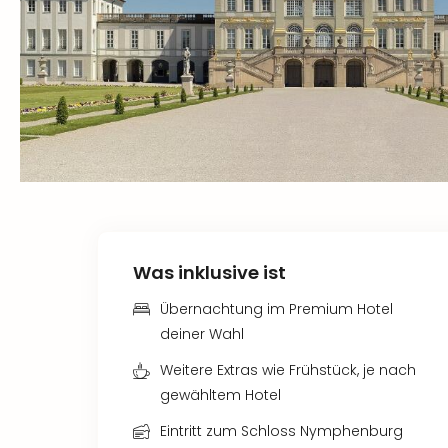
Was inklusive ist
Übernachtung im Premium Hotel
deiner Wahl
Weitere Extras wie Frühstück, je nach
gewähltem Hotel
Eintritt zum Schloss Nymphenburg