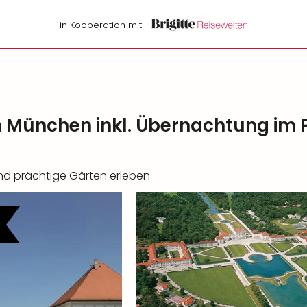
in Kooperation mit
 München inkl. Übernachtung im
 und prächtige Gärten erleben