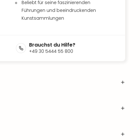
Beliebt für seine faszinierenden
Führungen und beeindruckenden
Kunstsammlungen
Brauchst du Hilfe?
+49 30 5444 55 800