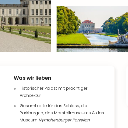
Was wir lieben
Historischer Palast mit prächtiger
Architektur
Gesamtkarte für das Schloss, die
Parkburgen, das Marstallmuseums & das
Museum
Nymphenburger Porzellan