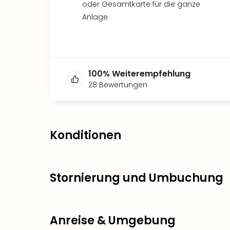
oder Gesamtkarte für die ganze
Anlage
100
%
Weiterempfehlung
28
Bewertungen
Konditionen
Stornierung und Umbuchung
Anreise & Umgebung