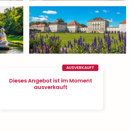
AUSVERKAUFT
Dieses Angebot ist im Moment
ausverkauft