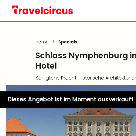
Home
/
Specials
Schloss Nymphenburg in
Hotel
Königliche Pracht: Historische Architektur
Dieses Angebot ist im Moment ausverkauft