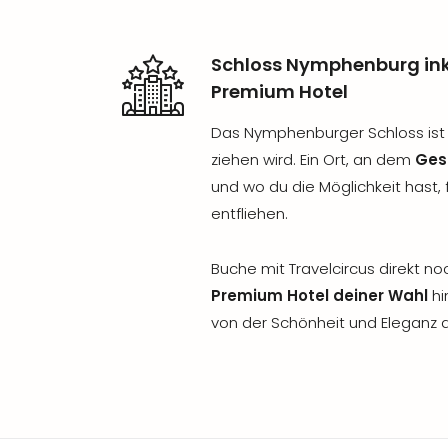
Schloss Nymphenburg ink
Premium Hotel
Das Nymphenburger Schloss ist e
ziehen wird. Ein Ort, an dem
Ges
und wo du die Möglichkeit hast,
entfliehen.
Buche mit Travelcircus direkt n
Premium Hotel deiner Wahl
hi
von der Schönheit und Eleganz