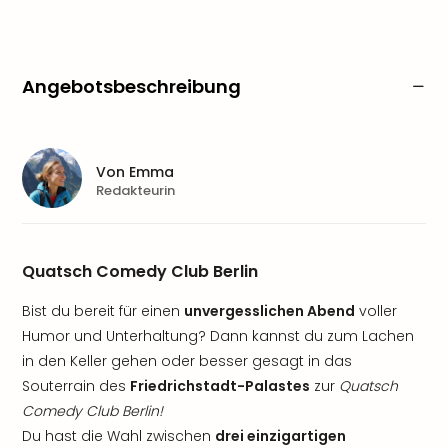
Angebotsbeschreibung
Von
Emma
Redakteurin
Quatsch Comedy Club Berlin
Bist du bereit für einen
unvergesslichen Abend
voller
Humor und Unterhaltung? Dann kannst du zum Lachen
in den Keller gehen oder besser gesagt in das
Souterrain des
Friedrichstadt-Palastes
zur
Quatsch
Comedy Club Berlin!
Du hast die Wahl zwischen
drei einzigartigen