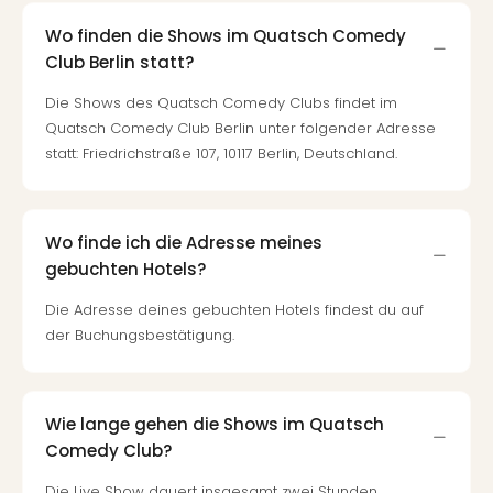
Wo finden die Shows im Quatsch Comedy
Club Berlin statt?
Die Shows des Quatsch Comedy Clubs findet im
Quatsch Comedy Club Berlin unter folgender Adresse
statt: Friedrichstraße 107, 10117 Berlin, Deutschland.
Wo finde ich die Adresse meines
gebuchten Hotels?
Die Adresse deines gebuchten Hotels findest du auf
der Buchungsbestätigung.
Wie lange gehen die Shows im Quatsch
Comedy Club?
Die Live Show dauert insgesamt zwei Stunden.