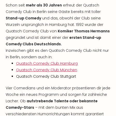
Schon seit
mehr als 30 Jahren
erfreut der Quatsch
Comedy Club in Berlin seine Gäste bereits mit toller
Stand-up Comedy
und das, obwohl der Club seine
Wurzeln ursprünglich in Hamburg hat. 1992 wurde der
Quatsch Comedy Club von
Komiker Thomas Hermanns
gegründet und ist damit einer der
ersten Stand-up
Comedy Clubs Deutschlands.
Inzwischen gibt es den Quatsch Comedy Club nicht nur
in Berlin, sondern auch in:
Quatsch Comedy Club Hamburg
Quatsch Comedy Club München
Quatsch Comedy Club Stuttgart
Vier Comedians und ein Moderator präsentieren dir jede
Woche ein neues Programm und sorgen für zahlreiche
Lacher. Ob
aufstrebende Talente oder bekannte
Comedy-Stars
– mit dem bunten Mix aus
verschiedensten Humorrichtungen kommt garantiert