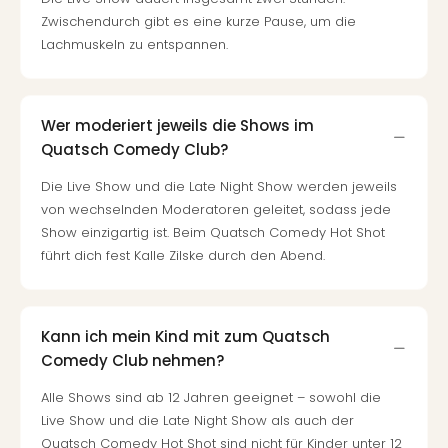
Zwischendurch gibt es eine kurze Pause, um die
Lachmuskeln zu entspannen.
Wer moderiert jeweils die Shows im
Quatsch Comedy Club?
Die Live Show und die Late Night Show werden jeweils
von wechselnden Moderatoren geleitet, sodass jede
Show einzigartig ist. Beim Quatsch Comedy Hot Shot
führt dich fest Kalle Zilske durch den Abend.
Kann ich mein Kind mit zum Quatsch
Comedy Club nehmen?
Alle Shows sind ab 12 Jahren geeignet – sowohl die
Live Show und die Late Night Show als auch der
Quatsch Comedy Hot Shot sind nicht für Kinder unter 12