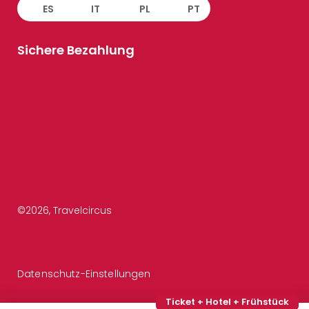
ES
IT
PL
PT
Sichere Bezahlung
©
2026
, Travelcircus
Datenschutz-Einstellungen
Ticket + Hotel + Frühstück