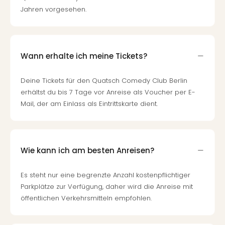
Jahren vorgesehen.
Wann erhalte ich meine Tickets?
Deine Tickets für den Quatsch Comedy Club Berlin
erhältst du bis 7 Tage vor Anreise als Voucher per E-
Mail, der am Einlass als Eintrittskarte dient.
Wie kann ich am besten Anreisen?
Es steht nur eine begrenzte Anzahl kostenpflichtiger
Parkplätze zur Verfügung, daher wird die Anreise mit
öffentlichen Verkehrsmitteln empfohlen.