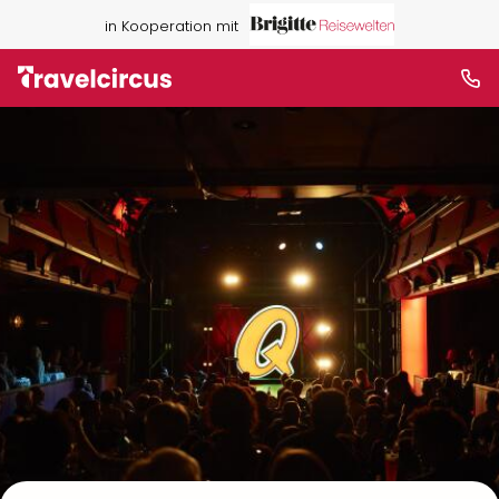
in Kooperation mit