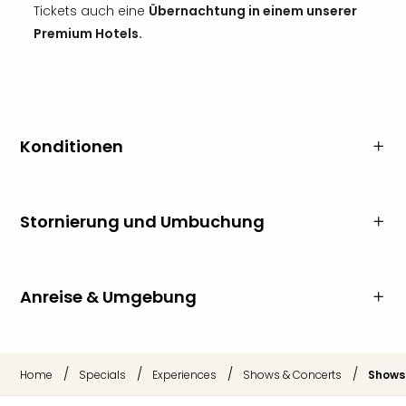
Tickets auch eine
Übernachtung in einem unserer
Premium Hotels.
Konditionen
Stornierung und Umbuchung
Anreise & Umgebung
/
/
/
/
Home
Specials
Experiences
Shows & Concerts
Shows