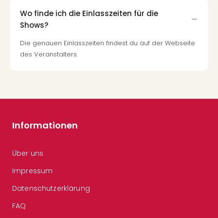
Wo finde ich die Einlasszeiten für die
Shows?
Die genauen Einlasszeiten findest du auf der Webseite
des Veranstalters.
Informationen
Über uns
Impressum
Datenschutzerklärung
FAQ