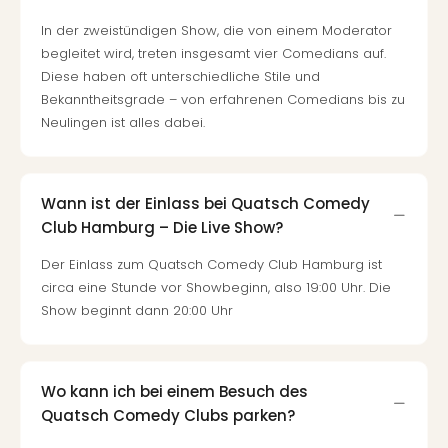
In der zweistündigen Show, die von einem Moderator
begleitet wird, treten insgesamt vier Comedians auf.
Diese haben oft unterschiedliche Stile und
Bekanntheitsgrade – von erfahrenen Comedians bis zu
Neulingen ist alles dabei.
Wann ist der Einlass bei Quatsch Comedy
Club Hamburg – Die Live Show?
Der Einlass zum Quatsch Comedy Club Hamburg ist
circa eine Stunde vor Showbeginn, also 19:00 Uhr. Die
Show beginnt dann 20:00 Uhr
Wo kann ich bei einem Besuch des
Quatsch Comedy Clubs parken?