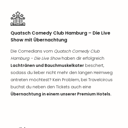
Quatsch Comedy Club Hamburg – Die Live
Show mit Übernachtung
Die Comedians vom
Quatsch Comedy Club
Hamburg – Die Live Show
haben dir erfolgreich
Lachtränen und Bauchmuskelkater
beschert,
sodass du lieber nicht mehr den langen Heimweg
antreten möchtest? Kein Problem, bei Travelcircus
buchst du neben den Tickets auch eine
Übernachtung in einem unserer Premium Hotels.