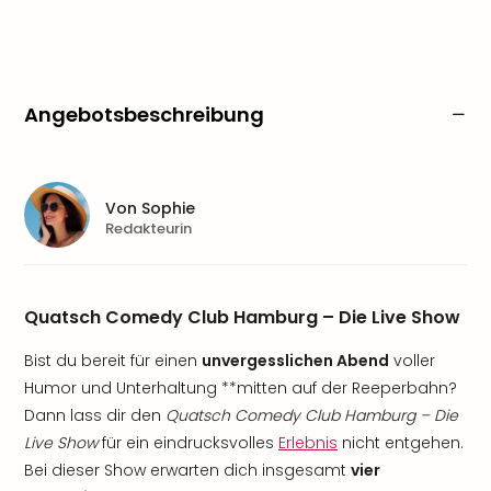
Angebotsbeschreibung
Von
Sophie
Redakteurin
Quatsch Comedy Club Hamburg – Die Live Show
Bist du bereit für einen
unvergesslichen Abend
voller
Humor und Unterhaltung **mitten auf der Reeperbahn?
Dann lass dir den
Quatsch Comedy Club Hamburg – Die
Live Show
für ein eindrucksvolles
Erlebnis
nicht entgehen.
Bei dieser Show erwarten dich insgesamt
vier