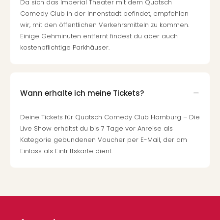
Da sich das Imperial Theater mit dem Quatsch
Comedy Club in der Innenstadt befindet, empfehlen
wir, mit den öffentlichen Verkehrsmitteln zu kommen.
Einige Gehminuten entfernt findest du aber auch
kostenpflichtige Parkhäuser.
Wann erhalte ich meine Tickets?
Deine Tickets für Quatsch Comedy Club Hamburg – Die
Live Show erhältst du bis 7 Tage vor Anreise als
Kategorie gebundenen Voucher per E-Mail, der am
Einlass als Eintrittskarte dient.