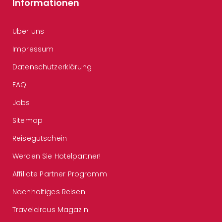
Informationen
Über uns
Impressum
Datenschutzerklärung
FAQ
Jobs
Sitemap
Reisegutschein
Werden Sie Hotelpartner!
Affiliate Partner Programm
Nachhaltiges Reisen
Travelcircus Magazin