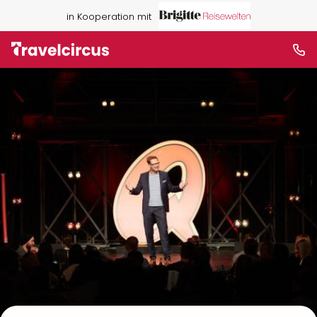
in Kooperation mit