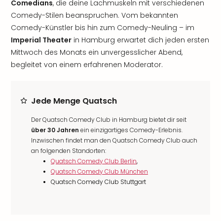
Comedians
, die deine Lachmuskeln mit verschiedenen
Comedy-Stilen beanspruchen. Vom bekannten
Comedy-Künstler bis hin zum Comedy-Neuling – im
Imperial Theater
in Hamburg erwartet dich jeden ersten
Mittwoch des Monats ein unvergesslicher Abend,
begleitet von einem erfahrenen Moderator.
Jede Menge Quatsch
Der Quatsch Comedy Club in Hamburg bietet dir seit
über 30 Jahren
ein einzigartiges Comedy-Erlebnis.
Inzwischen findet man den Quatsch Comedy Club auch
an folgenden Standorten:
Quatsch Comedy Club Berlin
,
Quatsch Comedy Club München
Quatsch Comedy Club Stuttgart