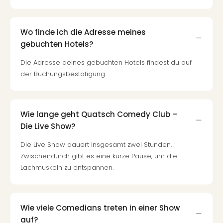
Wo finde ich die Adresse meines
gebuchten Hotels?
Die Adresse deines gebuchten Hotels findest du auf
der Buchungsbestätigung.
Wie lange geht Quatsch Comedy Club –
Die Live Show?
Die Live Show dauert insgesamt zwei Stunden.
Zwischendurch gibt es eine kurze Pause, um die
Lachmuskeln zu entspannen.
Wie viele Comedians treten in einer Show
auf?