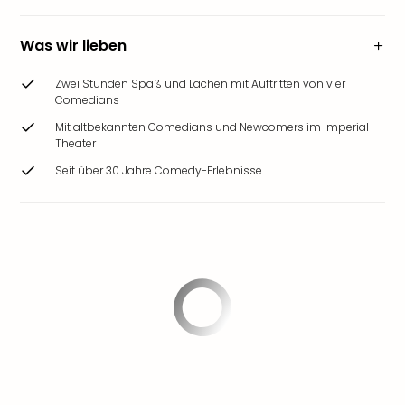
Was wir lieben
Zwei Stunden Spaß und Lachen mit Auftritten von vier
Comedians
Mit altbekannten Comedians und Newcomers im Imperial
Theater
Seit über 30 Jahre Comedy-Erlebnisse