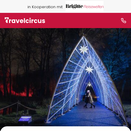
in Kooperation mit