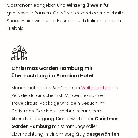
Gastronomieangebot und
Winzerglühwein
für
genussvolle Pausen. Ob süße Leckerei oder herzhafter
Snack – hier wird jeder Besuch auch kulinarisch zum
Erlebnis.
Christmas Garden Hamburg mit
Übernachtung im Premium Hotel
Manchmal ist das Schönste an
Weihnachten
die
Zeit, die du dir schenkst. Mit dem exklusiven
Travelcircus-Package wird dein Besuch im
Christmas Garden zu mehr als nur einem
Abendspaziergang: Dich erwartet der
Christmas
Garden Hamburg
mit stimmungsvoller
Übernachtung in einem sorgfältig
ausgewählten