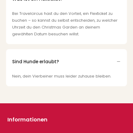
Bei Travelcircus hast du den Vorteil, ein Flexticket zu
buchen – so kannst du selbst entscheiden, zu welcher
Uhrzeit du den Christmas Garden an deinem
gewählten Datum besuchen willst.
Sind Hunde erlaubt?
Nein, dein Vierbeiner muss leider zuhause bleiben.
Informationen