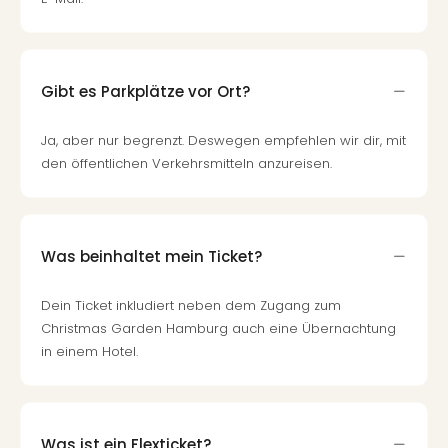
Gibt es Parkplätze vor Ort?
Ja, aber nur begrenzt. Deswegen empfehlen wir dir, mit
den öffentlichen Verkehrsmitteln anzureisen.
Was beinhaltet mein Ticket?
Dein Ticket inkludiert neben dem Zugang zum
Christmas Garden Hamburg auch eine Übernachtung
in einem Hotel.
Was ist ein Flexticket?