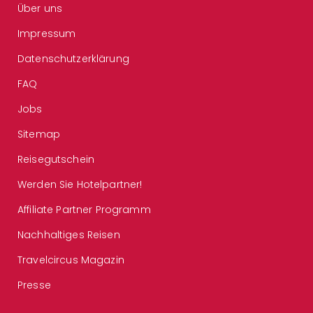
Über uns
Impressum
Datenschutzerklärung
FAQ
Jobs
Sitemap
Reisegutschein
Werden Sie Hotelpartner!
Affiliate Partner Programm
Nachhaltiges Reisen
Travelcircus Magazin
Presse