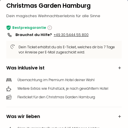
Christmas Garden Hamburg
Dein magisches Weihnachtserlebnis für alle Sinne
Bestpreisgarantie
Brauchst du Hilfe?
+49 30 5444 55 800
Dein Ticket erhältst du als E-Ticket, welches dir bis 7 Tage
vor Anreise per E-Mail zugeschickt wird.
Was inklusive ist
Übernachtung im Premium Hotel deiner Wahl
Weitere Extras wie Frühstück, je nach gewähltem Hotel
Flexticket für den Christmas Garden Hamburg
Was wir lieben