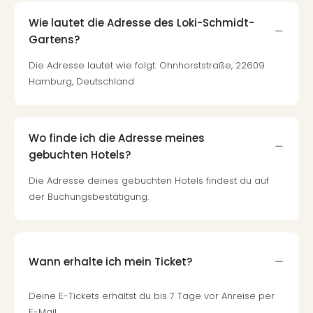
Wie lautet die Adresse des Loki-Schmidt-
Gartens?
Die Adresse lautet wie folgt: Ohnhorststraße, 22609
Hamburg, Deutschland
Wo finde ich die Adresse meines
gebuchten Hotels?
Die Adresse deines gebuchten Hotels findest du auf
der Buchungsbestätigung.
Wann erhalte ich mein Ticket?
Deine E-Tickets erhältst du bis 7 Tage vor Anreise per
E-Mail.