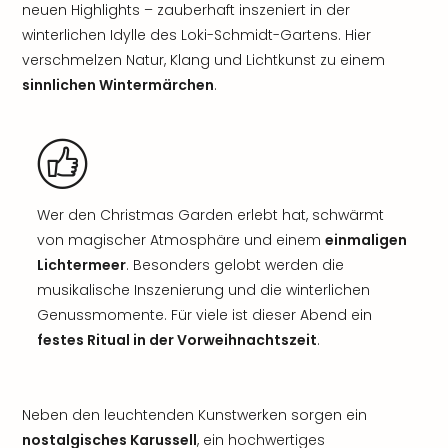
neuen Highlights – zauberhaft inszeniert in der
winterlichen Idylle des Loki-Schmidt-Gartens. Hier
verschmelzen Natur, Klang und Lichtkunst zu einem
sinnlichen Wintermärchen
.
Wer den Christmas Garden erlebt hat, schwärmt
von magischer Atmosphäre und einem
einmaligen
Lichtermeer
. Besonders gelobt werden die
musikalische Inszenierung und die winterlichen
Genussmomente. Für viele ist dieser Abend ein
festes Ritual in der Vorweihnachtszeit
.
Neben den leuchtenden Kunstwerken sorgen ein
nostalgisches Karussell
, ein hochwertiges