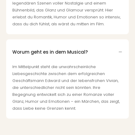
legendären Szenen voller Nostalgie und einem
Bühnenbild, das Glanz und Glamour versprüht. Hier
erlebst du Romantik, Humor und Emotionen so intensiv,
dass du dich fühlst, als wärst du mitten im Film.
Worum geht es in dem Musical?
Im Mittelpunkt steht die unwahrscheinliche
Liebesgeschichte zwischen dem erfolgreichen
Geschäftsmann Edward und der lebensfrohen Vivian,
die unterschiedlicher nicht sein könnten. Ihre
Begegnung entwickelt sich zu einer Romanze voller
Glanz, Humor und Emotionen – ein Märchen, das zeigt,
dass Liebe keine Grenzen kennt.