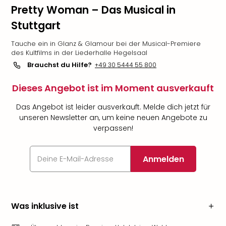
Pretty Woman – Das Musical in
Stuttgart
Tauche ein in Glanz & Glamour bei der Musical-Premiere
des Kultfilms in der Liederhalle Hegelsaal
Brauchst du Hilfe?
+49 30 5444 55 800
Dieses Angebot ist im Moment ausverkauft
Das Angebot ist leider ausverkauft. Melde dich jetzt für
unseren Newsletter an, um keine neuen Angebote zu
verpassen!
Anmelden
Was inklusive ist