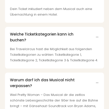
Dein Ticket inkludiert neben dem Musical auch eine
Übernachtung in einem Hotel.
Welche Ticketkategorien kann ich
buchen?
Bei Travelcircus hast die Möglichkeit aus folgenden
Ticketkategorien zu wählen: Ticketkategorie 1,
Ticketkategorie 2, Ticketkategorie 3 & Ticketkategorie 4.
Warum darf ich das Musical nicht
verpassen?
Weil Pretty Woman – Das Musical dir die zeitlos
schönste Liebesgeschichte der 90er live auf die Bühne
bringt – mit Gänsehaut-Soundtrack von Bryan Adams,