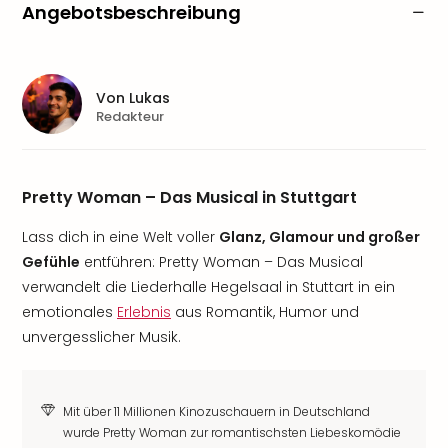
Angebotsbeschreibung
Von
Lukas
Redakteur
Pretty Woman – Das Musical in Stuttgart
Lass dich in eine Welt voller
Glanz, Glamour und großer
Gefühle
entführen: Pretty Woman – Das Musical
verwandelt die Liederhalle Hegelsaal in Stuttart in ein
emotionales
Erlebnis
aus Romantik, Humor und
unvergesslicher Musik.
Mit über 11 Millionen Kinozuschauern in Deutschland
wurde Pretty Woman zur romantischsten Liebeskomödie