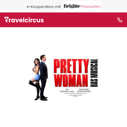
in Kooperation mit