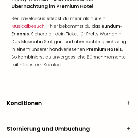
Übernachtung im Premium Hotel
Bei Travelcircus erlebst du mehr als nur ein
Musicalbesuch
– hier bekommst du das
Rundum-
Erlebnis
. Sichere dir dein Ticket für Pretty Woman –
Das Musical in Stuttgart und übernachte gleichzeitig
in einem unserer handverlesenen
Premium Hotels
.
So kombinierst du unvergessliche Bühnenmomente
mit höchstem Komfort.
Konditionen
Stornierung und Umbuchung