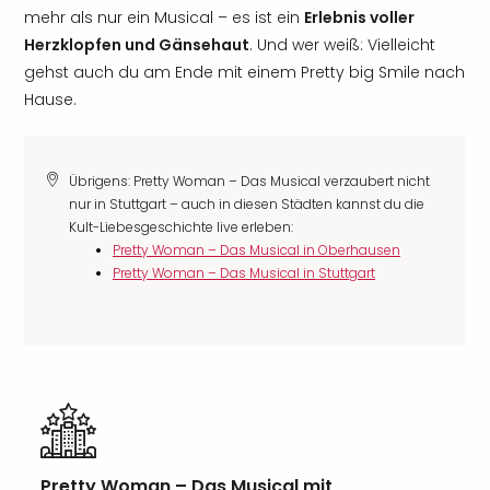
mehr als nur ein Musical – es ist ein
Erlebnis voller
Herzklopfen und Gänsehaut
. Und wer weiß: Vielleicht
gehst auch du am Ende mit einem Pretty big Smile nach
Hause.
Übrigens: Pretty Woman – Das Musical verzaubert nicht
nur in Stuttgart – auch in diesen Städten kannst du die
Kult-Liebesgeschichte live erleben:
Pretty Woman – Das Musical in Oberhausen
Pretty Woman – Das Musical in Stuttgart
Pretty Woman – Das Musical mit