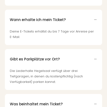
Wann erhalte ich mein Ticket?
Deine E-Tickets erhältst du bis 7 Tage vor Anreise per
E-Mail.
Gibt es Parkplätze vor Ort?
Die Liederhalle Hegelsaal verfügt über drei
Tiefgaragen, in denen du kostenpflichtig (nach
Verfügbarkeit) parken kannst.
Was beinhaltet mein Ticket?