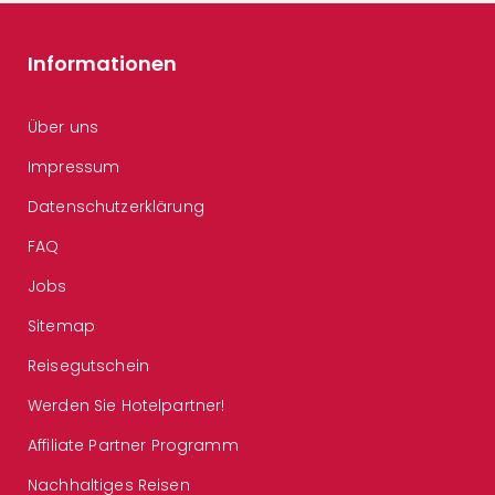
Informationen
Über uns
Impressum
Datenschutzerklärung
FAQ
Jobs
Sitemap
Reisegutschein
Werden Sie Hotelpartner!
Affiliate Partner Programm
Nachhaltiges Reisen