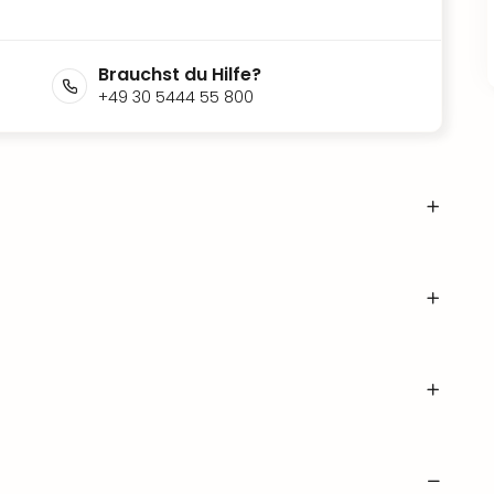
Brauchst du Hilfe?
+49 30 5444 55 800