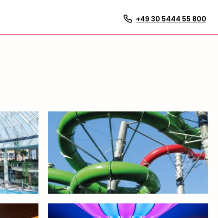
+49 30 5444 55 800