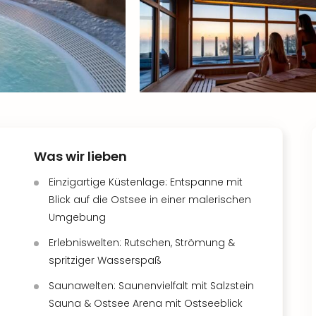
Was wir lieben
Einzigartige Küstenlage: Entspanne mit
Blick auf die Ostsee in einer malerischen
Umgebung
Erlebniswelten: Rutschen, Strömung &
spritziger Wasserspaß
Saunawelten: Saunenvielfalt mit Salzstein
Sauna & Ostsee Arena mit Ostseeblick