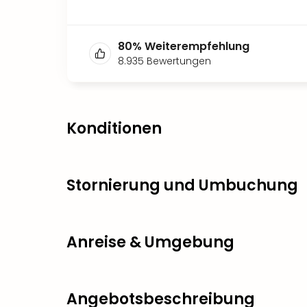
80
%
Weiterempfehlung
8.935
Bewertungen
Konditionen
Stornierung und Umbuchung
Anreise & Umgebung
Angebotsbeschreibung