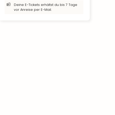
Deine E-Tickets erhältst du bis 7 Tage
vor Anreise per E-Mail.