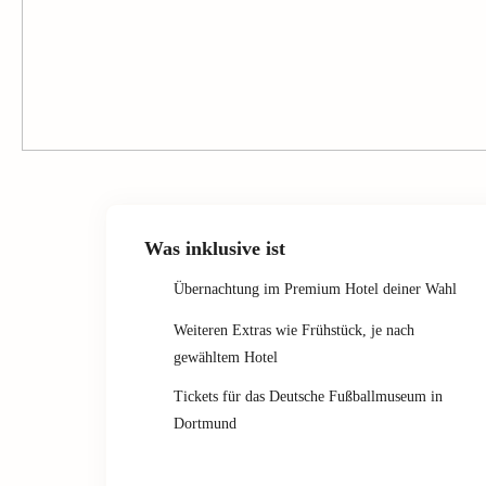
Was inklusive ist
Übernachtung im Premium Hotel deiner Wahl
Weiteren Extras wie Frühstück, je nach
gewähltem Hotel
Tickets für das Deutsche Fußballmuseum in
Dortmund