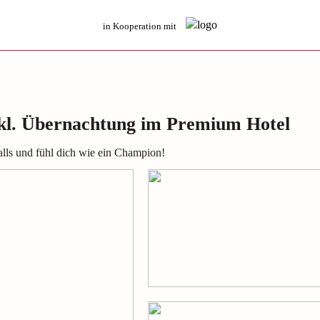
in Kooperation mit
kl. Übernachtung im Premium Hotel
alls und fühl dich wie ein Champion!