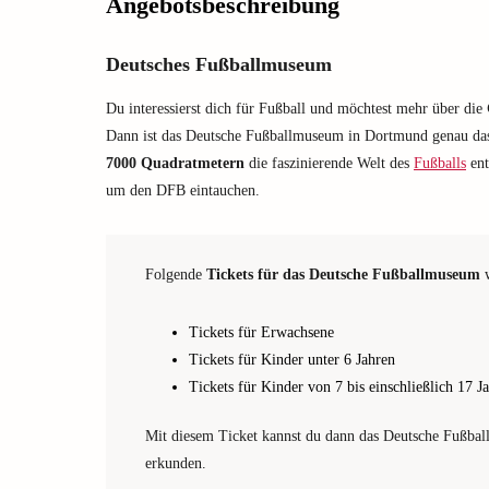
Angebotsbeschreibung
Deutsches Fußballmuseum
Du interessierst dich für Fußball und möchtest mehr über die
Dann ist das Deutsche Fußballmuseum in Dortmund genau das 
7000 Quadratmetern
die faszinierende Welt des
Fußballs
ent
um den DFB eintauchen.
Folgende
Tickets für das Deutsche Fußballmuseum
w
Tickets für Erwachsene
Tickets für Kinder unter 6 Jahren
Tickets für Kinder von 7 bis einschließlich 17 J
Mit diesem Ticket kannst du dann das Deutsche Fußba
erkunden.