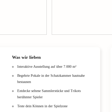
Was wir lieben
Interaktive Ausstellung auf über 7.000 m²
Begehrte Pokale in der Schatzkammer hautnahe
bestaunen
Entdecke seltene Sammlerstücke und Trikots
berühmter Spieler
Teste dein Können in der Spielzone