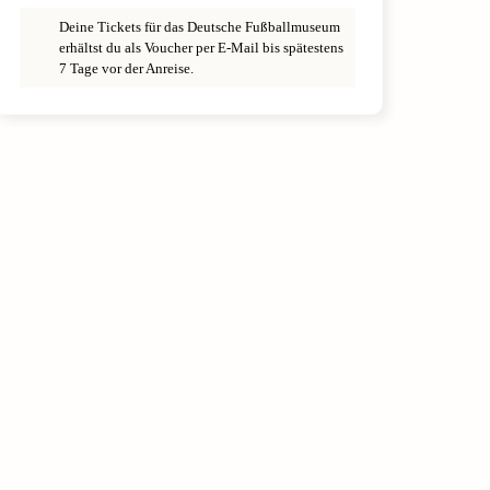
Deine Tickets für das Deutsche Fußballmuseum
erhältst du als Voucher per E-Mail bis spätestens
7 Tage vor der Anreise.