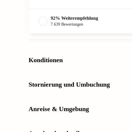
92
%
Weiterempfehlung
7.639
Bewertungen
Konditionen
Stornierung und Umbuchung
Anreise & Umgebung