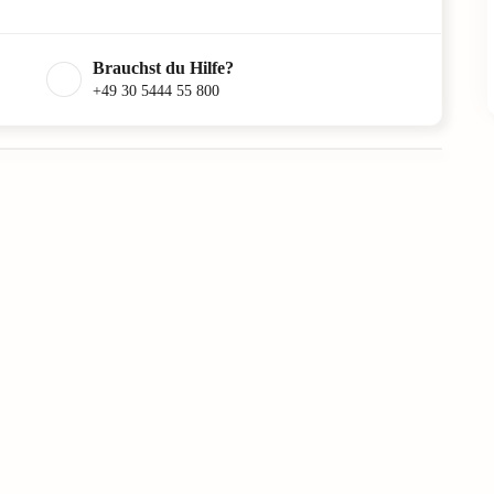
Brauchst du Hilfe?
+49 30 5444 55 800