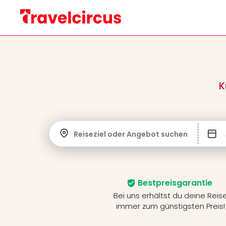
K
Reiseziel oder Angebot suchen
Bestpreisgarantie
Bei uns erhältst du deine Reis
immer zum günstigsten Preis!