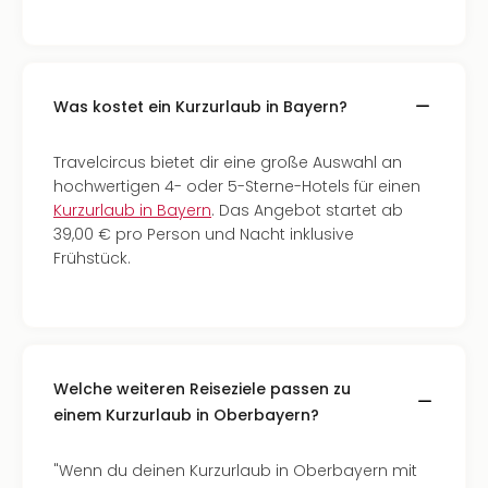
Was kostet ein Kurzurlaub in Bayern?
Travelcircus bietet dir eine große Auswahl an
hochwertigen 4- oder 5-Sterne-Hotels für einen
Kurzurlaub in Bayern
. Das Angebot startet ab
39,00 € pro Person und Nacht inklusive
Frühstück.
Welche weiteren Reiseziele passen zu
einem Kurzurlaub in Oberbayern?
"Wenn du deinen Kurzurlaub in Oberbayern mit