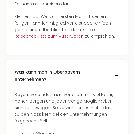
Fellnase mit anreisen darf.
Kleiner Tipp: Wer zum ersten Mal mit seinem
felligen Familienmitglied verreist oder einfach
gerne einen Überblick hat, dem ist die
Reisecheckliste zum Ausdrucken
zu empfehlen.
Was kann man in Oberbayern
unternehmen?
Bayern verbindet man vor allem mit viel Natur,
hohen Bergen und jeder Menge Möglichkeiten,
sich zu bewegen. So verwundert es nicht, dass
zu den Klassikern bei den Unternehmungen
folgendes zählt:
das Wandern