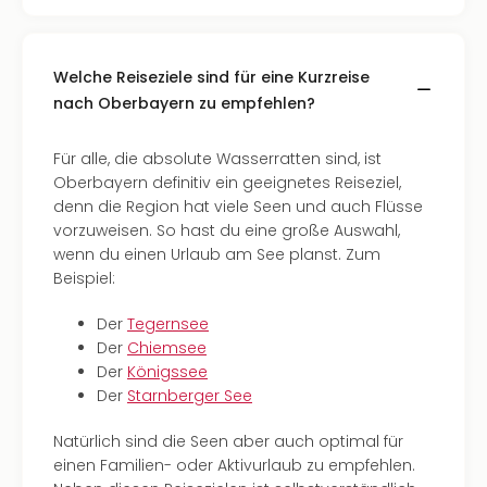
Welche Reiseziele sind für eine Kurzreise
nach Oberbayern zu empfehlen?
Für alle, die absolute Wasserratten sind, ist
Oberbayern definitiv ein geeignetes Reiseziel,
denn die Region hat viele Seen und auch Flüsse
vorzuweisen. So hast du eine große Auswahl,
wenn du einen Urlaub am See planst. Zum
Beispiel:
Der
Tegernsee
Der
Chiemsee
Der
Königssee
Der
Starnberger See
Natürlich sind die Seen aber auch optimal für
einen Familien- oder Aktivurlaub zu empfehlen.