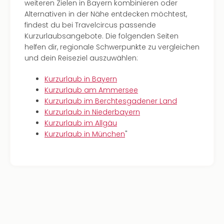
weiteren Zielen in Bayern kombinieren oder
Alternativen in der Nähe entdecken möchtest,
findest du bei Travelcircus passende
Kurzurlaubsangebote. Die folgenden Seiten
helfen dir, regionale Schwerpunkte zu vergleichen
und dein Reiseziel auszuwählen:
Kurzurlaub in Bayern
Kurzurlaub am Ammersee
Kurzurlaub im Berchtesgadener Land
Kurzurlaub in Niederbayern
Kurzurlaub im Allgäu
Kurzurlaub in München
"