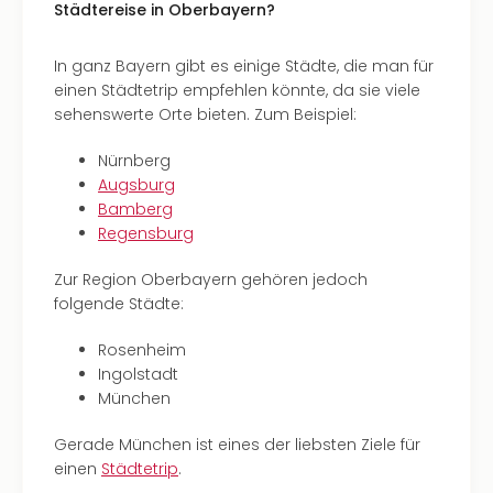
Städtereise in Oberbayern?
In ganz Bayern gibt es einige Städte, die man für
einen Städtetrip empfehlen könnte, da sie viele
sehenswerte Orte bieten. Zum Beispiel:
Nürnberg
Augsburg
Bamberg
Regensburg
Zur Region Oberbayern gehören jedoch
folgende Städte:
Rosenheim
Ingolstadt
München
Gerade München ist eines der liebsten Ziele für
einen
Städtetrip
.