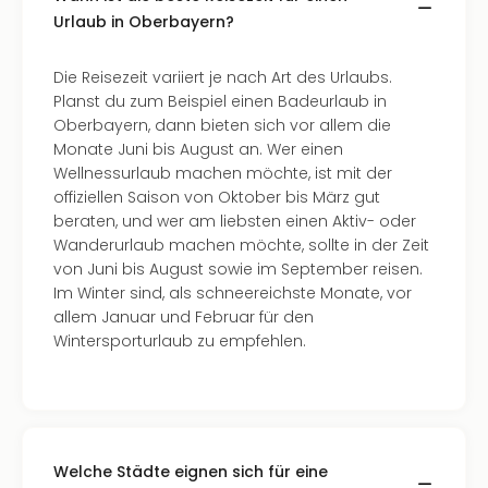
Urlaub in Oberbayern?
Die Reisezeit variiert je nach Art des Urlaubs.
Planst du zum Beispiel einen Badeurlaub in
Oberbayern, dann bieten sich vor allem die
Monate Juni bis August an. Wer einen
Wellnessurlaub machen möchte, ist mit der
offiziellen Saison von Oktober bis März gut
beraten, und wer am liebsten einen Aktiv- oder
Wanderurlaub machen möchte, sollte in der Zeit
von Juni bis August sowie im September reisen.
Im Winter sind, als schneereichste Monate, vor
allem Januar und Februar für den
Wintersporturlaub zu empfehlen.
Welche Städte eignen sich für eine