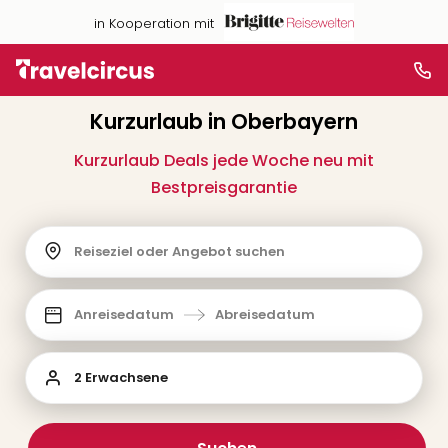
in Kooperation mit
Kurzurlaub in Oberbayern
Kurzurlaub Deals jede Woche neu mit
Bestpreisgarantie
Reiseziel oder Angebot suchen
Anreisedatum
Abreisedatum
2 Erwachsene