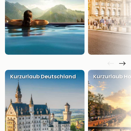
Kurzurlaub Deutschland
Kurzurlaub Ho