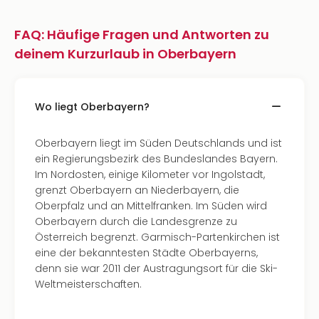
FAQ: Häufige Fragen und Antworten zu
deinem Kurzurlaub in Oberbayern
Wo liegt Oberbayern?
Oberbayern liegt im Süden Deutschlands und ist
ein Regierungsbezirk des Bundeslandes Bayern.
Im Nordosten, einige Kilometer vor Ingolstadt,
grenzt Oberbayern an Niederbayern, die
Oberpfalz und an Mittelfranken. Im Süden wird
Oberbayern durch die Landesgrenze zu
Österreich begrenzt. Garmisch-Partenkirchen ist
eine der bekanntesten Städte Oberbayerns,
denn sie war 2011 der Austragungsort für die Ski-
Weltmeisterschaften.