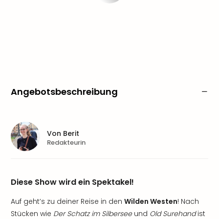
Angebotsbeschreibung
Von
Berit
Redakteurin
Diese Show wird ein Spektakel!
Auf geht’s zu deiner Reise in den
Wilden Westen
! Nach
Stücken wie
Der Schatz im Silbersee
und
Old Surehand
ist