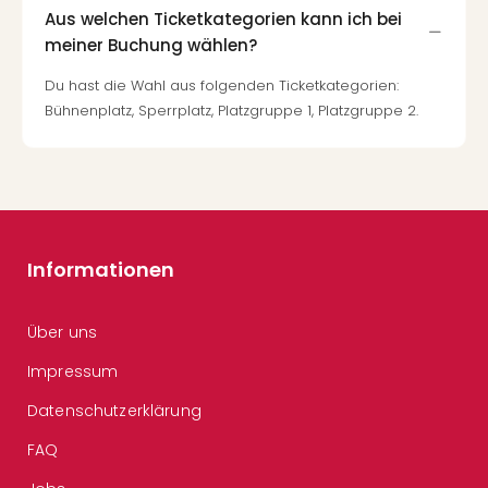
Aus welchen Ticketkategorien kann ich bei
meiner Buchung wählen?
Du hast die Wahl aus folgenden Ticketkategorien:
Bühnenplatz, Sperrplatz, Platzgruppe 1, Platzgruppe 2.
Informationen
Über uns
Impressum
Datenschutzerklärung
FAQ