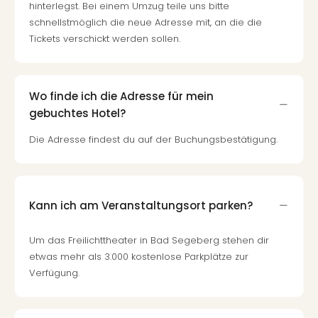
hinterlegst. Bei einem Umzug teile uns bitte
schnellstmöglich die neue Adresse mit, an die die
Tickets verschickt werden sollen.
Wo finde ich die Adresse für mein
gebuchtes Hotel?
Die Adresse findest du auf der Buchungsbestätigung.
Kann ich am Veranstaltungsort parken?
Um das Freilichttheater in Bad Segeberg stehen dir
etwas mehr als 3.000 kostenlose Parkplätze zur
Verfügung.