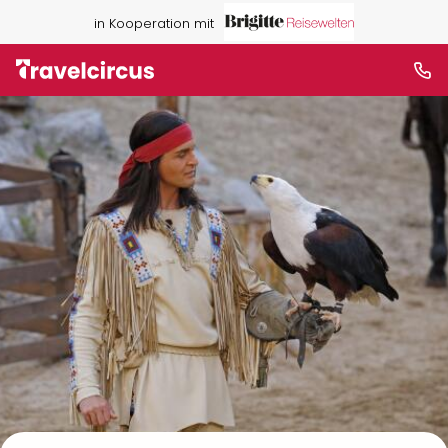
in Kooperation mit