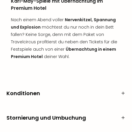
Karl-May-Spiele mit Übernachtung im
Premium Hotel
Nach einem Abend voller
Nervenkitzel, Spannung
und Explosion
möchtest du nur noch in dein Bett
fallen? Keine Sorge, denn mit dem Paket von
Travelcircus profitierst du neben den Tickets für die
Festspiele auch von einer
Übernachtung in einem
Premium Hotel
deiner Wahl.
Konditionen
Stornierung und Umbuchung