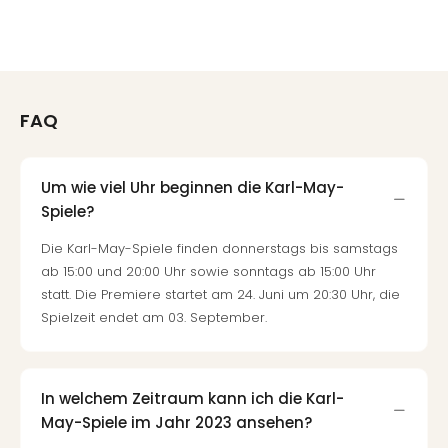
FAQ
Um wie viel Uhr beginnen die Karl-May-
Spiele?
Die Karl-May-Spiele finden donnerstags bis samstags
ab 15:00 und 20:00 Uhr sowie sonntags ab 15:00 Uhr
statt. Die Premiere startet am 24. Juni um 20:30 Uhr, die
Spielzeit endet am 03. September.
In welchem Zeitraum kann ich die Karl-
May-Spiele im Jahr 2023 ansehen?