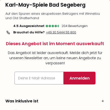
Karl-May-Spiele Bad Segeberg
Auf den Spuren eines skrupellosen Betrügers mit Winnetou
und Old Shatterhand
4.5
ausgezeichnet
204
Bewertungen
Brauchst du Hilfe?
+49 30 5444 55 800
Dieses Angebot ist im Moment ausverkauft
Das Angebot ist leider ausverkauft. Melde dich jetzt für
unseren Newsletter an, um keine neuen Angebote zu
verpassen!
Anmelden
Was inklusive ist