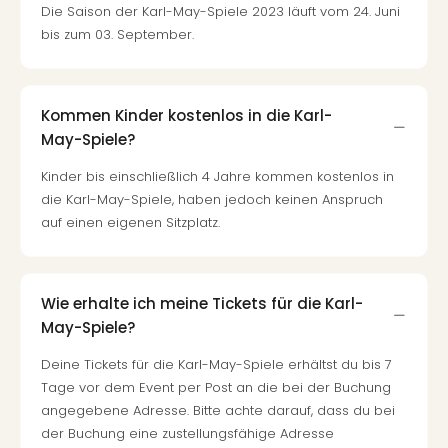
Die Saison der Karl-May-Spiele 2023 läuft vom 24. Juni
bis zum 03. September.
Kommen Kinder kostenlos in die Karl-
May-Spiele?
Kinder bis einschließlich 4 Jahre kommen kostenlos in
die Karl-May-Spiele, haben jedoch keinen Anspruch
auf einen eigenen Sitzplatz.
Wie erhalte ich meine Tickets für die Karl-
May-Spiele?
Deine Tickets für die Karl-May-Spiele erhältst du bis 7
Tage vor dem Event per Post an die bei der Buchung
angegebene Adresse. Bitte achte darauf, dass du bei
der Buchung eine zustellungsfähige Adresse