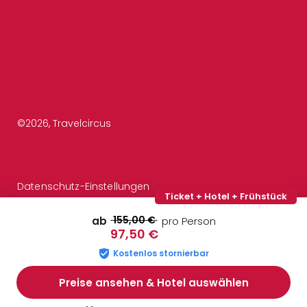
©
2026
, Travelcircus
Datenschutz-Einstellungen
Ticket + Hotel + Frühstück
155,00 €
ab
pro Person
97,50 €
Kostenlos stornierbar
Preise ansehen & Hotel auswählen