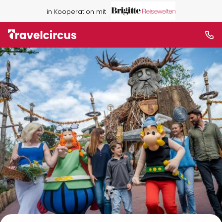
in Kooperation mit