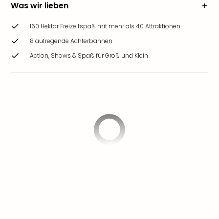
Was wir lieben
160 Hektar Freizeitspaß mit mehr als 40 Attraktionen
8 aufregende Achterbahnen
Action, Shows & Spaß für Groß und Klein