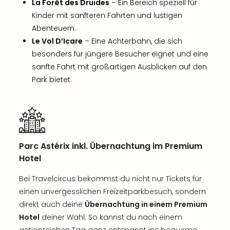
La Forêt des Druides
– Ein Bereich speziell für
Kinder mit sanfteren Fahrten und lustigen
Abenteuern.
Le Vol D’Icare
– Eine Achterbahn, die sich
besonders für jüngere Besucher eignet und eine
sanfte Fahrt mit großartigen Ausblicken auf den
Park bietet.
Parc Astérix inkl. Übernachtung im Premium
Hotel
Bei Travelcircus bekommst du nicht nur Tickets für
einen unvergesslichen Freizeitparkbesuch, sondern
direkt auch deine
Übernachtung in einem Premium
Hotel
deiner Wahl. So kannst du nach einem