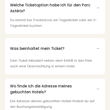
Welche Ticketoption habe ich für den Parc
Astérix?
Du kannst bei Travelcircus ein Tagesticket oder ein 2-
Tagesticket buchen.
Was beinhaltet mein Ticket?
Dein Ticket inkludiert neben dem Eintritt in den Park
auch eine Übernachtung in einem Hotel.
Wo finde ich die Adresse meines
gebuchten Hotels?
Die Adresse deines gebuchten Hotels findest du auf
der Buchungsbestätigung.