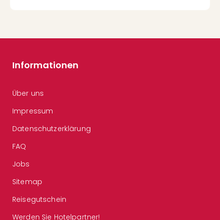
Informationen
Über uns
Impressum
Datenschutzerklärung
FAQ
Jobs
Sitemap
Reisegutschein
Werden Sie Hotelpartner!