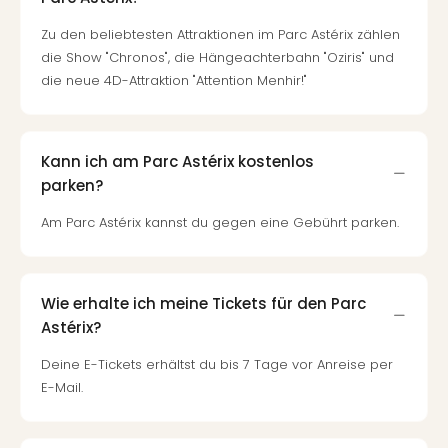
Zu den beliebtesten Attraktionen im Parc Astérix zählen
die Show "Chronos", die Hängeachterbahn "Oziris" und
die neue 4D-Attraktion "Attention Menhir!"
Kann ich am Parc Astérix kostenlos
parken?
Am Parc Astérix kannst du gegen eine Gebührt parken.
Wie erhalte ich meine Tickets für den Parc
Astérix?
Deine E-Tickets erhältst du bis 7 Tage vor Anreise per
E-Mail.