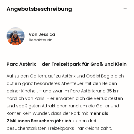
Angebotsbeschreibung
Von
Jessica
Redakteurin
Parc Astérix – der Freizeitpark für Groß und Klein
Auf zu den Galliern, auf zu Astérix und Obélix! Begib dich
auf ein ganz besonderes Abenteuer mit den Helden
deiner Kindheit – und zwar im Parc Astérix rund 35 km
nördlich von Paris. Hier erwarten dich die verrücktesten
und spaßigsten Attraktionen rund um die Gallier und
Römer. Kein Wunder, dass der Park mit
mehr als
2 Millionen Besuchern jährlich
zu den drei
besucherstärksten Freizeitparks Frankreichs zählt.