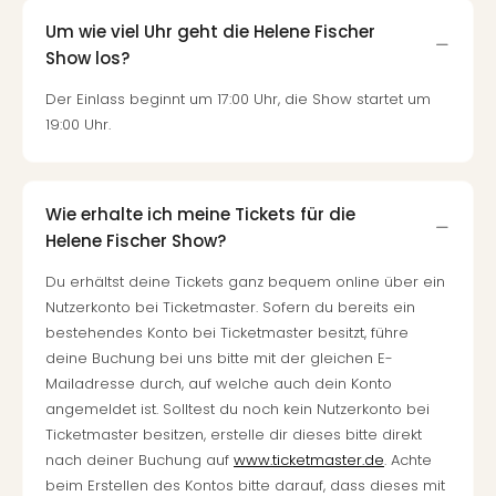
Um wie viel Uhr geht die Helene Fischer
Show los?
Der Einlass beginnt um 17:00 Uhr, die Show startet um
19:00 Uhr.
Wie erhalte ich meine Tickets für die
Helene Fischer Show?
Du erhältst deine Tickets ganz bequem online über ein
Nutzerkonto bei Ticketmaster. Sofern du bereits ein
bestehendes Konto bei Ticketmaster besitzt, führe
deine Buchung bei uns bitte mit der gleichen E-
Mailadresse durch, auf welche auch dein Konto
angemeldet ist. Solltest du noch kein Nutzerkonto bei
Ticketmaster besitzen, erstelle dir dieses bitte direkt
nach deiner Buchung auf
www.ticketmaster.de
. Achte
beim Erstellen des Kontos bitte darauf, dass dieses mit