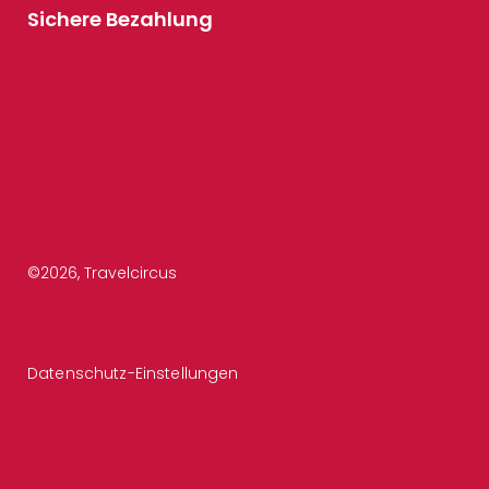
Sichere Bezahlung
©
2026
, Travelcircus
Datenschutz-Einstellungen