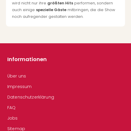
wird nicht nur ihre
größten Hits
performen, sondern
auch einige
spezielle Gäste
mitbringen, die die Show
noch aufregender gestalten werden.
Informationen
Über uns
Impressum
Datenschutzerklärung
FAQ
Jobs
Sitemap