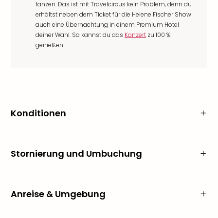
tanzen. Das ist mit Travelcircus kein Problem, denn du
erhältst neben dem Ticket für die Helene Fischer Show
auch eine Übernachtung in einem Premium Hotel
deiner Wahl. So kannst du das
Konzert
zu 100 %
genießen.
Konditionen
Stornierung und Umbuchung
Anreise & Umgebung