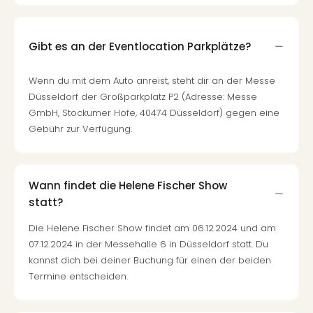
Gibt es an der Eventlocation Parkplätze?
Wenn du mit dem Auto anreist, steht dir an der Messe
Düsseldorf der Großparkplatz P2 (Adresse: Messe
GmbH, Stockumer Höfe, 40474 Düsseldorf) gegen eine
Gebühr zur Verfügung.
Wann findet die Helene Fischer Show
statt?
Die Helene Fischer Show findet am 06.12.2024 und am
07.12.2024 in der Messehalle 6 in Düsseldorf statt. Du
kannst dich bei deiner Buchung für einen der beiden
Termine entscheiden.