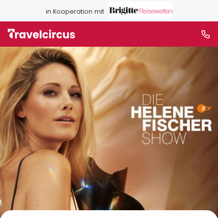
in Kooperation mit