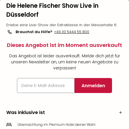
Die Helene Fischer Show Live in
Düsseldorf
Erlebe eine Live-Show der Extraklasse in der Messehalle 6
Brauchst du Hilfe?
+49 30 5444 55 800
Dieses Angebot ist im Moment ausverkauft
Das Angebot ist leider ausverkauft. Melde dich jetzt für
unseren Newsletter an, um keine neuen Angebote zu
verpassen!
Anmelden
Was inklusive ist
Übernachtung im Premium Hotel deiner Wahl