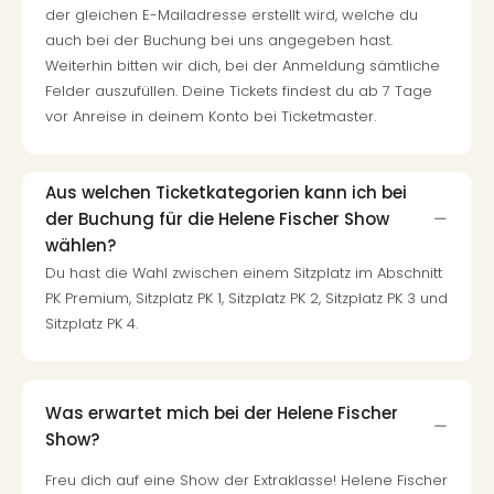
der gleichen E-Mailadresse erstellt wird, welche du
auch bei der Buchung bei uns angegeben hast.
Weiterhin bitten wir dich, bei der Anmeldung sämtliche
Felder auszufüllen. Deine Tickets findest du ab 7 Tage
vor Anreise in deinem Konto bei Ticketmaster.
Aus welchen Ticketkategorien kann ich bei
der Buchung für die Helene Fischer Show
wählen?
Du hast die Wahl zwischen einem Sitzplatz im Abschnitt
PK Premium, Sitzplatz PK 1, Sitzplatz PK 2, Sitzplatz PK 3 und
Sitzplatz PK 4.
Was erwartet mich bei der Helene Fischer
Show?
Freu dich auf eine Show der Extraklasse! Helene Fischer