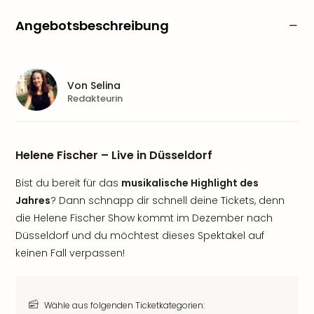
Angebotsbeschreibung
Von
Selina
Redakteurin
Helene Fischer – Live in Düsseldorf
Bist du bereit für das
musikalische Highlight des
Jahres
? Dann schnapp dir schnell deine Tickets, denn
die Helene Fischer Show kommt im Dezember nach
Düsseldorf und du möchtest dieses Spektakel auf
keinen Fall verpassen!
Wähle aus folgenden Ticketkategorien: