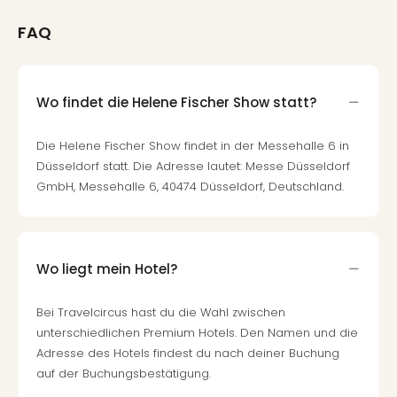
FAQ
Wo findet die Helene Fischer Show statt?
Die Helene Fischer Show findet in der Messehalle 6 in
Düsseldorf statt. Die Adresse lautet: Messe Düsseldorf
GmbH, Messehalle 6, 40474 Düsseldorf, Deutschland.
Wo liegt mein Hotel?
Bei Travelcircus hast du die Wahl zwischen
unterschiedlichen Premium Hotels. Den Namen und die
Adresse des Hotels findest du nach deiner Buchung
auf der Buchungsbestätigung.