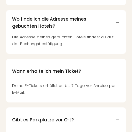
Wo finde ich die Adresse meines
gebuchten Hotels?
Die Adresse deines gebuchten Hotels findest du auf
der Buchungsbestätigung.
Wann erhalte ich mein Ticket?
Deine E-Tickets erhältst du bis 7 Tage vor Anreise per
E-Mail.
Gibt es Parkplätze vor Ort?