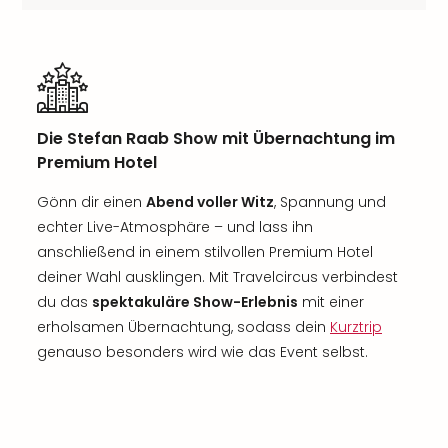
Die Stefan Raab Show mit Übernachtung im
Premium Hotel
Gönn dir einen
Abend voller Witz
, Spannung und
echter Live-Atmosphäre – und lass ihn
anschließend in einem stilvollen Premium Hotel
deiner Wahl ausklingen. Mit Travelcircus verbindest
du das
spektakuläre Show-Erlebnis
mit einer
erholsamen Übernachtung, sodass dein
Kurztrip
genauso besonders wird wie das Event selbst.