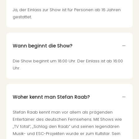
Ja, der Einlass zur Show ist für Personen ab 16 Jahren
gestattet.
Wann beginnt die Show?
Die Show beginnt um 18:00 Uhr. Der Einlass ist ab 16:00
Uhr.
Woher kennt man Stefan Raab?
Stefan Raab kennt man vor allem als prägenden
Entertainer des deutschen Fernsehens. Mit Shows wie
„TV total“, „Schlag den Raab“ und seinen legendären
Musik- und ESC-Projekten wurde er zum Kultstar. Sein