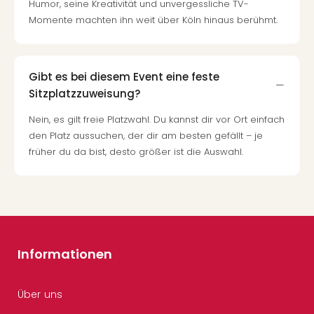
Humor, seine Kreativität und unvergessliche TV-
Momente machten ihn weit über Köln hinaus berühmt.
Gibt es bei diesem Event eine feste
Sitzplatzzuweisung?
Nein, es gilt freie Platzwahl. Du kannst dir vor Ort einfach
den Platz aussuchen, der dir am besten gefällt – je
früher du da bist, desto größer ist die Auswahl.
Informationen
Über uns