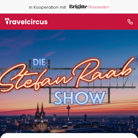
in Kooperation mit