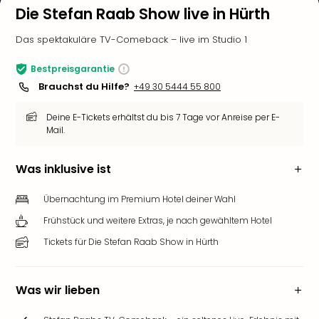
Die Stefan Raab Show live in Hürth
Das spektakuläre TV-Comeback – live im Studio 1
Bestpreisgarantie
Brauchst du Hilfe?
+49 30 5444 55 800
Deine E-Tickets erhältst du bis 7 Tage vor Anreise per E-
Mail.
Was inklusive ist
Übernachtung im Premium Hotel deiner Wahl
Frühstück und weitere Extras, je nach gewähltem Hotel
Tickets für Die Stefan Raab Show in Hürth
Was wir lieben