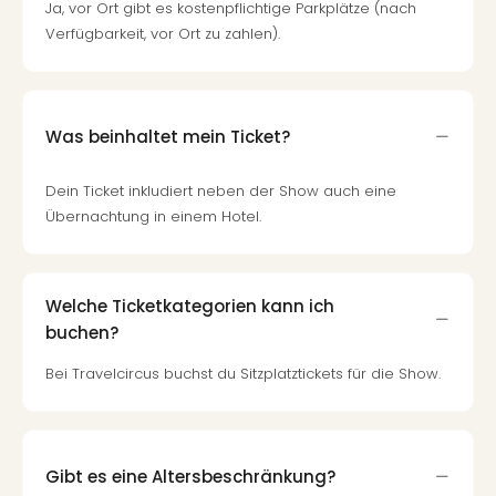
Ja, vor Ort gibt es kostenpflichtige Parkplätze (nach
Verfügbarkeit, vor Ort zu zahlen).
Was beinhaltet mein Ticket?
Dein Ticket inkludiert neben der Show auch eine
Übernachtung in einem Hotel.
Welche Ticketkategorien kann ich
buchen?
Bei Travelcircus buchst du Sitzplatztickets für die Show.
Gibt es eine Altersbeschränkung?