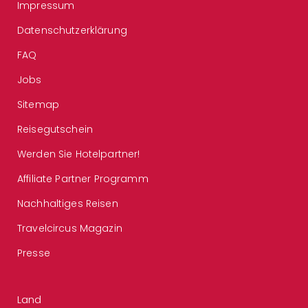
Impressum
Datenschutzerklärung
FAQ
Jobs
Sitemap
Reisegutschein
Werden Sie Hotelpartner!
Affiliate Partner Programm
Nachhaltiges Reisen
Travelcircus Magazin
Presse
Land