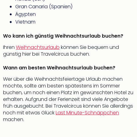
Gran Canaria (Spanien)
Ägypten
Vietnam
Wo kann ich günstig Weihnachtsurlaub buchen?
Ihren
Weihnachtsurlaub
können Sie bequem und
günstig hier bei Travelcircus buchen.
Wann am besten Weihnachtsurlaub buchen?
Wer über die Weihnachtsfeiertage Urlaub machen
möchte, sollte am besten spätestens im Sommer
buchen, um noch einen Platz im gewünschten Hotel zu
erhalten. Aufgrund der Ferienzeit sind viele Angebote
früh ausgebucht. Bei Travelcircus können Sie allerdings
noch mit etwas Glück
Last Minute-Schnäppchen
machen.