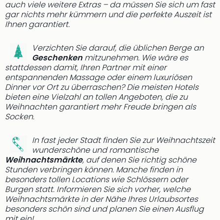
auch viele weitere Extras – da müssen Sie sich um fast
gar nichts mehr kümmern und die perfekte Auszeit ist
Ihnen garantiert.
Verzichten Sie darauf, die üblichen Berge an
Geschenken
mitzunehmen. Wie wäre es
stattdessen damit, Ihren Partner mit einer
entspannenden Massage oder einem luxuriösen
Dinner vor Ort zu überraschen? Die meisten Hotels
bieten eine Vielzahl an tollen Angeboten, die zu
Weihnachten garantiert mehr Freude bringen als
Socken.
In fast jeder Stadt finden Sie zur Weihnachtszeit
wunderschöne und romantische
Weihnachtsmärkte
, auf denen Sie richtig schöne
Stunden verbringen können. Manche finden in
besonders tollen Locations wie Schlössern oder
Burgen statt. Informieren Sie sich vorher, welche
Weihnachtsmärkte in der Nähe Ihres Urlaubsortes
besonders schön sind und planen Sie einen Ausflug
mit ein!