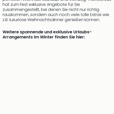
hat zum Fest exklusive Angebote für Sie
zusammengestellt, bei denen Sie nicht nur richtig
rauskommen, sondern auch noch viele tolle Extras wie
z.B. luxuriöse Weihnachtsdinner genießen können.
Weitere spannende und exklusive Urlaubs-
Arrangements im Winter finden Sie hier: