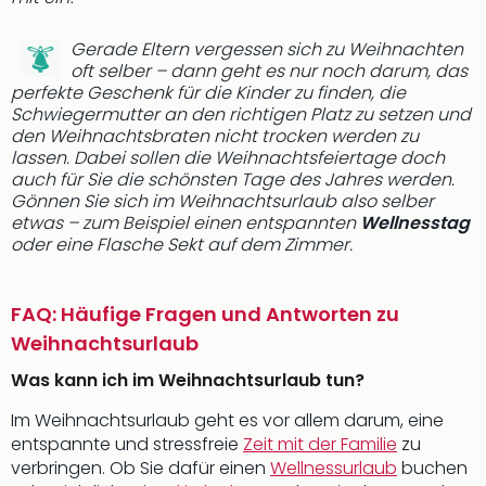
Gerade Eltern vergessen sich zu Weihnachten
oft selber – dann geht es nur noch darum, das
perfekte Geschenk für die Kinder zu finden, die
Schwiegermutter an den richtigen Platz zu setzen und
den Weihnachtsbraten nicht trocken werden zu
lassen. Dabei sollen die Weihnachtsfeiertage doch
auch für Sie die schönsten Tage des Jahres werden.
Gönnen Sie sich im Weihnachtsurlaub also selber
etwas – zum Beispiel einen entspannten
Wellnesstag
oder eine Flasche Sekt auf dem Zimmer.
FAQ: Häufige Fragen und Antworten zu
Weihnachtsurlaub
Was kann ich im Weihnachtsurlaub tun?
Im Weihnachtsurlaub geht es vor allem darum, eine
entspannte und stressfreie
Zeit mit der Familie
zu
verbringen. Ob Sie dafür einen
Wellnessurlaub
buchen