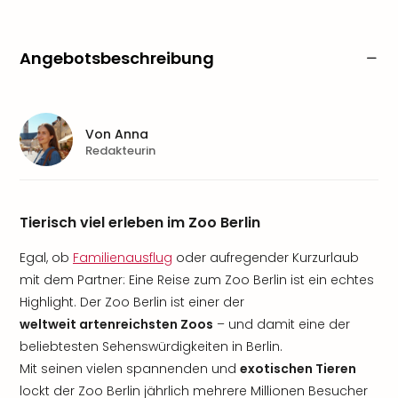
Angebotsbeschreibung
Von
Anna
Redakteurin
Tierisch viel erleben im Zoo Berlin
Egal, ob
Familienausflug
oder aufregender Kurzurlaub
mit dem Partner: Eine Reise zum Zoo Berlin ist ein echtes
Highlight. Der Zoo Berlin ist einer der
weltweit artenreichsten Zoos
– und damit eine der
beliebtesten Sehenswürdigkeiten in Berlin.
Mit seinen vielen spannenden und
exotischen Tieren
lockt der Zoo Berlin jährlich mehrere Millionen Besucher