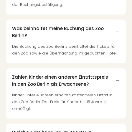
der Buchungsbestätigung.
Was beinhaltet meine Buchung des Zoo
Berlin?
Die Buchung des Zoo Berlins beinhaltet die Tickets für
den Zoo sowie die Übernachtung im gebuchten Hotel.
Zahlen Kinder einen anderen Eintrittspreis
in den Zoo Berlin als Erwachsene?
Kinder unter 4 Jahren erhalten kostenfreien Eintritt in
den Zoo Berlin. Der Preis für Kinder bis 15 Jahre ist
ermäßigt.