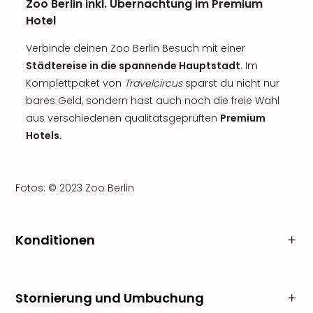
Zoo Berlin inkl. Übernachtung im Premium
Hotel
Verbinde deinen Zoo Berlin Besuch mit einer
Städtereise in die spannende Hauptstadt
. Im
Komplettpaket von
Travelcircus
sparst du nicht nur
bares Geld, sondern hast auch noch die freie Wahl
aus verschiedenen qualitätsgeprüften
Premium
Hotels.
Fotos: © 2023 Zoo Berlin
Konditionen
Stornierung und Umbuchung