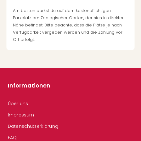
Am besten parkst du auf dem kostenpflichtigen
Parkplatz am Zoologischer Garten, der sich in direkter
Nähe befindet. Bitte beachte, dass die Plätze je nach
Verfügbarkeit vergeben werden und die Zahlung vor
Ort erfolgt.
Informationen
Über uns
Impressum
Datenschutzerklärung
FAQ