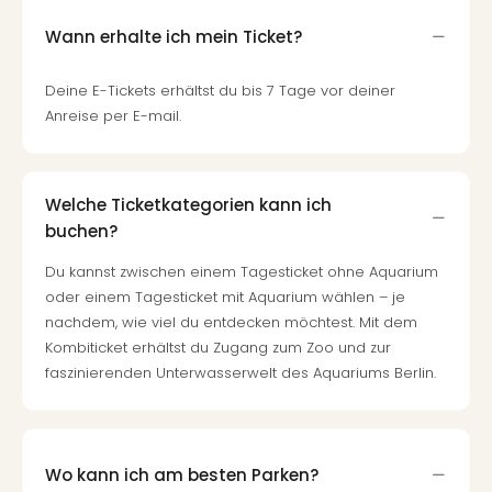
Wann erhalte ich mein Ticket?
Deine E-Tickets erhältst du bis 7 Tage vor deiner
Anreise per E-mail.
Welche Ticketkategorien kann ich
buchen?
Du kannst zwischen einem Tagesticket ohne Aquarium
oder einem Tagesticket mit Aquarium wählen – je
nachdem, wie viel du entdecken möchtest. Mit dem
Kombiticket erhältst du Zugang zum Zoo und zur
faszinierenden Unterwasserwelt des Aquariums Berlin.
Wo kann ich am besten Parken?