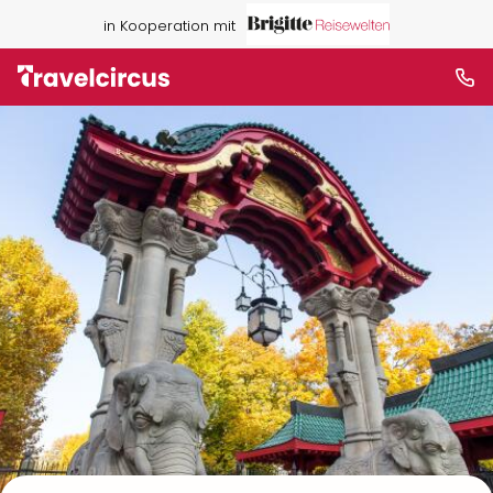
in Kooperation mit