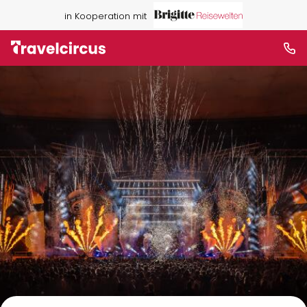
in Kooperation mit