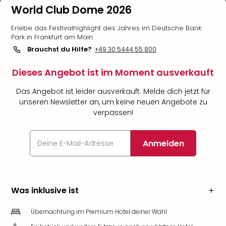
World Club Dome 2026
Erlebe das Festivalhighlight des Jahres im Deutsche Bank
Park in Frankfurt am Main
Brauchst du Hilfe?
+49 30 5444 55 800
Dieses Angebot ist im Moment ausverkauft
Das Angebot ist leider ausverkauft. Melde dich jetzt für
unseren Newsletter an, um keine neuen Angebote zu
verpassen!
Anmelden
Was inklusive ist
Übernachtung im Premium Hotel deiner Wahl