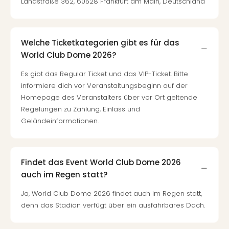
Landstraße 362, 60528 Frankfurt am Main, Deutschland
Welche Ticketkategorien gibt es für das
World Club Dome 2026?
Es gibt das Regular Ticket und das VIP-Ticket. Bitte
informiere dich vor Veranstaltungsbeginn auf der
Homepage des Veranstalters über vor Ort geltende
Regelungen zu Zahlung, Einlass und
Geländeinformationen.
Findet das Event World Club Dome 2026
auch im Regen statt?
Ja, World Club Dome 2026 findet auch im Regen statt,
denn das Stadion verfügt über ein ausfahrbares Dach.