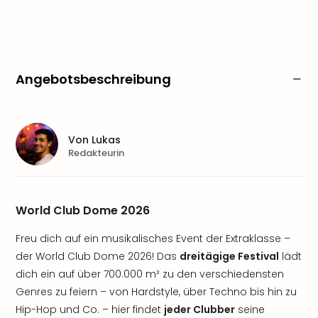
Angebotsbeschreibung
Von
Lukas
Redakteurin
World Club Dome 2026
Freu dich auf ein musikalisches Event der Extraklasse –
der World Club Dome 2026! Das
dreitägige Festival
lädt
dich ein auf über 700.000 m² zu den verschiedensten
Genres zu feiern – von Hardstyle, über Techno bis hin zu
Hip-Hop und Co. – hier findet
jeder Clubber
seine