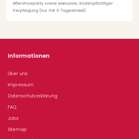
Aftershowparty sowie exklusiver, kostenpflichtiger
Verpflegung (nur mit 3-Tagesticket).
Informationen
Über uns
Impressum
Datenschutzerklärung
FAQ
Jobs
Sitemap