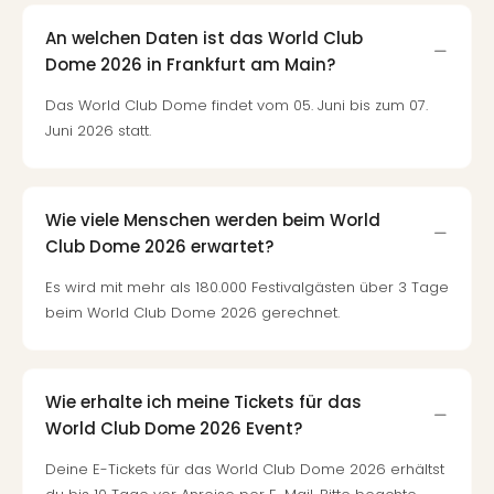
An welchen Daten ist das World Club
Dome 2026 in Frankfurt am Main?
Das World Club Dome findet vom 05. Juni bis zum 07.
Juni 2026 statt.
Wie viele Menschen werden beim World
Club Dome 2026 erwartet?
Es wird mit mehr als 180.000 Festivalgästen über 3 Tage
beim World Club Dome 2026 gerechnet.
Wie erhalte ich meine Tickets für das
World Club Dome 2026 Event?
Deine E-Tickets für das World Club Dome 2026 erhältst