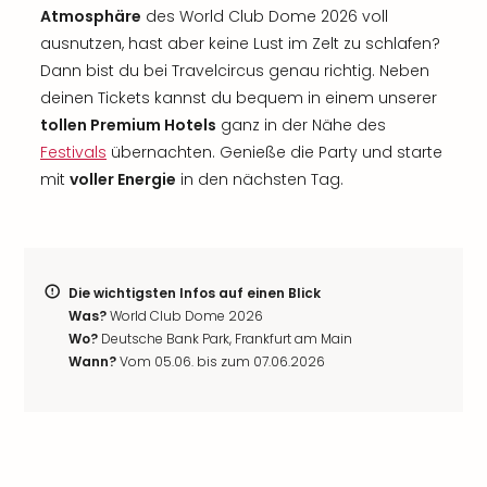
Atmosphäre
des World Club Dome 2026 voll
ausnutzen, hast aber keine Lust im Zelt zu schlafen?
Dann bist du bei Travelcircus genau richtig. Neben
deinen Tickets kannst du bequem in einem unserer
tollen Premium Hotels
ganz in der Nähe des
Festivals
übernachten. Genieße die Party und starte
mit
voller Energie
in den nächsten Tag.
Die wichtigsten Infos auf einen Blick
Was?
World Club Dome 2026
Wo?
Deutsche Bank Park, Frankfurt am Main
Wann?
Vom 05.06. bis zum 07.06.2026