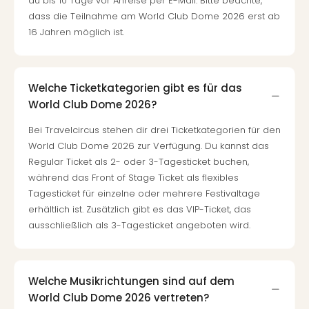
du bis 10 Tage vor Anreise per E-Mail. Bitte beachte,
dass die Teilnahme am World Club Dome 2026 erst ab
16 Jahren möglich ist.
Welche Ticketkategorien gibt es für das
World Club Dome 2026?
Bei Travelcircus stehen dir drei Ticketkategorien für den
World Club Dome 2026 zur Verfügung. Du kannst das
Regular Ticket als 2- oder 3-Tagesticket buchen,
während das Front of Stage Ticket als flexibles
Tagesticket für einzelne oder mehrere Festivaltage
erhältlich ist. Zusätzlich gibt es das VIP-Ticket, das
ausschließlich als 3-Tagesticket angeboten wird.
Welche Musikrichtungen sind auf dem
World Club Dome 2026 vertreten?