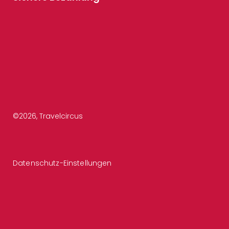
©
2026
, Travelcircus
Datenschutz-Einstellungen