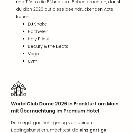
und Tiësto die Bühne zum Beben brachten, darfst
du dich 2026 auf diese beeindruckenden Acts
freuen:
DJ Snake
Haftbefehl
Holy Priest
Beauty & the Beats
Vega
uvm.
World Club Dome 2026 in Frankfurt am Main
mit Übernachtung im Premium Hotel
Du kriegst gar nicht genug von deinen
Lieblingskünstlern, möchtest die
einzigartige