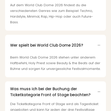
Auf dem World Club Dome 2026 findest du die
verschiedensten Genres wie zum Beispiel: Techno,
Hardstyle, Minimal, Rap, Hip-Hop oder auch Future-
Bass.
Wer spielt bei World Club Dome 2026?
Beim World Club Dome 2026 stehen unter anderem
Haftbefehl, Holy Priest sowie Beauty & the Beats auf der
Bühne und sorgen für unvergessliche Festivalmomente.
Was muss ich bei der Buchung der
Ticketkategorie Front of Stage beachten?
Die Ticketkategorie Front of Stage wird als Tagesticket
angeboten und kann für jeden der drei Festivaltage