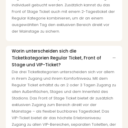
individuell gebucht werden. Zusätzlich kannst du das
Front of Stage Ticket auch mit einem 2-Tagesticket der
Regular Kategorie kombinieren, um dir an einem
ausgewählten Tag den exklusiven Bereich direkt vor
der Mainstage zu sichern.
Worin unterscheiden sich die
Ticketkategorien Regular Ticket, Front of
Stage und VIP-Ticket?
Die drei Ticketkategorien unterscheiden sich vor allem
in ihrem Zugang und ihrem Komfortniveau. Mit dem
Regular Ticket erhältst du an 2 oder 3 Tagen Zugang zu
allen Außenflächen, Stages und dem Innenfeld des
Stadions. Das Front of Stage Ticket bietet dir zusätzlich
exklusiven Zugang zum Bereich direkt vor der
Mainstage – als flexibel buchbares Tagesticket. Das
VIP-Ticket bietet dir das höchste Erlebnisniveau:
Zugang zu allen VIP-Bereichen, separaten Toiletten, der