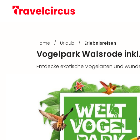
Home
/
Urlaub
/
Erlebnisreisen
Vogelpark Walsrode inkl
Entdecke exotische Vogelarten und wunde