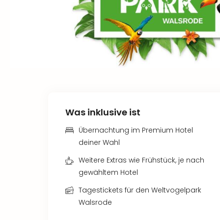
Was inklusive ist
Übernachtung im Premium Hotel
deiner Wahl
Weitere Extras wie Frühstück, je nach
gewähltem Hotel
Tagestickets für den Weltvogelpark
Walsrode