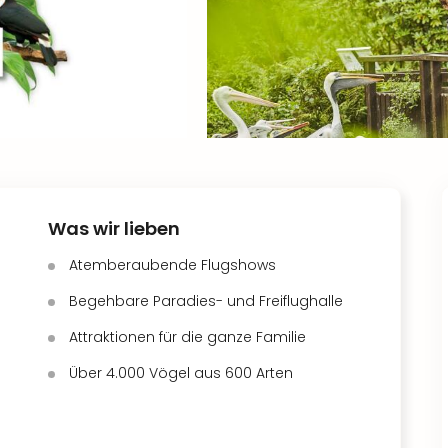
Was wir lieben
Atemberaubende Flugshows
Begehbare Paradies- und Freiflughalle
Attraktionen für die ganze Familie
Über 4.000 Vögel aus 600 Arten