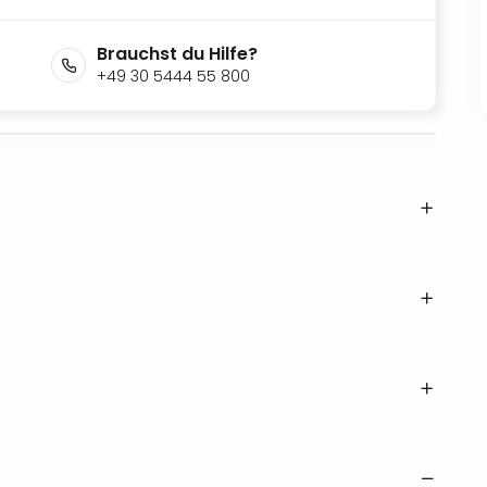
Brauchst du Hilfe?
+49 30 5444 55 800