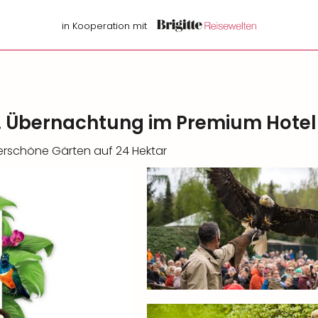
in Kooperation mit
. Übernachtung im Premium Hotel
rschöne Gärten auf 24 Hektar