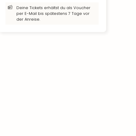
Deine Tickets erhältst du als Voucher
per E-Mail bis spätestens 7 Tage vor
der Anreise.