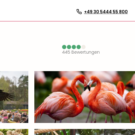
+49 30 5444 55 800
445
Bewertungen