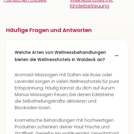
Kinderbetreuung
Häufige Fragen und Antworten
Welche Arten von Wellnessbehandlungen
bieten die Wellnesshotels in Waldeck an?
Aromaöl-Massagen mit Düften wie Rose oder
Lavendel sorgen in vielen Wellnesshotels für pure
Entspannung. Häufig kannst du dich auf Aurum
Manus Massagen freuen, bei denen Edelsteine
die Selbstheilungskräfte aktivieren und
Blockaden lösen.
Kosmetische Behandlungen mit hochwertigen
Produkten schenken deiner Haut Frische und
Straffheit. Genieße ein wohltuendes Verwöhnbad