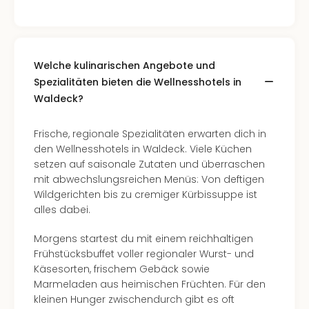
Welche kulinarischen Angebote und
Spezialitäten bieten die Wellnesshotels in
Waldeck?
Frische, regionale Spezialitäten erwarten dich in
den Wellnesshotels in Waldeck. Viele Küchen
setzen auf saisonale Zutaten und überraschen
mit abwechslungsreichen Menüs: Von deftigen
Wildgerichten bis zu cremiger Kürbissuppe ist
alles dabei.
Morgens startest du mit einem reichhaltigen
Frühstücksbuffet voller regionaler Wurst- und
Käsesorten, frischem Gebäck sowie
Marmeladen aus heimischen Früchten. Für den
kleinen Hunger zwischendurch gibt es oft