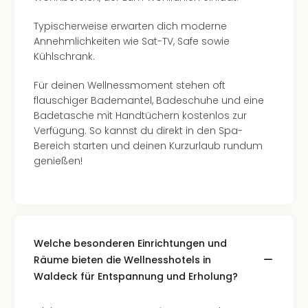
Typischerweise erwarten dich moderne
Annehmlichkeiten wie Sat-TV, Safe sowie
Kühlschrank.
Für deinen Wellnessmoment stehen oft
flauschiger Bademantel, Badeschuhe und eine
Badetasche mit Handtüchern kostenlos zur
Verfügung. So kannst du direkt in den Spa-
Bereich starten und deinen Kurzurlaub rundum
genießen!
Welche besonderen Einrichtungen und
Räume bieten die Wellnesshotels in
Waldeck für Entspannung und Erholung?