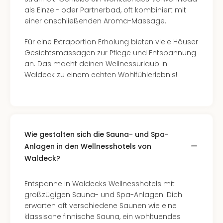
als Einzel- oder Partnerbad, oft kombiniert mit
einer anschließenden Aroma-Massage.
Für eine Extraportion Erholung bieten viele Häuser
Gesichtsmassagen zur Pflege und Entspannung
an. Das macht deinen Wellnessurlaub in
Waldeck zu einem echten Wohlfühlerlebnis!
Wie gestalten sich die Sauna- und Spa-
Anlagen in den Wellnesshotels von
Waldeck?
Entspanne in Waldecks Wellnesshotels mit
großzügigen Sauna- und Spa-Anlagen. Dich
erwarten oft verschiedene Saunen wie eine
klassische finnische Sauna, ein wohltuendes