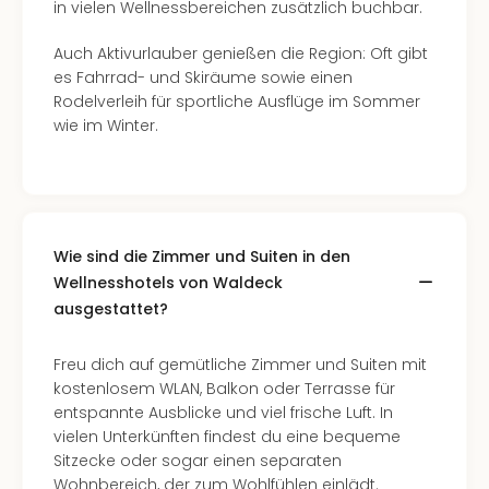
in vielen Wellnessbereichen zusätzlich buchbar.
Auch Aktivurlauber genießen die Region: Oft gibt
es Fahrrad- und Skiräume sowie einen
Rodelverleih für sportliche Ausflüge im Sommer
wie im Winter.
Wie sind die Zimmer und Suiten in den
Wellnesshotels von Waldeck
ausgestattet?
Freu dich auf gemütliche Zimmer und Suiten mit
kostenlosem WLAN, Balkon oder Terrasse für
entspannte Ausblicke und viel frische Luft. In
vielen Unterkünften findest du eine bequeme
Sitzecke oder sogar einen separaten
Wohnbereich, der zum Wohlfühlen einlädt.