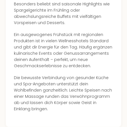
Besonders beliebt sind saisonale Highlights wie
Spargelgerichte im Frühling oder
abwechslungsreiche Buffets mit vielfältigen
Vorspeisen und Desserts.
Ein ausgewogenes Frühstück mit regionalen
Produkten ist in vielen Wellnesshotels Standard
und gibt dir Energie für den Tag. Häufig ergänzen
kulinarische Events oder Genussarrangements
deinen Aufenthalt – perfekt, um neue
Geschmackserlebnisse zu entdecken.
Die bewusste Verbindung von gesunder Küche
und Spa-Angeboten unterstützt dein
Wohlbefinden ganzheitlich: Leichte Speisen nach
einer Massage runden das Verwöhnprogramm
ab und lassen dich Körper sowie Geist in
Einklang bringen.