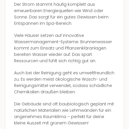
Der Strom stammt häufig komplett aus
erneuerbaren Energiequellen wie Wind oder
Sonne. Das sorgt für ein gutes Gewissen beim
Entspannen im Spa-Bereich.
Viele Häuser setzen auf innovative
Wassermanagement-Systeme: Brunnenwasser
kommt zum Einsatz und Pflanzenkläranlagen
bereiten Wasser wieder auf. Das spart
Ressourcen und fühlt sich richtig gut an.
Auch bei der Reinigung geht es umweltfreundlich
zu. Es werden meist ökologische Wasch- und
Reinigungsmittel verwendet, sodass schädliche
Chemikalien draußen bleiben.
Die Gebäude sind oft baubiologisch geplant mit
natürlichen Materialien wie Lehmwänden für ein
angenehmes Raumklima – perfekt für deine
kleine Auszeit mit grünem Gewissen!