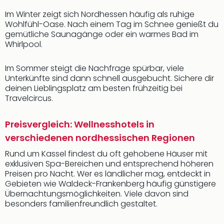
Im Winter zeigt sich Nordhessen häufig als ruhige
Wohlfühl-Oase. Nach einem Tag im Schnee genießt du
gemütliche Saunagänge oder ein warmes Bad im
Whirlpool.
Im Sommer steigt die Nachfrage spürbar, viele
Unterkünfte sind dann schnell ausgebucht. Sichere dir
deinen Lieblingsplatz am besten frühzeitig bei
Travelcircus.
Preisvergleich: Wellnesshotels in
verschiedenen nordhessischen Regionen
Rund um Kassel findest du oft gehobene Häuser mit
exklusiven Spa-Bereichen und entsprechend höheren
Preisen pro Nacht. Wer es ländlicher mag, entdeckt in
Gebieten wie Waldeck-Frankenberg häufig günstigere
Übernachtungsmöglichkeiten. Viele davon sind
besonders familienfreundlich gestaltet.