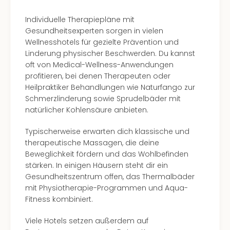
Individuelle Therapiepläne mit
Gesundheitsexperten sorgen in vielen
Wellnesshotels für gezielte Prävention und
Linderung physischer Beschwerden. Du kannst
oft von Medical-Wellness-Anwendungen
profitieren, bei denen Therapeuten oder
Heilpraktiker Behandlungen wie Naturfango zur
Schmerzlinderung sowie Sprudelbäder mit
natürlicher Kohlensäure anbieten.
Typischerweise erwarten dich klassische und
therapeutische Massagen, die deine
Beweglichkeit fördern und das Wohlbefinden
stärken. In einigen Häusern steht dir ein
Gesundheitszentrum offen, das Thermalbäder
mit Physiotherapie-Programmen und Aqua-
Fitness kombiniert.
Viele Hotels setzen außerdem auf