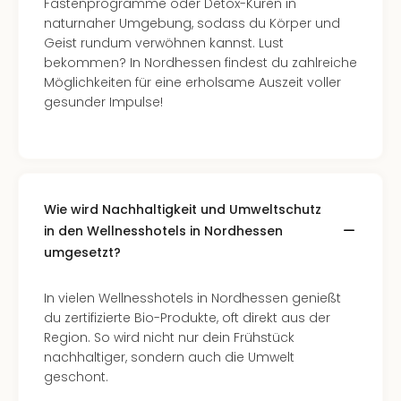
Fastenprogramme oder Detox-Kuren in
naturnaher Umgebung, sodass du Körper und
Geist rundum verwöhnen kannst. Lust
bekommen? In Nordhessen findest du zahlreiche
Möglichkeiten für eine erholsame Auszeit voller
gesunder Impulse!
Wie wird Nachhaltigkeit und Umweltschutz
in den Wellnesshotels in Nordhessen
umgesetzt?
In vielen Wellnesshotels in Nordhessen genießt
du zertifizierte Bio-Produkte, oft direkt aus der
Region. So wird nicht nur dein Frühstück
nachhaltiger, sondern auch die Umwelt
geschont.