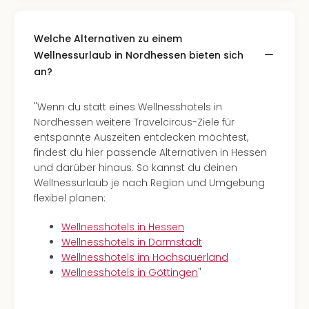
Welche Alternativen zu einem
Wellnessurlaub in Nordhessen bieten sich
an?
"Wenn du statt eines Wellnesshotels in
Nordhessen weitere Travelcircus-Ziele für
entspannte Auszeiten entdecken möchtest,
findest du hier passende Alternativen in Hessen
und darüber hinaus. So kannst du deinen
Wellnessurlaub je nach Region und Umgebung
flexibel planen:
Wellnesshotels in Hessen
Wellnesshotels in Darmstadt
Wellnesshotels im Hochsauerland
Wellnesshotels in Göttingen
"