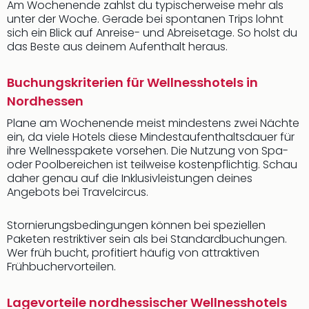
Am Wochenende zahlst du typischerweise mehr als
unter der Woche. Gerade bei spontanen Trips lohnt
sich ein Blick auf Anreise- und Abreisetage. So holst du
das Beste aus deinem Aufenthalt heraus.
Buchungskriterien für Wellnesshotels in
Nordhessen
Plane am Wochenende meist mindestens zwei Nächte
ein, da viele Hotels diese Mindestaufenthaltsdauer für
ihre Wellnesspakete vorsehen. Die Nutzung von Spa-
oder Poolbereichen ist teilweise kostenpflichtig. Schau
daher genau auf die Inklusivleistungen deines
Angebots bei Travelcircus.
Stornierungsbedingungen können bei speziellen
Paketen restriktiver sein als bei Standardbuchungen.
Wer früh bucht, profitiert häufig von attraktiven
Frühbuchervorteilen.
Lagevorteile nordhessischer Wellnesshotels