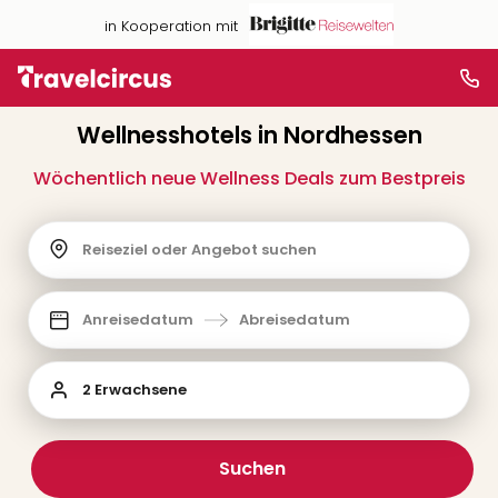
in Kooperation mit
Wellnesshotels in Nordhessen
Wöchentlich neue Wellness Deals zum Bestpreis
Reiseziel oder Angebot suchen
Anreisedatum
Abreisedatum
2 Erwachsene
Suchen