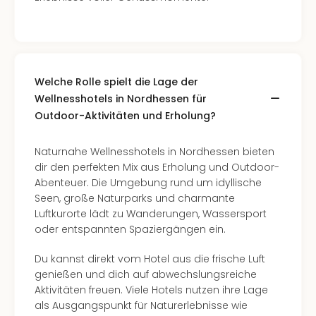
Welche Rolle spielt die Lage der
Wellnesshotels in Nordhessen für
Outdoor-Aktivitäten und Erholung?
Naturnahe Wellnesshotels in Nordhessen bieten
dir den perfekten Mix aus Erholung und Outdoor-
Abenteuer. Die Umgebung rund um idyllische
Seen, große Naturparks und charmante
Luftkurorte lädt zu Wanderungen, Wassersport
oder entspannten Spaziergängen ein.
Du kannst direkt vom Hotel aus die frische Luft
genießen und dich auf abwechslungsreiche
Aktivitäten freuen. Viele Hotels nutzen ihre Lage
als Ausgangspunkt für Naturerlebnisse wie