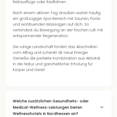
Reitausflüge oder Radfahren.
Nach einem aktiven Tag draußen wartet häufig
ein großzügiger Spa-Bereich mit Saunen, Pools
und wohltuenden Massagen auf dich. So
verbindest du Bewegung an der frischen Luft mit
entspannender Regeneration.
Die ruhige Landschaft fördert das Abschalten
vom Alltag und schenkt dir neue Energie.
Genieße die perfekte Kombination aus Aktivität
in der Natur und ganzheitlicher Erholung für
Körper und Geist!
Welche zusätzlichen Gesundheits- oder
Medical-Wellness-Leistungen bieten
Wellnesshotels in Nordhessen an?