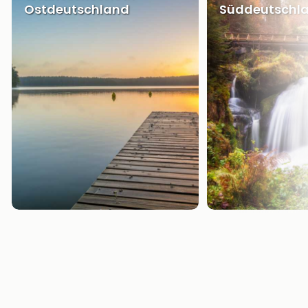
Ostdeutschland
Süddeutschl