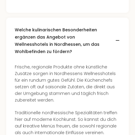
Welche kulinarischen Besonderheiten
ergänzen das Angebot von
Wellnesshotels in Nordhessen, um das
Wohlbefinden zu fördern?
Frische, regionale Produkte ohne künstliche
Zusätze sorgen in Nordhessens Wellnesshotels
für ein rundum gutes Gefühl. Die Küchenchefs
setzen oft auf saisonale Zutaten, die direkt aus
der Umgebung stammen und täglich frisch
zubereitet werden.
Traditionelle nordhessische Spezialitäten treffen
hier auf moderne Kochkunst. So kannst du dich
auf kreative Menüs freuen, die sowohl regionale
als auch internationale Einflüsse vereinen.