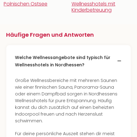
Polnischen Ostsee
Wellnesshotels mit
Kinderbetreuung
Häufige Fragen und Antworten
Welche Wellnessangebote sind typisch für
Wellnesshotels in Nordhessen?
Große Wellnessbereiche mit mehreren Saunen
wie einer finnischen Sauna, Panorama-Sauna
oder einem Dampfbad sorgen in Nordhessens
Wellnesshotels für pure Entspannung. Häufig
kannst du dich zusätzlich auf einen beheizten
Indoorpool freuen und nach Herzenslust
schwimmen.
Für deine persönliche Auszeit stehen dir meist