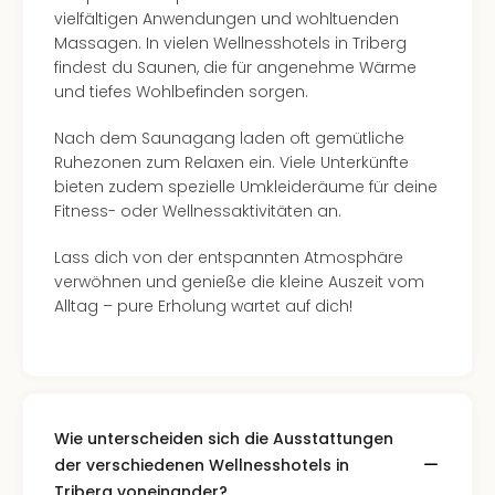
vielfältigen Anwendungen und wohltuenden
Massagen. In vielen Wellnesshotels in Triberg
findest du Saunen, die für angenehme Wärme
und tiefes Wohlbefinden sorgen.
Nach dem Saunagang laden oft gemütliche
Ruhezonen zum Relaxen ein. Viele Unterkünfte
bieten zudem spezielle Umkleideräume für deine
Fitness- oder Wellnessaktivitäten an.
Lass dich von der entspannten Atmosphäre
verwöhnen und genieße die kleine Auszeit vom
Alltag – pure Erholung wartet auf dich!
Wie unterscheiden sich die Ausstattungen
der verschiedenen Wellnesshotels in
Triberg voneinander?