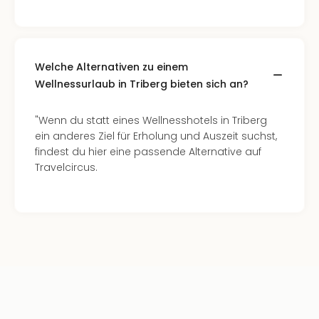
Welche Alternativen zu einem
Wellnessurlaub in Triberg bieten sich an?
"Wenn du statt eines Wellnesshotels in Triberg
ein anderes Ziel für Erholung und Auszeit suchst,
findest du hier eine passende Alternative auf
Travelcircus.