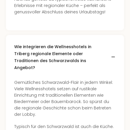
Erlebnisse mit regionaler Küche – perfekt als
genussvoller Abschluss deines Urlaubstags!
Wie integrieren die Wellnesshotels in
Triberg regionale Elemente oder
Traditionen des Schwarzwalds ins
Angebot?
Gemütliches Schwarzwald-Flair in jedem Winkel:
Viele Wellnesshotels setzen auf rustikale
Einrichtung mit traditionellen Elementen wie
Biedermeier oder Bauernbarock. So spürst du
die regionale Geschichte schon beim Betreten
der Lobby.
Typisch für den Schwarzwald ist auch die Küche.