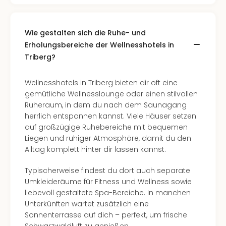
Wie gestalten sich die Ruhe- und
Erholungsbereiche der Wellnesshotels in
Triberg?
Wellnesshotels in Triberg bieten dir oft eine
gemütliche Wellnesslounge oder einen stilvollen
Ruheraum, in dem du nach dem Saunagang
herrlich entspannen kannst. Viele Häuser setzen
auf großzügige Ruhebereiche mit bequemen
Liegen und ruhiger Atmosphäre, damit du den
Alltag komplett hinter dir lassen kannst.
Typischerweise findest du dort auch separate
Umkleideräume für Fitness und Wellness sowie
liebevoll gestaltete Spa-Bereiche. In manchen
Unterkünften wartet zusätzlich eine
Sonnenterrasse auf dich – perfekt, um frische