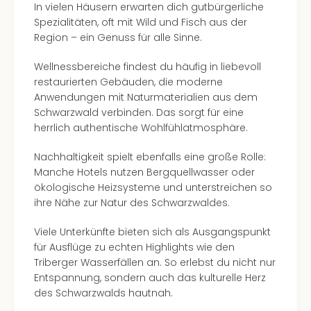
In vielen Häusern erwarten dich gutbürgerliche
Spezialitäten, oft mit Wild und Fisch aus der
Region – ein Genuss für alle Sinne.
Wellnessbereiche findest du häufig in liebevoll
restaurierten Gebäuden, die moderne
Anwendungen mit Naturmaterialien aus dem
Schwarzwald verbinden. Das sorgt für eine
herrlich authentische Wohlfühlatmosphäre.
Nachhaltigkeit spielt ebenfalls eine große Rolle:
Manche Hotels nutzen Bergquellwasser oder
ökologische Heizsysteme und unterstreichen so
ihre Nähe zur Natur des Schwarzwaldes.
Viele Unterkünfte bieten sich als Ausgangspunkt
für Ausflüge zu echten Highlights wie den
Triberger Wasserfällen an. So erlebst du nicht nur
Entspannung, sondern auch das kulturelle Herz
des Schwarzwalds hautnah.