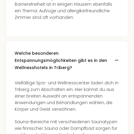
Barrierefreiheit ist in einigen Häusern ebenfalls
ein Thema: Aufzüge und allergikerfreundliche
Zimmer sind oft vorhanden.
Welche besonderen
Entspannungsmöglichkeiten gibt es in den
Wellnesshotels in Triberg?
Vielfältige Spa- und Wellnesscenter laden dich in
Triberg zum Abschalten ein. Hier kannst du aus
einer breiten Auswahl an entspannenden
Anwendungen und Behandlungen wählen, die
Körper und Geist verwöhnen.
Sauna-Bereiche mit verschiedenen Saunatypen
wie finnischer Sauna oder Dampfbad sorgen für