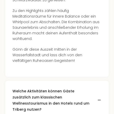
Schwarzwaldluft zu genießen.
Zu den Highlights zählen häufig
Meditationsräume für innere Balance oder ein
Whirlpool zum Abschalten. Die Kombination aus
Saunaerlebnis und anschließender Erholung im
Ruheraum macht deinen Aufenthalt besonders
wohltuend.
Gönn dir diese Auszeit mitten in der
Wasserfallstadt und lass dich von den
vielfältigen Ruheoasen begeistern!
Welche Aktivitäten können Gäste
zusätzlich zum klassischen
Wellnesstourismus in den Hotels rund um
Triberg nutzen?