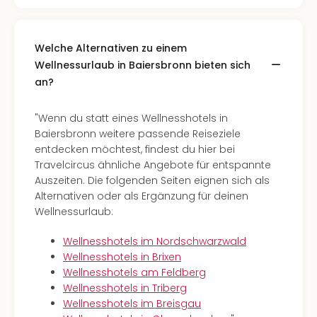
Welche Alternativen zu einem
Wellnessurlaub in Baiersbronn bieten sich
an?
"Wenn du statt eines Wellnesshotels in
Baiersbronn weitere passende Reiseziele
entdecken möchtest, findest du hier bei
Travelcircus ähnliche Angebote für entspannte
Auszeiten. Die folgenden Seiten eignen sich als
Alternativen oder als Ergänzung für deinen
Wellnessurlaub:
Wellnesshotels im Nordschwarzwald
Wellnesshotels in Brixen
Wellnesshotels am Feldberg
Wellnesshotels in Triberg
Wellnesshotels im Breisgau