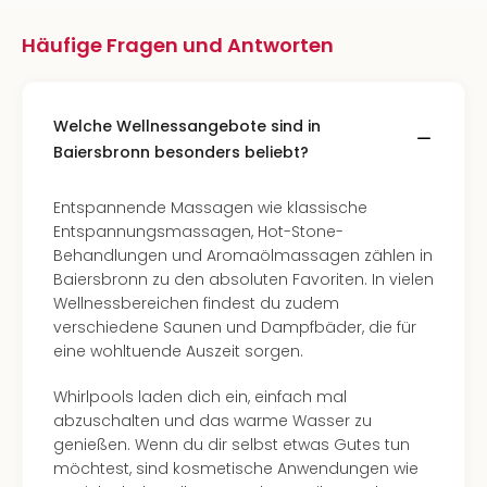
Häufige Fragen und Antworten
Welche Wellnessangebote sind in
Baiersbronn besonders beliebt?
Entspannende Massagen wie klassische
Entspannungsmassagen, Hot-Stone-
Behandlungen und Aromaölmassagen zählen in
Baiersbronn zu den absoluten Favoriten. In vielen
Wellnessbereichen findest du zudem
verschiedene Saunen und Dampfbäder, die für
eine wohltuende Auszeit sorgen.
Whirlpools laden dich ein, einfach mal
abzuschalten und das warme Wasser zu
genießen. Wenn du dir selbst etwas Gutes tun
möchtest, sind kosmetische Anwendungen wie