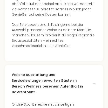
ebenfalls auf der Speisekarte. Diese werden mit
viel Raffinesse zubereitet, sodass wirklich jeder
Genießer auf seine Kosten kommt.
Das Servicepersonal hilft dir gerne bei der
Auswahl passender Weine zu deinem Menü. In
manchen Häusern probierst du sogar regionale
Brauspezialitäten – ein echtes
Geschmackserlebnis für Genießer!
Welche Ausstattung und
Serviceleistungen erwarten Gäste im
Bereich Wellness bei einem Aufenthalt in
Baiersbronn?
Große Spa-Bereiche mit vielseitigen