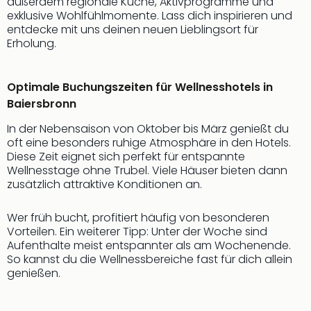
außerdem regionale Küche, Aktivprogramme und
exklusive Wohlfühlmomente. Lass dich inspirieren und
entdecke mit uns deinen neuen Lieblingsort für
Erholung.
Optimale Buchungszeiten für Wellnesshotels in
Baiersbronn
In der Nebensaison von Oktober bis März genießt du
oft eine besonders ruhige Atmosphäre in den Hotels.
Diese Zeit eignet sich perfekt für entspannte
Wellnesstage ohne Trubel. Viele Häuser bieten dann
zusätzlich attraktive Konditionen an.
Wer früh bucht, profitiert häufig von besonderen
Vorteilen. Ein weiterer Tipp: Unter der Woche sind
Aufenthalte meist entspannter als am Wochenende.
So kannst du die Wellnessbereiche fast für dich allein
genießen.