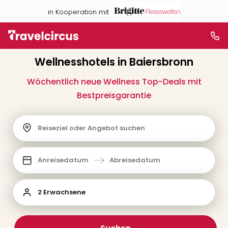
in Kooperation mit
Wellnesshotels in Baiersbronn
Wöchentlich neue Wellness Top-Deals mit
Bestpreisgarantie
Reiseziel oder Angebot suchen
Anreisedatum
Abreisedatum
2 Erwachsene