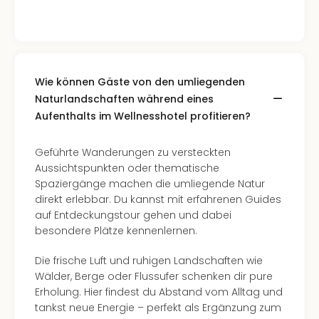
Wie können Gäste von den umliegenden
Naturlandschaften während eines
Aufenthalts im Wellnesshotel profitieren?
Geführte Wanderungen zu versteckten
Aussichtspunkten oder thematische
Spaziergänge machen die umliegende Natur
direkt erlebbar. Du kannst mit erfahrenen Guides
auf Entdeckungstour gehen und dabei
besondere Plätze kennenlernen.
Die frische Luft und ruhigen Landschaften wie
Wälder, Berge oder Flussufer schenken dir pure
Erholung. Hier findest du Abstand vom Alltag und
tankst neue Energie – perfekt als Ergänzung zum