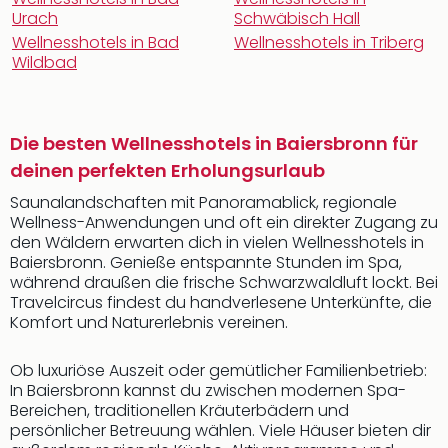
Urach
Schwäbisch Hall
Wellnesshotels in Bad
Wellnesshotels in Triberg
Wildbad
Die besten Wellnesshotels in Baiersbronn für
deinen perfekten Erholungsurlaub
Saunalandschaften mit Panoramablick, regionale
Wellness-Anwendungen und oft ein direkter Zugang zu
den Wäldern erwarten dich in vielen Wellnesshotels in
Baiersbronn. Genieße entspannte Stunden im Spa,
während draußen die frische Schwarzwaldluft lockt. Bei
Travelcircus findest du handverlesene Unterkünfte, die
Komfort und Naturerlebnis vereinen.
Ob luxuriöse Auszeit oder gemütlicher Familienbetrieb:
In Baiersbronn kannst du zwischen modernen Spa-
Bereichen, traditionellen Kräuterbädern und
persönlicher Betreuung wählen. Viele Häuser bieten dir