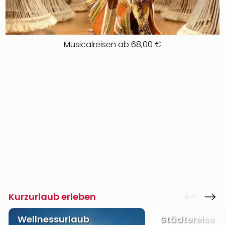
Musicalreisen ab 68,00 €
Kurzurlaub erleben
Wellnessurlaub
Städtereise