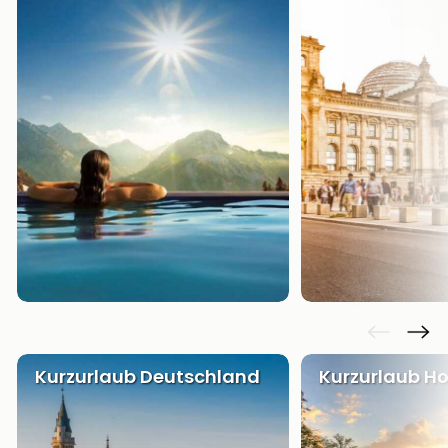
Kurzurlaub Deutschland
Kurzurlaub Ho