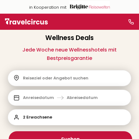
in Kooperation mit
Wellness Deals
Jede Woche neue Wellnesshotels mit
Bestpreisgarantie
Reiseziel oder Angebot suchen
Anreisedatum
Abreisedatum
2 Erwachsene