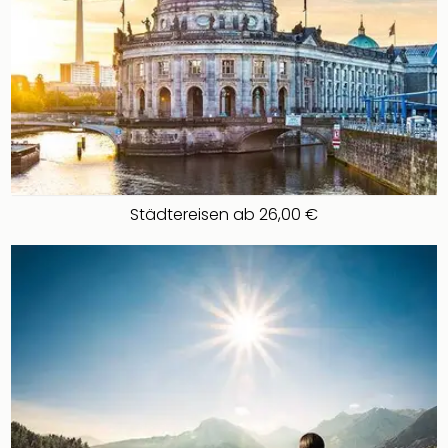
Städtereisen ab 26,00 €