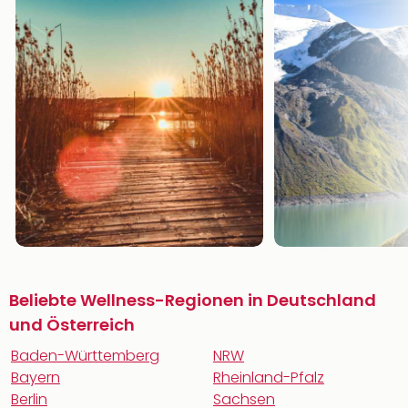
Beliebte Wellness-Regionen in Deutschland
und Österreich
Baden-Württemberg
NRW
Bayern
Rheinland-Pfalz
Berlin
Sachsen