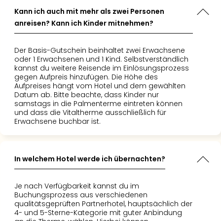
Kann ich auch mit mehr als zwei Personen
anreisen? Kann ich Kinder mitnehmen?
Der Basis-Gutschein beinhaltet zwei Erwachsene
oder 1 Erwachsenen und 1 Kind. Selbstverständlich
kannst du weitere Reisende im Einlösungsprozess
gegen Aufpreis hinzufügen. Die Höhe des
Aufpreises hängt vom Hotel und dem gewählten
Datum ab. Bitte beachte, dass Kinder nur
samstags in die Palmenterme eintreten können
und dass die Vitaltherme ausschließlich für
Erwachsene buchbar ist.
In welchem Hotel werde ich übernachten?
Je nach Verfügbarkeit kannst du im
Buchungsprozess aus verschiedenen
qualitätsgeprüften Partnerhotel, hauptsächlich der
4- und 5-Sterne-Kategorie mit guter Anbindung