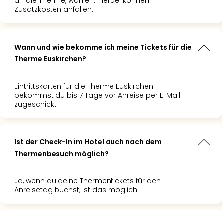
an die Therme, wählen. Hierbei können
Zusatzkosten anfallen.
Wann und wie bekomme ich meine Tickets für die
Therme Euskirchen?
Eintrittskarten für die Therme Euskirchen
bekommst du bis 7 Tage vor Anreise per E-Mail
zugeschickt.
Ist der Check-In im Hotel auch nach dem
Thermenbesuch möglich?
Ja, wenn du deine Thermentickets für den
Anreisetag buchst, ist das möglich.