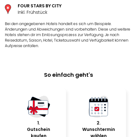
FOUR STARS BY CITY
Inkl. Frühstück
Bei den angegebenen Hotels handelt es sich um Beispiele.
Änderungen und Abweichungen sind vorbehalten. Diese und weitere
Hotels stehen dir im Einlösungsprozess zur Verfügung. Je nach
Reisedatum, Saison, Hotel, Ticketauswahl und Verfügbarkeit können
Aufpreise anfallen.
So einfach geht's
1
.
2
.
Gutschein
Wunschtermin
kaufen
wählen