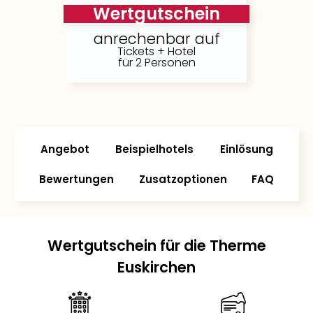
Wertgutschein
anrechenbar auf
Tickets + Hotel
für 2 Personen
Angebot
Beispielhotels
Einlösung
Bewertungen
Zusatzoptionen
FAQ
Wertgutschein für die Therme
Euskirchen