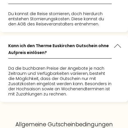
Du kannst die Reise stornieren, doch hierdurch
entstehen Stornierungskosten. Diese kannst du
den AGB des Reiseveranstalters entnehmen.
Kann ich den Therme Euskirchen Gutschein ohne
Aufpreis einlösen?
Da die buchbaren Preise der Angebote je nach
Zeitraum und Verfügbarkeiten variieren, besteht
die Möglichkeit, dass der Gutschein nur mit
Zusatzkosten eingelöst werden kann. Besonders in
der Hochsaison sowie an Wochenendterminen ist
mit Zuzahlungen zu rechnen.
Allgemeine Gutscheinbedingungen