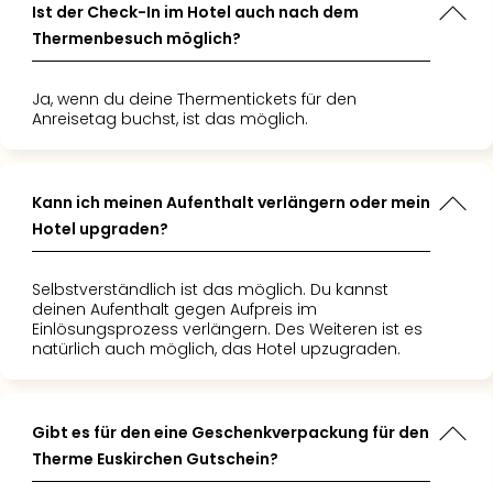
Ist der Check-In im Hotel auch nach dem
Thermenbesuch möglich?
Ja, wenn du deine Thermentickets für den
Anreisetag buchst, ist das möglich.
Kann ich meinen Aufenthalt verlängern oder mein
Hotel upgraden?
Selbstverständlich ist das möglich. Du kannst
deinen Aufenthalt gegen Aufpreis im
Einlösungsprozess verlängern. Des Weiteren ist es
natürlich auch möglich, das Hotel upzugraden.
Gibt es für den eine Geschenkverpackung für den
Therme Euskirchen Gutschein?