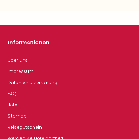
Informationen
Über uns
Impressum
Datenschutzerklärung
FAQ
Jobs
Sitemap
Reisegutschein
Werden Sie Hotelpartner!