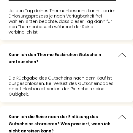
Ja, den Tag deines Thermenbesuchs kannst du im
Einlösungsprozess je nach Verfügbarkeit frei
wählen. Bitten beachte, dass dieser Tag dann für
den Thermenbesuch während der Reise
verbindlich ist.
Kann ich den Therme Euskirchen Gutschein
umtauschen?
Die Rückgabe des Gutscheins nach dem Kauf ist
ausgeschlossen. Bei Verlust des Gutscheincodes
oder Unlesbarkeit verliert der Gutschein seine
Gültigkeit.
Kann ich die Reise nach der Einlösung des
Gutscheins stornieren? Was passiert, wenn ich
nicht anreisen kann?