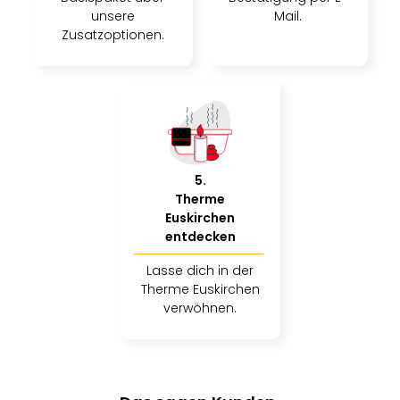
unsere
Mail.
Zusatzoptionen.
5
.
Therme
Euskirchen
entdecken
Lasse dich in der
Therme Euskirchen
verwöhnen.