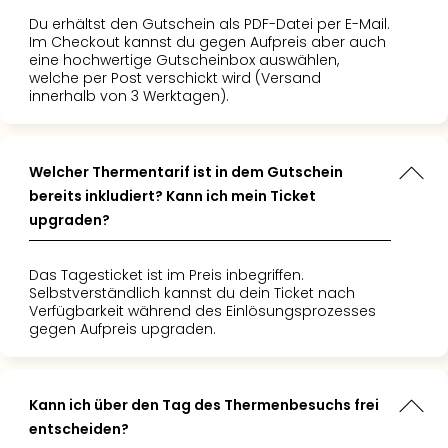
Du erhältst den Gutschein als PDF-Datei per E-Mail.
Im Checkout kannst du gegen Aufpreis aber auch
eine hochwertige Gutscheinbox auswählen,
welche per Post verschickt wird (Versand
innerhalb von 3 Werktagen).
Welcher Thermentarif ist in dem Gutschein
bereits inkludiert? Kann ich mein Ticket
upgraden?
Das Tagesticket ist im Preis inbegriffen.
Selbstverständlich kannst du dein Ticket nach
Verfügbarkeit während des Einlösungsprozesses
gegen Aufpreis upgraden.
Kann ich über den Tag des Thermenbesuchs frei
entscheiden?