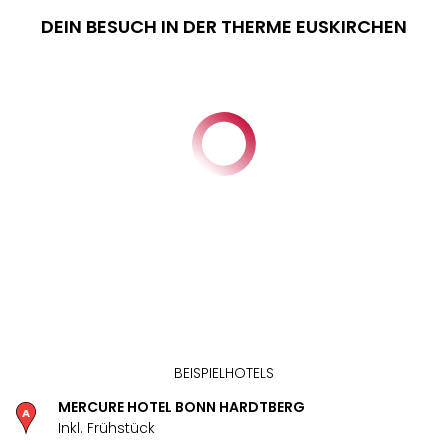
DEIN BESUCH IN DER THERME EUSKIRCHEN
BEISPIELHOTELS
MERCURE HOTEL BONN HARDTBERG
Inkl. Frühstück