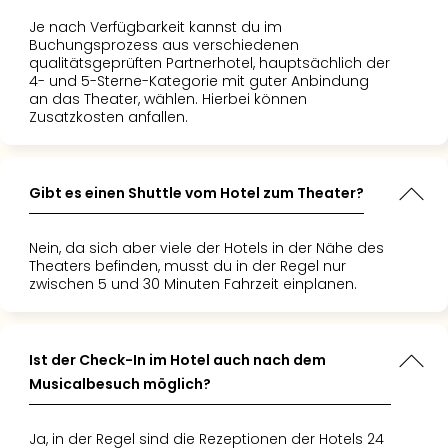
Je nach Verfügbarkeit kannst du im
Buchungsprozess aus verschiedenen
qualitätsgeprüften Partnerhotel, hauptsächlich der
4- und 5-Sterne-Kategorie mit guter Anbindung
an das Theater, wählen. Hierbei können
Zusatzkosten anfallen.
Gibt es einen Shuttle vom Hotel zum Theater?
Nein, da sich aber viele der Hotels in der Nähe des
Theaters befinden, musst du in der Regel nur
zwischen 5 und 30 Minuten Fahrzeit einplanen.
Ist der Check-In im Hotel auch nach dem
Musicalbesuch möglich?
Ja, in der Regel sind die Rezeptionen der Hotels 24