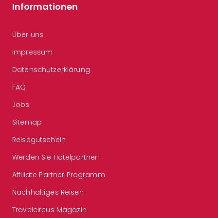
Informationen
Über uns
Impressum
Datenschutzerklärung
FAQ
Jobs
Sitemap
Reisegutschein
Werden Sie Hotelpartner!
Affiliate Partner Programm
Nachhaltiges Reisen
Travelcircus Magazin