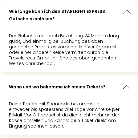
Wie lange kann ich den STARLIGHT EXPRESS
Gutschein einlösen?
Der Gutschein ist nach Bezahlung 24 Monate lang
gültig und einmalig bei Buchung des oben
genannten Produktes vorbehaltlich Verfügbarkeit,
oder einer anderen Reise vermittelt durch die
Travelcircus GmbH in Höhe des oben genannten
Wertes anrechenbar.
Wann und wo bekomme ich meine Tickets?
Deine Tickets mit Scancode bekommst du
entweder bis spätestens drei Tage vor Anreise per
E-Mail. Vor Ort brauchst du dich nicht mehr an der
Kasse anstellen und kannst dein Ticket direkt am
Eingang scannen lassen.