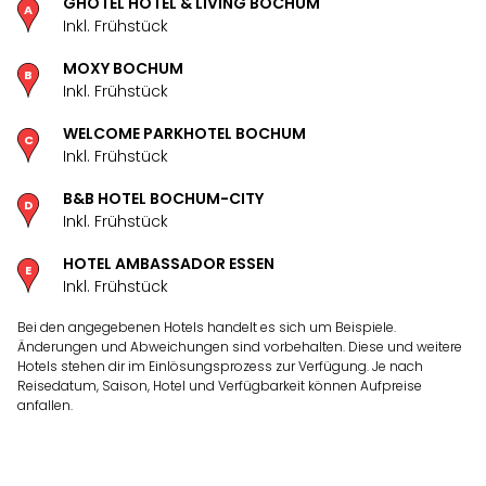
GHOTEL HOTEL & LIVING BOCHUM
Inkl. Frühstück
MOXY BOCHUM
Inkl. Frühstück
WELCOME PARKHOTEL BOCHUM
Inkl. Frühstück
B&B HOTEL BOCHUM-CITY
Inkl. Frühstück
HOTEL AMBASSADOR ESSEN
Inkl. Frühstück
Bei den angegebenen Hotels handelt es sich um Beispiele.
Änderungen und Abweichungen sind vorbehalten. Diese und weitere
Hotels stehen dir im Einlösungsprozess zur Verfügung. Je nach
Reisedatum, Saison, Hotel und Verfügbarkeit können Aufpreise
anfallen.