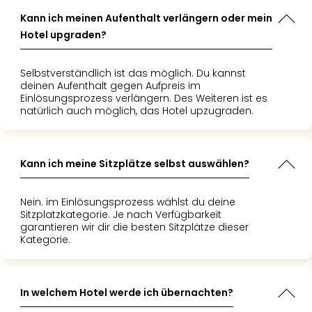
Kann ich meinen Aufenthalt verlängern oder mein
Hotel upgraden?
Selbstverständlich ist das möglich. Du kannst
deinen Aufenthalt gegen Aufpreis im
Einlösungsprozess verlängern. Des Weiteren ist es
natürlich auch möglich, das Hotel upzugraden.
Kann ich meine Sitzplätze selbst auswählen?
Nein. im Einlösungsprozess wählst du deine
Sitzplatzkategorie. Je nach Verfügbarkeit
garantieren wir dir die besten Sitzplätze dieser
Kategorie.
In welchem Hotel werde ich übernachten?