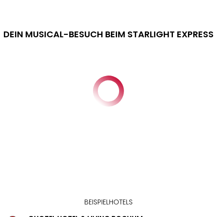
DEIN MUSICAL-BESUCH BEIM STARLIGHT EXPRESS
BEISPIELHOTELS