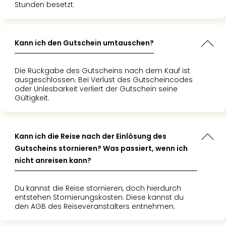
Stunden besetzt.
Kann ich den Gutschein umtauschen?
Die Rückgabe des Gutscheins nach dem Kauf ist
ausgeschlossen. Bei Verlust des Gutscheincodes
oder Unlesbarkeit verliert der Gutschein seine
Gültigkeit.
Kann ich die Reise nach der Einlösung des
Gutscheins stornieren? Was passiert, wenn ich
nicht anreisen kann?
Du kannst die Reise stornieren, doch hierdurch
entstehen Stornierungskosten. Diese kannst du
den AGB des Reiseveranstalters entnehmen.