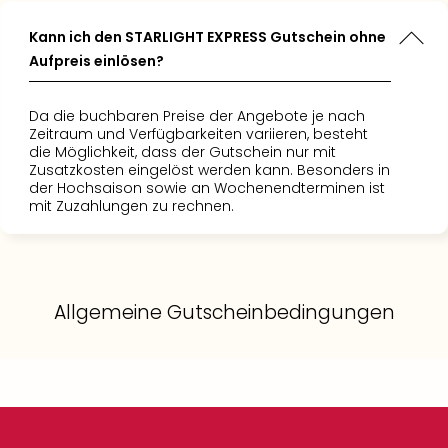
Kann ich den STARLIGHT EXPRESS Gutschein ohne
Aufpreis einlösen?
Da die buchbaren Preise der Angebote je nach
Zeitraum und Verfügbarkeiten variieren, besteht
die Möglichkeit, dass der Gutschein nur mit
Zusatzkosten eingelöst werden kann. Besonders in
der Hochsaison sowie an Wochenendterminen ist
mit Zuzahlungen zu rechnen.
Allgemeine Gutscheinbedingungen