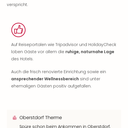
verspricht.
Auf Reiseportalen wie Tripadvisor und HolidayCheck
loben Gäste vor allem die
ruhige, naturnahe Lage
des Hotels.
Auch die frisch renovierte Einrichtung sowie ein
ansprechender Wellnessbereich
sind unter
ehemaligen Gästen positiv aufgefallen.
Oberstdorf Therme
Spüre schon beim Ankommen in Oberstdorf,