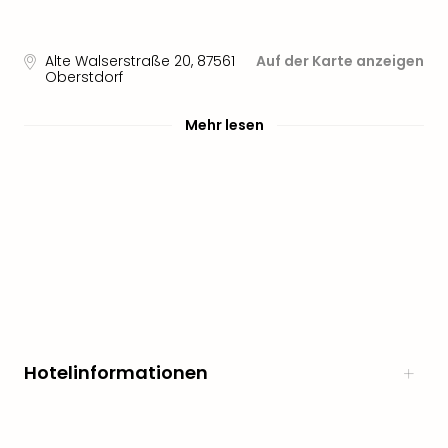
Alte Walserstraße 20
,
87561
Auf der Karte anzeigen
Oberstdorf
Mehr lesen
Hotelinformationen