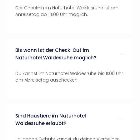
Der Check-In im Naturhotel Waldesruhe ist am
Anreisetag ab 14:00 Uhr möglich.
Bis wann ist der Check-Out im
Naturhotel Waldesruhe möglich?
Du kannst im Naturhotel Waldesruhe bis 11:00 Uhr
am Abreisetag auschecken.
Sind Haustiere im Naturhotel
Waldesruhe erlaubt?
Ja, gegen Gebühr kannst du deinen Vierbeiner