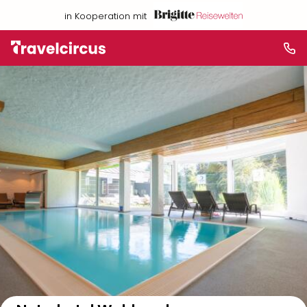
in Kooperation mit
Auf der Karte anzeigen