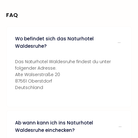
FAQ
Wo befindet sich das Naturhotel
Waldesruhe?
Das Naturhotel Waldesruhe findest du unter
folgender Adresse:
Alte Walserstraße 20
87561 Oberstdorf
Deutschland
Ab wann kann ich ins Naturhotel
Waldesruhe einchecken?