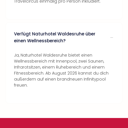
Travelcircus einmalig pro Person inkludiert.
Verfügt Naturhotel Waldesruhe über
einen Wellnessbereich?
Ja, Naturhotel Waldesruhe bietet einen
Wellnessbereich mit Innenpool, zwei Saunen,
Infrarotsitzen, einem Ruhebereich und einem
Fitnessbereich. Ab August 2026 kannst du dich
außerdem auf einen brandneuen Infinitypool
freuen.