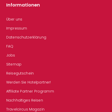
Informationen
Über uns
Impressum
Datenschutzerklärung
FAQ
Jobs
Sitemap
Reisegutschein
Werden Sie Hotelpartner!
Affiliate Partner Programm
Nachhaltiges Reisen
Travelcircus Magazin