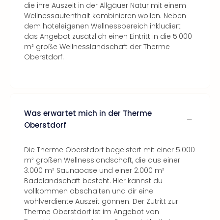
die ihre Auszeit in der Allgäuer Natur mit einem
Wellnessaufenthalt kombinieren wollen. Neben
dem hoteleigenen Wellnessbereich inkludiert
das Angebot zusätzlich einen Eintritt in die 5.000
m² große Wellnesslandschaft der Therme
Oberstdorf.
Was erwartet mich in der Therme
Oberstdorf
Die Therme Oberstdorf begeistert mit einer 5.000
m² großen Wellnesslandschaft, die aus einer
3.000 m² Saunaoase und einer 2.000 m²
Badelandschaft besteht. Hier kannst du
vollkommen abschalten und dir eine
wohlverdiente Auszeit gönnen. Der Zutritt zur
Therme Oberstdorf ist im Angebot von