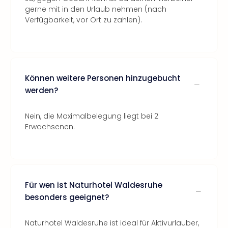
gerne mit in den Urlaub nehmen (nach
Verfügbarkeit, vor Ort zu zahlen).
Können weitere Personen hinzugebucht
werden?
Nein, die Maximalbelegung liegt bei 2
Erwachsenen.
Für wen ist Naturhotel Waldesruhe
besonders geeignet?
Naturhotel Waldesruhe ist ideal für Aktivurlauber,