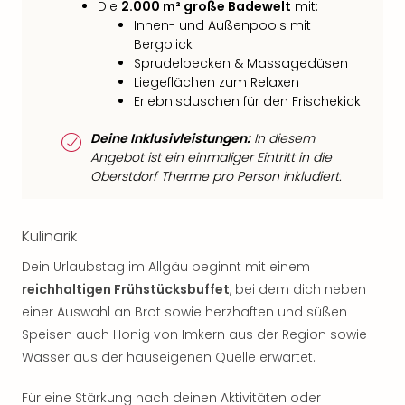
Die
2.000 m² große Badewelt
mit:
Innen- und Außenpools mit
Bergblick
Sprudelbecken & Massagedüsen
Liegeflächen zum Relaxen
Erlebnisduschen für den Frischekick
Deine Inklusivleistungen:
In diesem
Angebot ist ein einmaliger Eintritt in die
Oberstdorf Therme pro Person inkludiert.
Kulinarik
Dein Urlaubstag im Allgäu beginnt mit einem
reichhaltigen Frühstücksbuffet
, bei dem dich neben
einer Auswahl an Brot sowie herzhaften und süßen
Speisen auch Honig von Imkern aus der Region sowie
Wasser aus der hauseigenen Quelle erwartet.
Für eine Stärkung nach deinen Aktivitäten oder