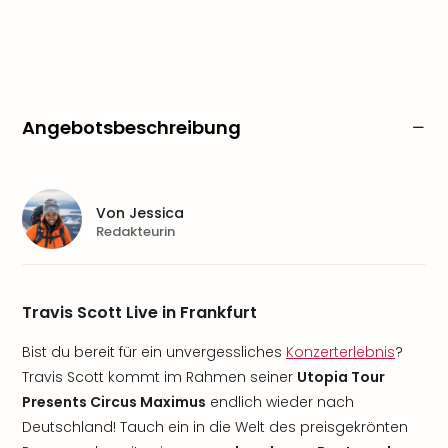
Angebotsbeschreibung
Von
Jessica
Redakteurin
Travis Scott Live in Frankfurt
Bist du bereit für ein unvergessliches
Konzerterlebnis
?
Travis Scott kommt im Rahmen seiner
Utopia Tour
Presents Circus Maximus
endlich wieder nach
Deutschland! Tauch ein in die Welt des preisgekrönten