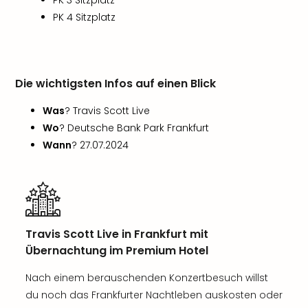
PK 3 Sitzplatz
PK 4 Sitzplatz
Die wichtigsten Infos auf einen Blick
Was
? Travis Scott Live
Wo
? Deutsche Bank Park Frankfurt
Wann
? 27.07.2024
Travis Scott Live in Frankfurt mit
Übernachtung im Premium Hotel
Nach einem berauschenden Konzertbesuch willst
du noch das Frankfurter Nachtleben auskosten oder