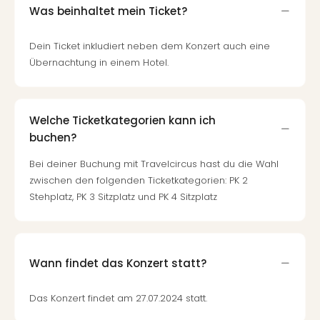
Was beinhaltet mein Ticket?
Dein Ticket inkludiert neben dem Konzert auch eine
Übernachtung in einem Hotel.
Welche Ticketkategorien kann ich
buchen?
Bei deiner Buchung mit Travelcircus hast du die Wahl
zwischen den folgenden Ticketkategorien: PK 2
Stehplatz, PK 3 Sitzplatz und PK 4 Sitzplatz
Wann findet das Konzert statt?
Das Konzert findet am 27.07.2024 statt.