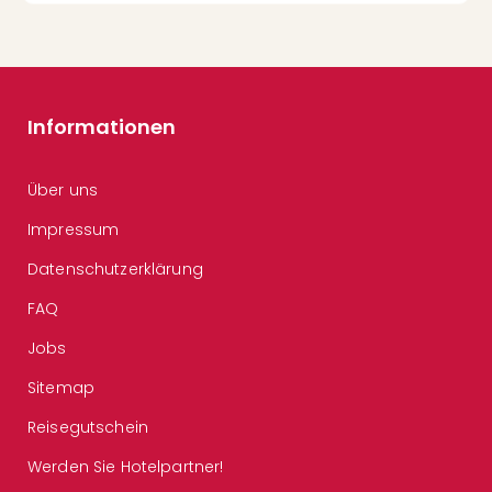
Informationen
Über uns
Impressum
Datenschutzerklärung
FAQ
Jobs
Sitemap
Reisegutschein
Werden Sie Hotelpartner!