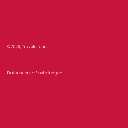
©
2026
, Travelcircus
Datenschutz-Einstellungen