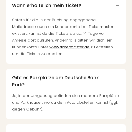
Wann erhalte ich mein Ticket?
Sofern für die in der Buchung angegebene
Mailadresse auch ein Kundenkonto bei Ticketmaster
existiert, kannst du die Tickets ab ca. 14 Tage vor
Anreise dort aufrufen. Andernfalls bitten wir dich, ein
Kundenkonto unter
www.ticketmaster.de
zu erstellen,
um die Tickets zu erhalten.
Gibt es Parkplätze am Deutsche Bank
Park?
Ja, in der Umgebung befinden sich mehrere Parkplätze
und Parkhäuser, wo du dein Auto abstellen kannst (ggf.
gegen Gebühr).