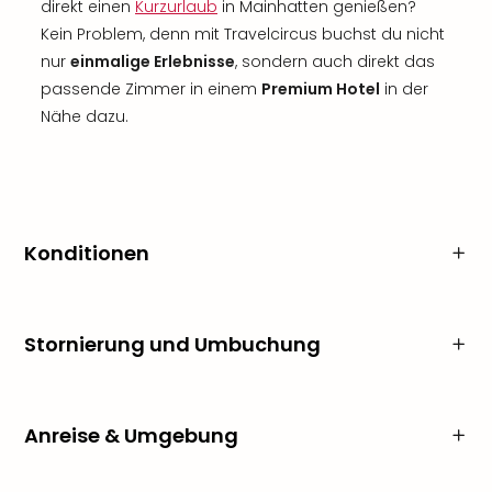
direkt einen
Kurzurlaub
in Mainhatten genießen?
Kein Problem, denn mit Travelcircus buchst du nicht
nur
einmalige Erlebnisse
, sondern auch direkt das
passende Zimmer in einem
Premium Hotel
in der
Nähe dazu.
Konditionen
Stornierung und Umbuchung
Anreise & Umgebung