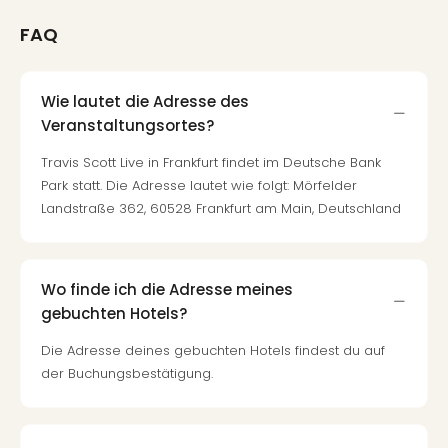
FAQ
Wie lautet die Adresse des
Veranstaltungsortes?
Travis Scott Live in Frankfurt findet im Deutsche Bank
Park statt. Die Adresse lautet wie folgt: Mörfelder
Landstraße 362, 60528 Frankfurt am Main, Deutschland
Wo finde ich die Adresse meines
gebuchten Hotels?
Die Adresse deines gebuchten Hotels findest du auf
der Buchungsbestätigung.