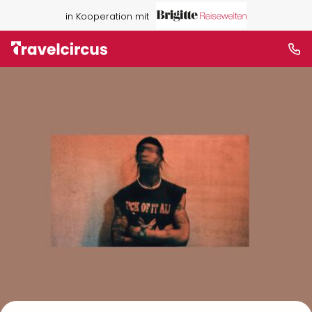
in Kooperation mit