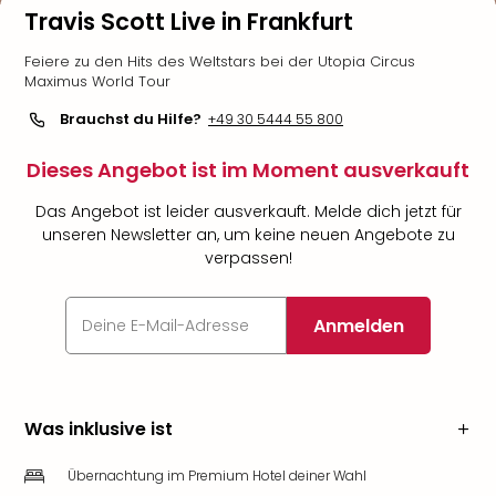
Travis Scott Live in Frankfurt
Feiere zu den Hits des Weltstars bei der Utopia Circus
Maximus World Tour
Brauchst du Hilfe?
+49 30 5444 55 800
Dieses Angebot ist im Moment ausverkauft
Das Angebot ist leider ausverkauft. Melde dich jetzt für
unseren Newsletter an, um keine neuen Angebote zu
verpassen!
Anmelden
Was inklusive ist
Übernachtung im Premium Hotel deiner Wahl