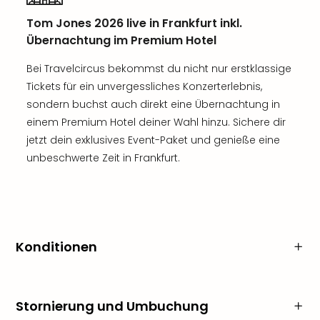
Tom Jones 2026 live in Frankfurt inkl.
Übernachtung im Premium Hotel
Bei Travelcircus bekommst du nicht nur erstklassige
Tickets für ein unvergessliches Konzerterlebnis,
sondern buchst auch direkt eine Übernachtung in
einem Premium Hotel deiner Wahl hinzu. Sichere dir
jetzt dein exklusives Event-Paket und genieße eine
unbeschwerte Zeit in Frankfurt.
Konditionen
Stornierung und Umbuchung