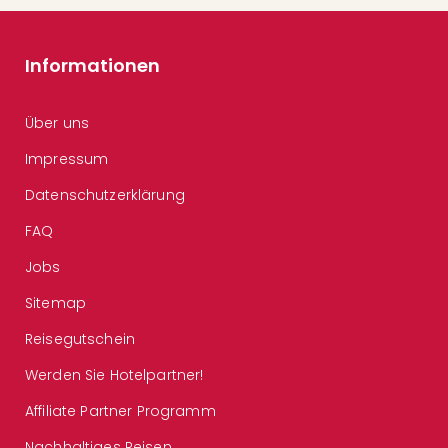
Informationen
Über uns
Impressum
Datenschutzerklärung
FAQ
Jobs
Sitemap
Reisegutschein
Werden Sie Hotelpartner!
Affiliate Partner Programm
Nachhaltiges Reisen