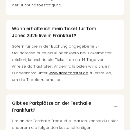
der Buchungsbestätigung.
Wann erhalte ich mein Ticket für Tom
Jones 2026 live in Frankfurt?
Sofern für die in der Buchung angegebene E-
Mailadresse auch ein Kundenkonto bei Ticketmaster
existiert, kannst du die Tickets ab ca. 14 Tage vor
Anreise dort aufrufen. Andernfalls bitten wir dich, ein
Kundenkonto unter
www.ticketmaster.de
zu erstellen,
um die Tickets zu erhalten.
Gibt es Parkplätze an der Festhalle
Frankfurt?
Um an der Festhalle Frankfurt zu parken, kannst du unter
anderem die folgenden kostenpflichtigen