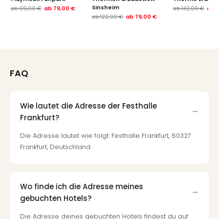
Sinsheim
ab
99,00 €
ab
79,00 €
ab
132,00 €
ab
ab
122,00 €
ab
79,00 €
FAQ
Wie lautet die Adresse der Festhalle
Frankfurt?
Die Adresse lautet wie folgt: Festhalle Frankfurt, 60327
Frankfurt, Deutschland
Wo finde ich die Adresse meines
gebuchten Hotels?
Die Adresse deines gebuchten Hotels findest du auf