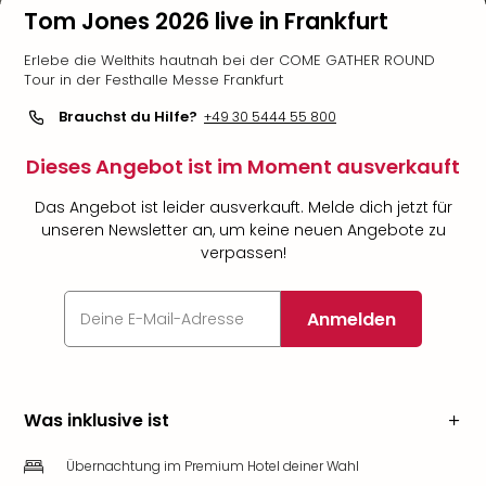
Tom Jones 2026 live in Frankfurt
Erlebe die Welthits hautnah bei der COME GATHER ROUND
Tour in der Festhalle Messe Frankfurt
Brauchst du Hilfe?
+49 30 5444 55 800
Dieses Angebot ist im Moment ausverkauft
Das Angebot ist leider ausverkauft. Melde dich jetzt für
unseren Newsletter an, um keine neuen Angebote zu
verpassen!
Anmelden
Was inklusive ist
Übernachtung im Premium Hotel deiner Wahl