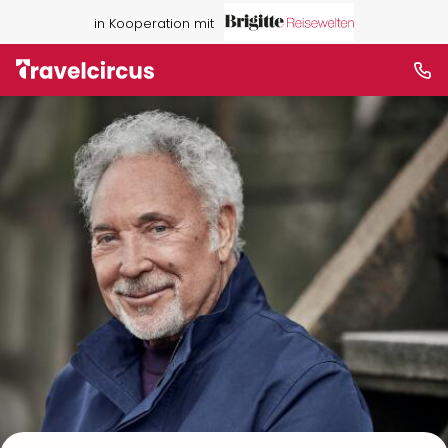
in Kooperation mit