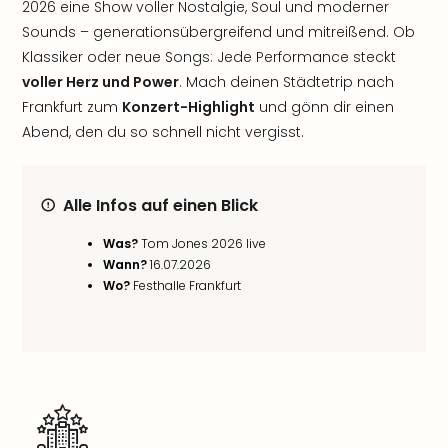
2026 eine Show voller Nostalgie, Soul und moderner
Sounds – generationsübergreifend und mitreißend. Ob
Klassiker oder neue Songs: Jede Performance steckt
voller Herz und Power
. Mach deinen Städtetrip nach
Frankfurt zum
Konzert-Highlight
und gönn dir einen
Abend, den du so schnell nicht vergisst.
Alle Infos auf einen Blick
Was?
Tom Jones 2026 live
Wann?
16.07.2026
Wo?
Festhalle Frankfurt