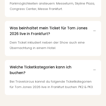
Parkmöglichkeiten ansteuern: Messeturm, Skyline Plaza,
Congress Center, Messe Frankfurt.
Was beinhaltet mein Ticket für Tom Jones
2026 live in Frankfurt?
Dein Ticket inkludiert neben der Show auch eine
Übernachtung in einem Hotel.
Welche Ticketkategorien kann ich
buchen?
Bei Travelcircus kannst du folgende Ticketkategorien
für Tom Jones 2026 live in Frankfurt buchen: PK2 & PK3.