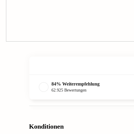
84
%
Weiterempfehlung
62.925
Bewertungen
Konditionen