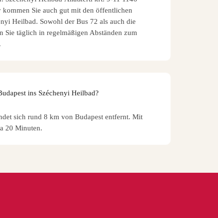
v kommen Sie auch gut mit den öffentlichen
nyi Heilbad. Sowohl der Bus 72 als auch die
 Sie täglich in regelmäßigen Abständen zum
.
Budapest ins Széchenyi Heilbad?
det sich rund 8 km von Budapest entfernt. Mit
a 20 Minuten.