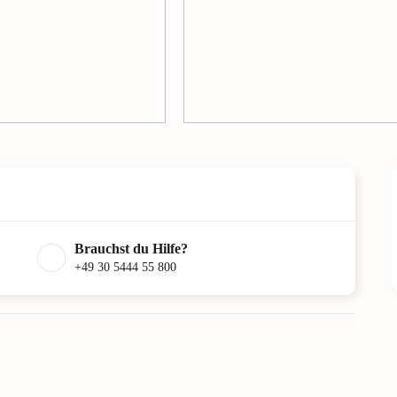
Brauchst du Hilfe?
+49 30 5444 55 800