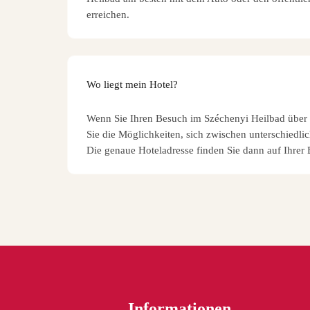
erreichen.
Wo liegt mein Hotel?
Wenn Sie Ihren Besuch im Széchenyi Heilbad über 
Sie die Möglichkeiten, sich zwischen unterschiedli
Die genaue Hoteladresse finden Sie dann auf Ihrer
Informationen