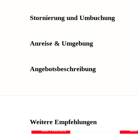
Stornierung und Umbuchung
Anreise & Umgebung
Angebotsbeschreibung
Weitere Empfehlungen
inkl. Frühstück
inkl