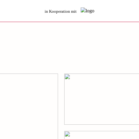
in Kooperation mit