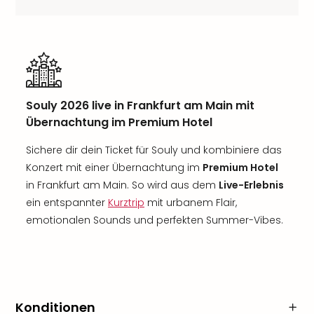
Souly 2026 live in Frankfurt am Main mit
Übernachtung im Premium Hotel
Sichere dir dein Ticket für Souly und kombiniere das
Konzert mit einer Übernachtung im
Premium Hotel
in Frankfurt am Main. So wird aus dem
Live-Erlebnis
ein entspannter
Kurztrip
mit urbanem Flair,
emotionalen Sounds und perfekten Summer-Vibes.
Konditionen