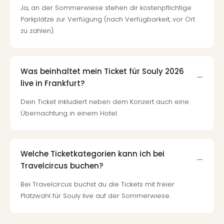
Ja, an der Sommerwiese stehen dir kostenpflichtige
Parkplätze zur Verfügung (nach Verfügbarkeit, vor Ort
zu zahlen).
Was beinhaltet mein Ticket für Souly 2026
live in Frankfurt?
Dein Ticket inkludiert neben dem Konzert auch eine
Übernachtung in einem Hotel.
Welche Ticketkategorien kann ich bei
Travelcircus buchen?
Bei Travelcircus buchst du die Tickets mit freier
Platzwahl für Souly live auf der Sommerwiese.