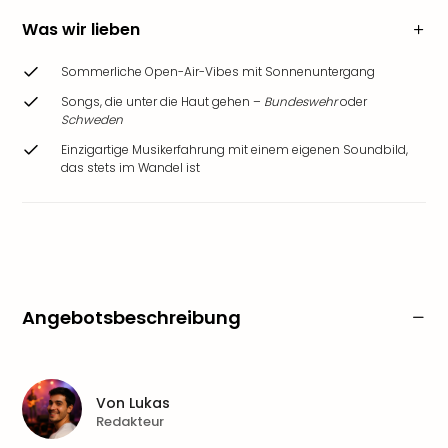
Was wir lieben
Sommerliche Open-Air-Vibes mit Sonnenuntergang
Songs, die unter die Haut gehen –
Bundeswehr
oder
Schweden
Einzigartige Musikerfahrung mit einem eigenen Soundbild,
das stets im Wandel ist
Angebotsbeschreibung
Von
Lukas
Redakteur