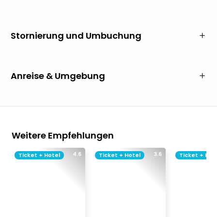
Stornierung und Umbuchung
Anreise & Umgebung
Weitere Empfehlungen
4.6
3.6
Ticket + Hotel
Ticket + Hotel
Ticket + Hot