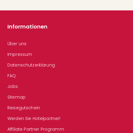
Informationen
Über uns
Impressum
Datenschutzerklärung
FAQ
Jobs
Sitemap
Reisegutschein
Werden Sie Hotelpartner!
Affiliate Partner Programm