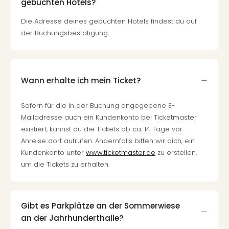
gebuchten Hotels?
Die Adresse deines gebuchten Hotels findest du auf
der Buchungsbestätigung.
Wann erhalte ich mein Ticket?
Sofern für die in der Buchung angegebene E-
Mailadresse auch ein Kundenkonto bei Ticketmaster
existiert, kannst du die Tickets ab ca. 14 Tage vor
Anreise dort aufrufen. Andernfalls bitten wir dich, ein
Kundenkonto unter
www.ticketmaster.de
zu erstellen,
um die Tickets zu erhalten.
Gibt es Parkplätze an der Sommerwiese
an der Jahrhunderthalle?