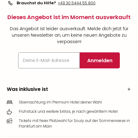
Brauchst du Hilfe?
+49 30 5444 55 800
Dieses Angebot ist im Moment ausverkauft
Das Angebot ist leider ausverkauft. Melde dich jetzt für
unseren Newsletter an, um keine neuen Angebote zu
verpassen!
Anmelden
Was inklusive ist
Übernachtung im Premium Hotel deiner Wahl
Frühstück und weitere Extras, je nach gewähltem Hotel
Tickets mit freier Platzwahl für Souly auf der Sommerwiese in
Frankfurt am Main