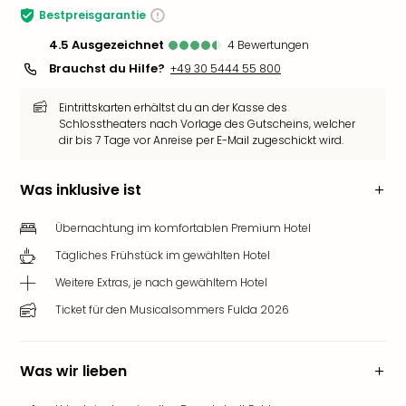
Bestpreisgarantie
4.5
ausgezeichnet
4
Bewertungen
Brauchst du Hilfe?
+49 30 5444 55 800
Eintrittskarten erhältst du an der Kasse des
Schlosstheaters nach Vorlage des Gutscheins, welcher
dir bis 7 Tage vor Anreise per E-Mail zugeschickt wird.
Was inklusive ist
Übernachtung im komfortablen Premium Hotel
Tägliches Frühstück im gewählten Hotel
Weitere Extras, je nach gewähltem Hotel
Ticket für den Musicalsommers Fulda 2026
Was wir lieben