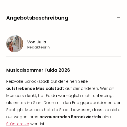
Angebotsbeschreibung
Von
Julia
Redakteurin
Musicalsommer Fulda 2026
Reizvolle Barockstadt auf der einen Seite –
aufstrebende Musicalstadt
auf der anderen. Wer an
Musicals denkt, hat Fulda womöglich nicht unbedingt
als erstes im Sinn. Doch mit den Erfolgsproduktionen der
Spotlight Musicals hat die Stadt bewiesen, dass sie nicht
nur wegen ihres
bezaubernden Barockviertels
eine
Städtereise
wert ist.