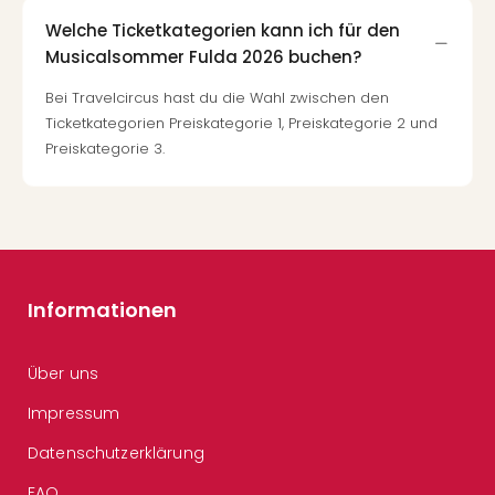
Welche Ticketkategorien kann ich für den
Musicalsommer Fulda 2026 buchen?
Bei Travelcircus hast du die Wahl zwischen den
Ticketkategorien Preiskategorie 1, Preiskategorie 2 und
Preiskategorie 3.
Informationen
Über uns
Impressum
Datenschutzerklärung
FAQ