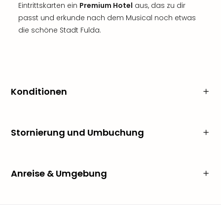
Eintrittskarten ein
Premium Hotel
aus, das zu dir
passt und erkunde nach dem Musical noch etwas
die schöne Stadt Fulda.
Konditionen
Stornierung und Umbuchung
Anreise & Umgebung