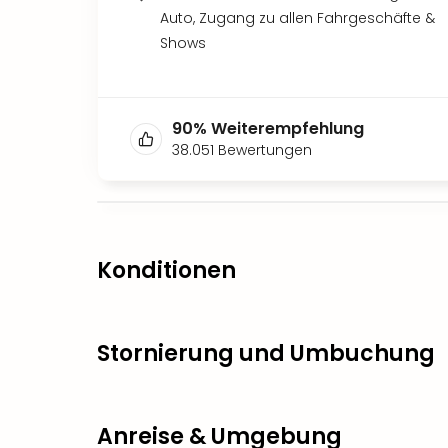
Auto, Zugang zu allen Fahrgeschäfte &
Shows
90
%
Weiterempfehlung
38.051
Bewertungen
Konditionen
Stornierung und Umbuchung
Anreise & Umgebung