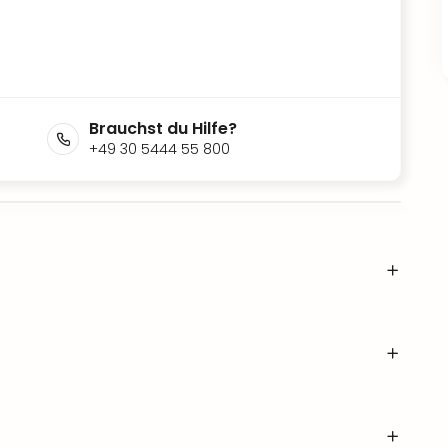
Brauchst du Hilfe?
+49 30 5444 55 800