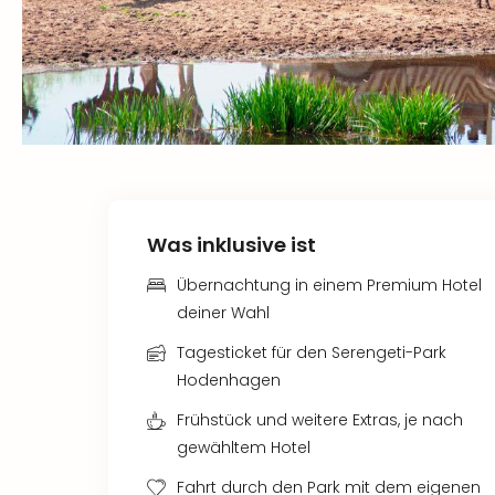
Was inklusive ist
Übernachtung in einem Premium Hotel
deiner Wahl
Tagesticket für den Serengeti-Park
Hodenhagen
Frühstück und weitere Extras, je nach
gewähltem Hotel
Fahrt durch den Park mit dem eigenen