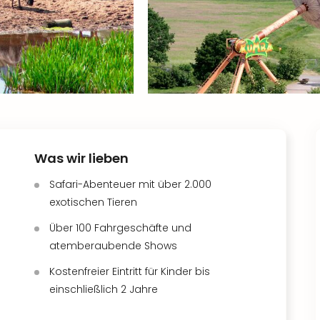
Was wir lieben
Safari-Abenteuer mit über 2.000
exotischen Tieren
Über 100 Fahrgeschäfte und
atemberaubende Shows
Kostenfreier Eintritt für Kinder bis
einschließlich 2 Jahre