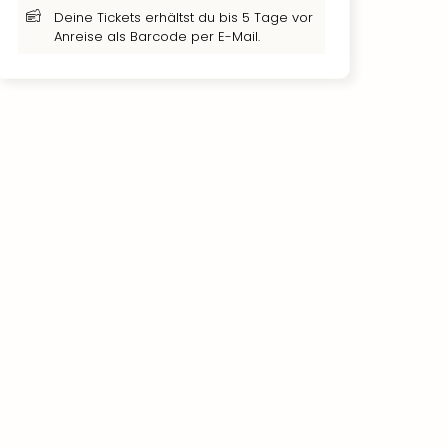
Deine Tickets erhältst du bis 5 Tage vor
Anreise als Barcode per E-Mail.