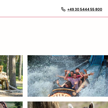
+49 30 5444 55 800